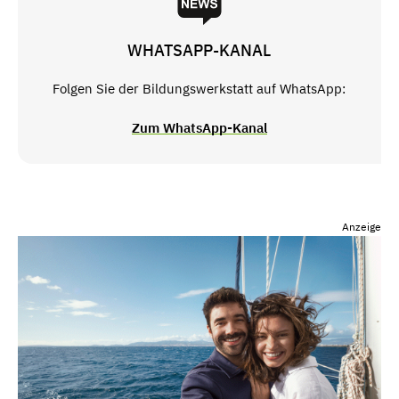
WHATSAPP-KANAL
Folgen Sie der Bildungswerkstatt auf WhatsApp:
Zum WhatsApp-Kanal
Anzeige