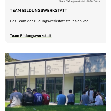
Team Bildungswerkstatt - Helin Tosun
TEAM BILDUNGSWERKSTATT
Das Team der Bildungswerkstatt stellt sich vor.
Team Bildungswerkstatt