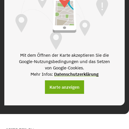
Mit dem Öffnen der Karte akzeptieren Sie die
Google-Nutzungsbedingungen und das Setzen
von Google-Cookies.
Mehr Infos:
Datenschutzerklärung
Karte anzeigen