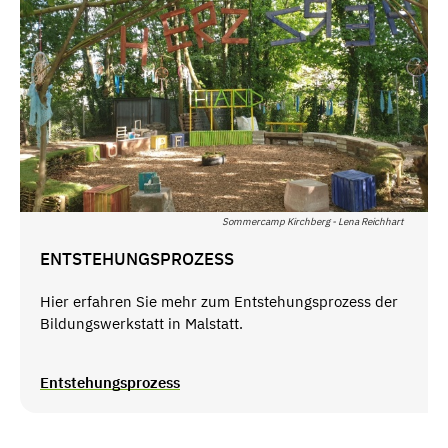
Sommercamp Kirchberg - Lena Reichhart
ENTSTEHUNGSPROZESS
Hier erfahren Sie mehr zum Entstehungsprozess der
Bildungswerkstatt in Malstatt.
Entstehungsprozess