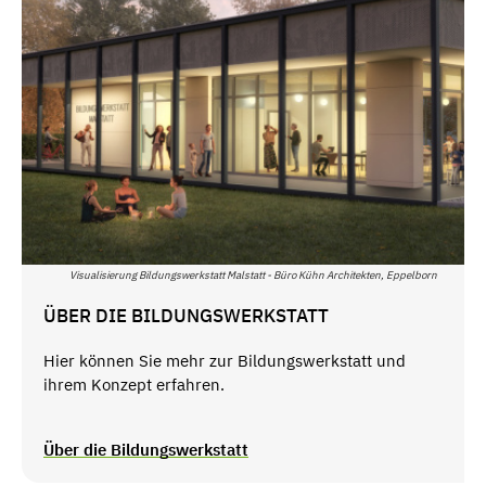
Visualisierung Bildungswerkstatt Malstatt - Büro Kühn Architekten, Eppelborn
ÜBER DIE BILDUNGSWERKSTATT
Hier können Sie mehr zur Bildungswerkstatt und
ihrem Konzept erfahren.
Über die Bildungswerkstatt