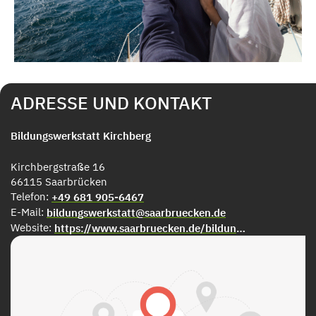
ADRESSE UND KONTAKT
Bildungswerkstatt Kirchberg
Kirchbergstraße 16
66115 Saarbrücken
Telefon:
+49 681 905-6467
E-Mail:
bildungswerkstatt@saarbruecken.de
Website:
https://www.saarbruecken.de/bildung/bildungswerkstatt_kirchberg