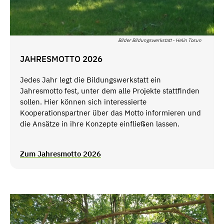
Bilder Bildungswerkstatt - Helin Tosun
JAHRESMOTTO 2026
Jedes Jahr legt die Bildungswerkstatt ein
Jahresmotto fest, unter dem alle Projekte stattfinden
sollen. Hier können sich interessierte
Kooperationspartner über das Motto informieren und
die Ansätze in ihre Konzepte einfließen lassen.
Zum Jahresmotto 2026