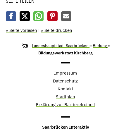
SEITE TEILEN
» Seite vorlesen
|
» Seite drucken
Landeshauptstadt Saarbrücken
»
Bildung
»
Bildungswerkstatt Kirchberg
Impressum
Datenschutz
Kontakt
Stadtplan
Erklärung zur Barrierefreiheit
Saarbrücken Interaktiv