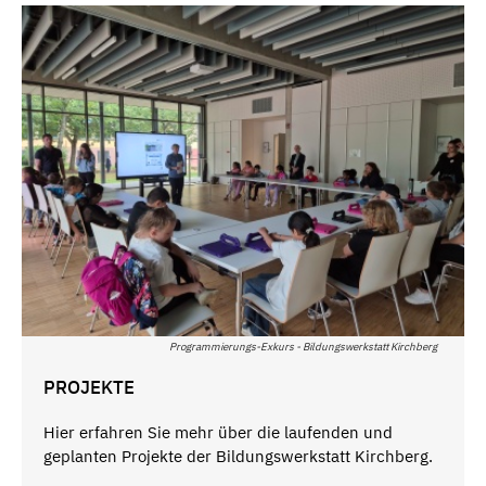
Programmierungs-Exkurs - Bildungswerkstatt Kirchberg
PROJEKTE
Hier erfahren Sie mehr über die laufenden und
geplanten Projekte der Bildungswerkstatt Kirchberg.