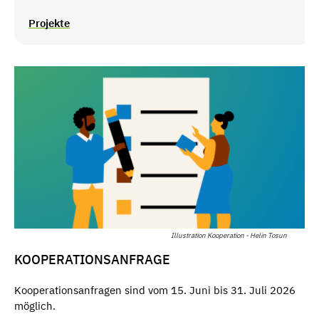
Projekte
Illustration Kooperation - Helin Tosun
KOOPERATIONSANFRAGE
Kooperationsanfragen sind vom 15. Juni bis 31. Juli 2026
möglich.