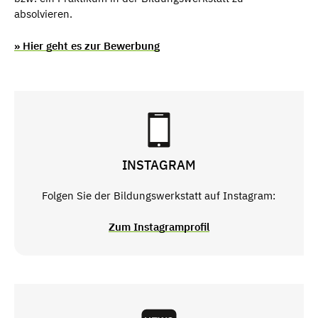
absolvieren.
» Hier geht es zur Bewerbung
INSTAGRAM
Folgen Sie der Bildungswerkstatt auf Instagram:
Zum Instagramprofil