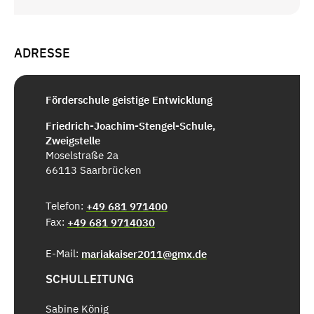
ADRESSE
Förderschule geistige Entwicklung
Friedrich-Joachim-Stengel-Schule,
Zweigstelle
Moselstraße 2a
66113 Saarbrücken
Telefon:
+49 681 971400
Fax:
+49 681 9714030
E-Mail:
mariakaiser2011@gmx.de
SCHULLEITUNG
Sabine König