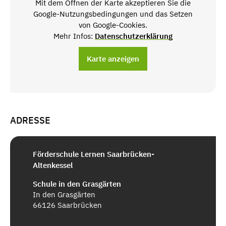
Mit dem Öffnen der Karte akzeptieren Sie die
Google-Nutzungsbedingungen und das Setzen
von Google-Cookies.
Mehr Infos:
Datenschutzerklärung
Karte anzeigen
ADRESSE
Förderschule Lernen Saarbrücken-
Altenkessel
Schule in den Grasgärten
In den Grasgärten
66126 Saarbrücken