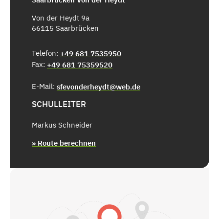
Von der Heydt 9a
66115 Saarbrücken
Telefon:
+49 681 7535950
Fax:
+49 681 75359520
E-Mail:
sfevonderheydt@web.de
SCHULLEITER
Markus Schneider
» Route berechnen