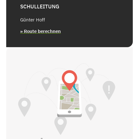
SCHULLEITUNG
Günter Hoff
» Route berechnen