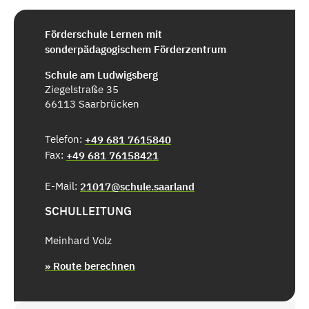
Förderschule Lernen mit
sonderpädagogischem Förderzentrum
Schule am Ludwigsberg
Ziegelstraße 35
66113 Saarbrücken
Telefon:
+49 681 7615840
Fax:
+49 681 76158421
E-Mail:
21017@schule.saarland
SCHULLEITUNG
Meinhard Volz
» Route berechnen