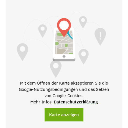
Mit dem Öffnen der Karte akzeptieren Sie die
Google-Nutzungsbedingungen und das Setzen
von Google-Cookies.
Mehr Infos:
Datenschutzerklärung
Karte anzeigen