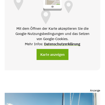
Mit dem Öffnen der Karte akzeptieren Sie die
Google-Nutzungsbedingungen und das Setzen
von Google-Cookies.
Mehr Infos:
Datenschutzerklärung
Karte anzeigen
Anzeige