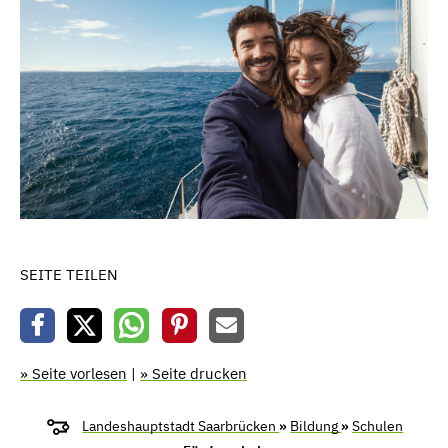
SEITE TEILEN
» Seite vorlesen
|
» Seite drucken
Landeshauptstadt Saarbrücken
»
Bildung
»
Schulen