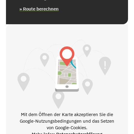
» Route berechnen
Mit dem Öffnen der Karte akzeptieren Sie die
Google-Nutzungsbedingungen und das Setzen
von Google-Cookies.