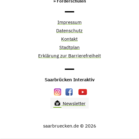
» Förderschulen
Impressum
Datenschutz
Kontakt
Stadtplan
Erklärung zur Barrierefreiheit
Saarbrücken Interaktiv
Newsletter
saarbruecken.de © 2026