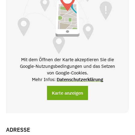
Mit dem Öffnen der Karte akzeptieren Sie die
Google-Nutzungsbedingungen und das Setzen
von Google-Cookies.
Mehr Infos:
Datenschutzerklärung
Karte anzeigen
ADRESSE