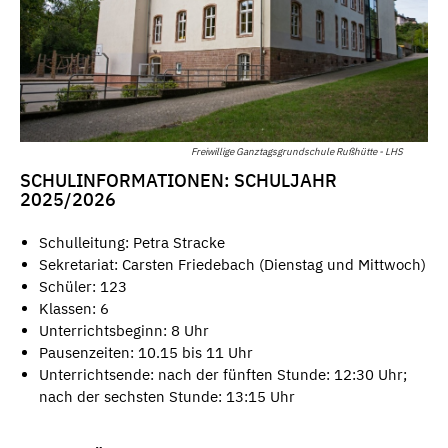
Freiwillige Ganztagsgrundschule Rußhütte - LHS
SCHULINFORMATIONEN: SCHULJAHR
2025/2026
Schulleitung: Petra Stracke
Sekretariat: Carsten Friedebach (Dienstag und Mittwoch)
Schüler: 123
Klassen: 6
Unterrichtsbeginn: 8 Uhr
Pausenzeiten: 10.15 bis 11 Uhr
Unterrichtsende: nach der fünften Stunde: 12:30 Uhr;
nach der sechsten Stunde: 13:15 Uhr