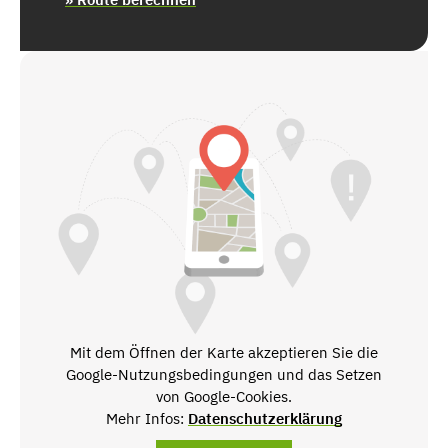
Mit dem Öffnen der Karte akzeptieren Sie die
Google-Nutzungsbedingungen und das Setzen
von Google-Cookies.
Mehr Infos:
Datenschutzerklärung