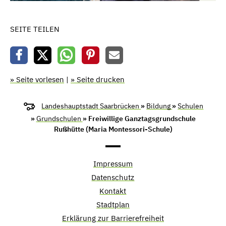
SEITE TEILEN
» Seite vorlesen
|
» Seite drucken
Landeshauptstadt Saarbrücken
»
Bildung
»
Schulen
»
Grundschulen
» Freiwillige Ganztagsgrundschule
Rußhütte (Maria Montessori-Schule)
Impressum
Datenschutz
Kontakt
Stadtplan
Erklärung zur Barrierefreiheit