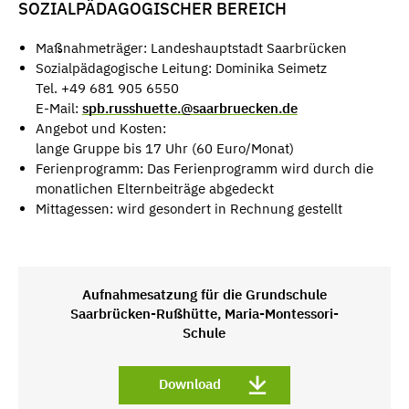
SOZIALPÄDAGOGISCHER BEREICH
Maßnahmeträger: Landeshauptstadt Saarbrücken
Sozialpädagogische Leitung: Dominika Seimetz
Tel. +49 681 905 6550
E-Mail:
spb.russhuette.@saarbruecken.de
Angebot und Kosten:
lange Gruppe bis 17 Uhr (60 Euro/Monat)
Ferienprogramm: Das Ferienprogramm wird durch die
monatlichen Elternbeiträge abgedeckt
Mittagessen: wird gesondert in Rechnung gestellt
Aufnahmesatzung für die Grundschule
Saarbrücken-Rußhütte, Maria-Montessori-
Schule
Download