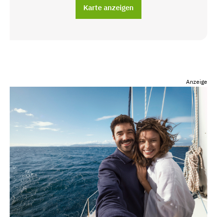
Karte anzeigen
Anzeige