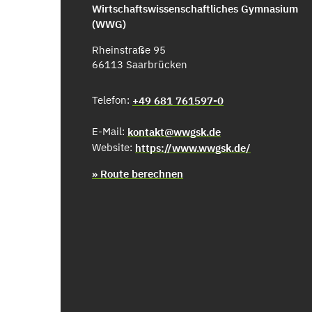
Wirtschaftswissenschaftliches Gymnasium
(WWG)
Rheinstraße 95
66113 Saarbrücken
Telefon:
+49 681 761597-0
E-Mail:
kontakt@wwgsk.de
Website:
https://www.wwgsk.de/
» Route berechnen