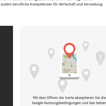
n zudem berufliche Kompetenzen für Wirtschaft und Verwaltung.
Mit dem Öffnen der Karte akzeptieren Sie die
Google-Nutzungsbedingungen und das Setze