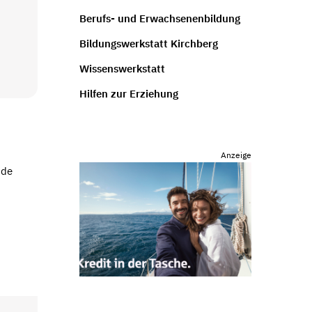
Berufs- und Erwachsenenbildung
Bildungswerkstatt Kirchberg
Wissenswerkstatt
Hilfen zur Erziehung
Anzeige
nde