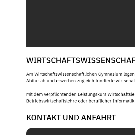
WIRTSCHAFTSWISSENSCHAF
Am Wirtschaftswissenschaftlichen Gymnasium legen 
Abitur ab und erwerben zugleich fundierte wirtscha
Mit dem verpflichtenden Leistungskurs Wirtschaftsle
Betriebswirtschaftslehre oder beruflicher Informatik
KONTAKT UND ANFAHRT