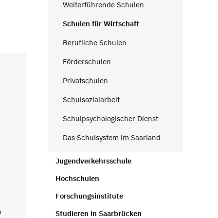
Weiterführende Schulen
Schulen für Wirtschaft
Berufliche Schulen
Förderschulen
Privatschulen
Schulsozialarbeit
Schulpsychologischer Dienst
Das Schulsystem im Saarland
Jugendverkehrsschule
Hochschulen
Forschungsinstitute
n
Studieren in Saarbrücken