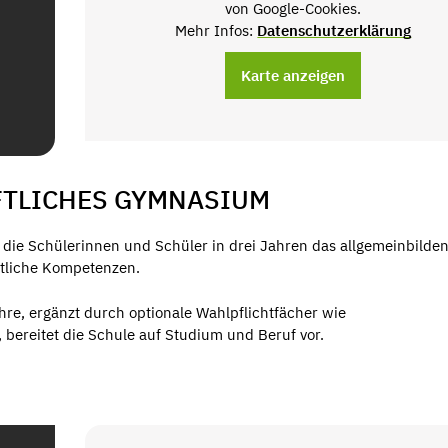
von Google-Cookies.
Mehr Infos:
Datenschutzerklärung
Karte anzeigen
TLICHES GYMNASIUM
die Schülerinnen und Schüler in drei Jahren das allgemeinbilde
ftliche Kompetenzen.
hre, ergänzt durch optionale Wahlpflichtfächer wie
, bereitet die Schule auf Studium und Beruf vor.