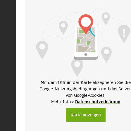
Mit dem Öffnen der Karte akzeptieren Sie die
Google-Nutzungsbedingungen und das Setze
von Google-Cookies.
Mehr Infos:
Datenschutzerklärung
Karte anzeigen