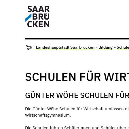
Landeshauptstadt Saarbrücken
»
Bildung
»
Schul
SCHULEN FÜR WIR
GÜNTER WÖHE SCHULEN FÜR
Die Günter Wöhe Schulen für Wirtschaft umfassen di
Wirtschaftsgymnasium.
Die Schulen führen Schülerinnen und Schüler über e