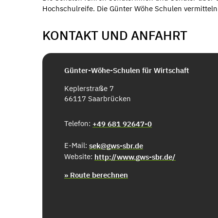
Hochschulreife. Die Günter Wöhe Schulen vermittel
KONTAKT UND ANFAHRT
Günter-Wöhe-Schulen für Wirtschaft
Keplerstraße 7
66117 Saarbrücken
Telefon:
+49 681 92647-0
E-Mail:
sek@gws-sbr.de
Website:
http://www.gws-sbr.de/
» Route berechnen