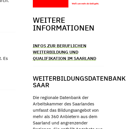
urch.
WEITERE
INFORMATIONEN
INFOS ZUR BERUFLICHEN
WEITERBILDUNG UND
. Es
QUALIFIKATION IM SAARLAND
WEITERBILDUNGSDATENBANK
SAAR
Die regionale Datenbank der
Arbeitskammer des Saarlandes
umfasst das Bildungsangebot von
mehr als 360 Anbietern aus dem
Saarland und angrenzender