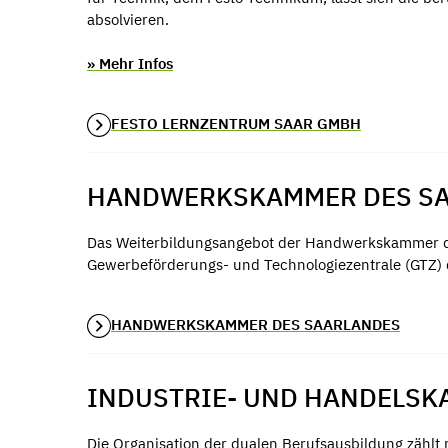
absolvieren.
» Mehr Infos
FESTO LERNZENTRUM SAAR GMBH
HANDWERKSKAMMER DES S
Das Weiterbildungsangebot der Handwerkskammer d
Gewerbeförderungs- und Technologiezentrale (GTZ) 
HANDWERKSKAMMER DES SAARLANDES
INDUSTRIE- UND HANDELS
Die Organisation der dualen Berufsausbildung zähl