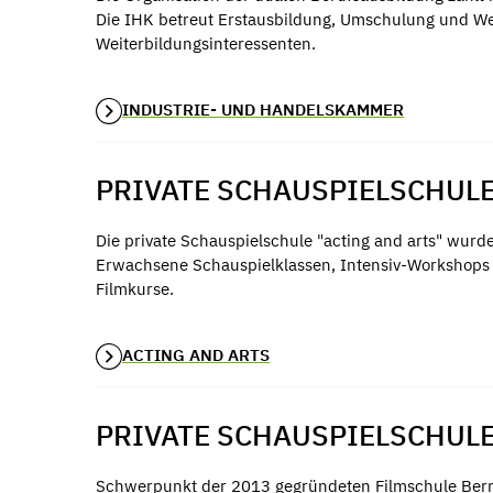
Die IHK betreut Erstausbildung, Umschulung und We
Weiterbildungsinteressenten.
INDUSTRIE- UND HANDELSKAMMER
PRIVATE SCHAUSPIELSCHULE
Die private Schauspielschule "acting and arts" wurd
Erwachsene Schauspielklassen, Intensiv-Workshops 
Filmkurse.
ACTING AND ARTS
PRIVATE SCHAUSPIELSCHUL
Schwerpunkt der 2013 gegründeten Filmschule Bernk