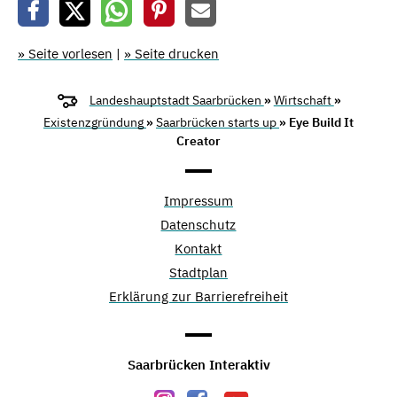
» Seite vorlesen
|
» Seite drucken
Landeshauptstadt Saarbrücken
»
Wirtschaft
»
Existenzgründung
»
Saarbrücken starts up
» Eye Build It
Creator
Impressum
Datenschutz
Kontakt
Stadtplan
Erklärung zur Barrierefreiheit
Saarbrücken Interaktiv