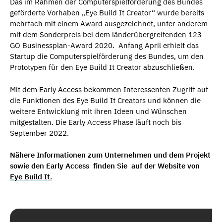
Das im Rahmen der Computerspielförderung des Bundes
geförderte Vorhaben „Eye Build It Creator“ wurde bereits
mehrfach mit einem Award ausgezeichnet, unter anderem
mit dem Sonderpreis bei dem länderübergreifenden 123
GO Businessplan-Award 2020. Anfang April erhielt das
Startup die Computerspielförderung des Bundes, um den
Prototypen für den Eye Build It Creator abzuschließen.
Mit dem Early Access bekommen Interessenten Zugriff auf
die Funktionen des Eye Build It Creators und können die
weitere Entwicklung mit ihren Ideen und Wünschen
mitgestalten. Die Early Access Phase läuft noch bis
September 2022.
Nähere Informationen zum Unternehmen und dem Projekt
sowie den Early Access finden Sie auf der Website von
Eye Build It.