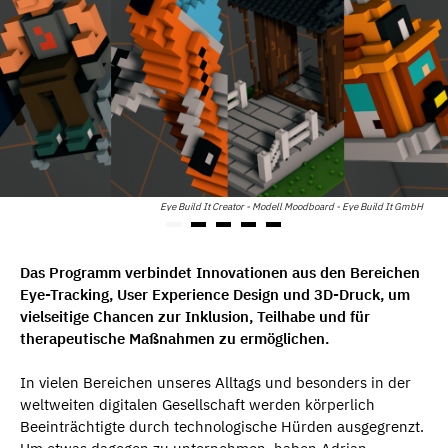
Eye Build It Creator - Modell Moodboard - Eye Build It GmbH
Das Programm verbindet Innovationen aus den Bereichen
Eye-Tracking, User Experience Design und 3D-Druck, um
vielseitige Chancen zur Inklusion, Teilhabe und für
therapeutische Maßnahmen zu ermöglichen.
In vielen Bereichen unseres Alltags und besonders in der
weltweiten digitalen Gesellschaft werden körperlich
Beeinträchtigte durch technologische Hürden ausgegrenzt.