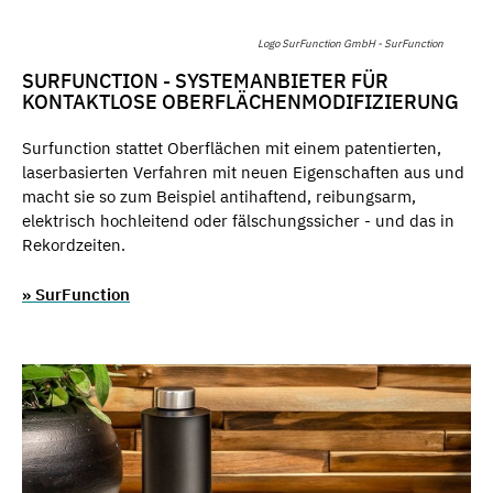
Logo SurFunction GmbH - SurFunction
SURFUNCTION - SYSTEMANBIETER FÜR
KONTAKTLOSE OBERFLÄCHENMODIFIZIERUNG
Surfunction stattet Oberflächen mit einem patentierten,
laserbasierten Verfahren mit neuen Eigenschaften aus und
macht sie so zum Beispiel antihaftend, reibungsarm,
elektrisch hochleitend oder fälschungssicher - und das in
Rekordzeiten.
» SurFunction