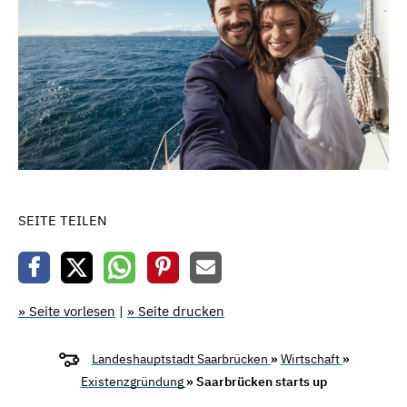
SEITE TEILEN
» Seite vorlesen
|
» Seite drucken
Landeshauptstadt Saarbrücken
»
Wirtschaft
»
Existenzgründung
» Saarbrücken starts up