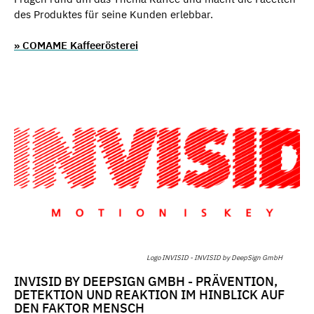
des Produktes für seine Kunden erlebbar.
» COMAME Kaffeerösterei
Logo INVISID - INVISID by DeepSign GmbH
INVISID BY DEEPSIGN GMBH - PRÄVENTION,
DETEKTION UND REAKTION IM HINBLICK AUF
DEN FAKTOR MENSCH