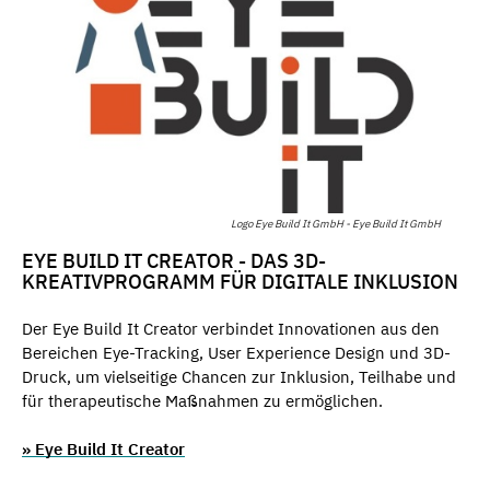
Logo Eye Build It GmbH - Eye Build It GmbH
EYE BUILD IT CREATOR - DAS 3D-
KREATIVPROGRAMM FÜR DIGITALE INKLUSION
Der Eye Build It Creator verbindet Innovationen aus den
Bereichen Eye-Tracking, User Experience Design und 3D-
Druck, um vielseitige Chancen zur Inklusion, Teilhabe und
für therapeutische Maßnahmen zu ermöglichen.
» Eye Build It Creator