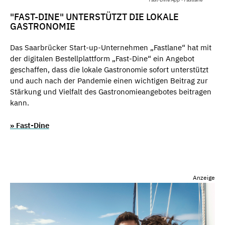
"FAST-DINE" UNTERSTÜTZT DIE LOKALE
GASTRONOMIE
Das Saarbrücker Start-up-Unternehmen „Fastlane“ hat mit
der digitalen Bestellplattform „Fast-Dine“ ein Angebot
geschaffen, dass die lokale Gastronomie sofort unterstützt
und auch nach der Pandemie einen wichtigen Beitrag zur
Stärkung und Vielfalt des Gastronomieangebotes beitragen
kann.
» Fast-Dine
Anzeige