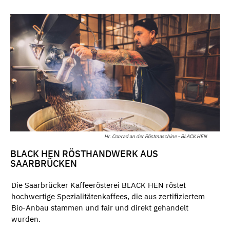
Hr. Conrad an der Röstmaschine - BLACK HEN
BLACK HEN RÖSTHANDWERK AUS
SAARBRÜCKEN
Die Saarbrücker Kaffeerösterei BLACK HEN röstet
hochwertige Spezialitätenkaffees, die aus zertifiziertem
Bio-Anbau stammen und fair und direkt gehandelt
wurden.