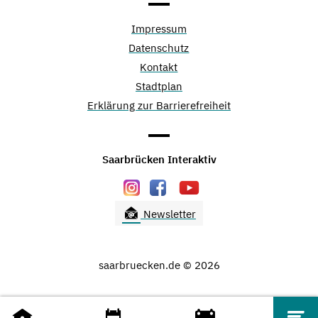
Impressum
Datenschutz
Kontakt
Stadtplan
Erklärung zur Barrierefreiheit
Saarbrücken Interaktiv
Newsletter
saarbruecken.de © 2026