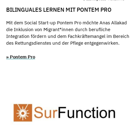
BILINGUALES LERNEN MIT PONTEM PRO
Mit dem Social Start-up Pontem Pro möchte Anas Allakad
die Inklusion von Migrant*innen durch berufliche
Integration fördern und dem Fachkräftemangel im Bereich
des Rettungsdienstes und der Pflege entgegenwirken.
» Pontem Pro