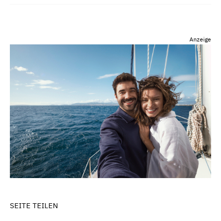
Anzeige
SEITE TEILEN