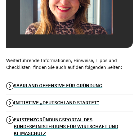
Bild Jennifer Ruloff - LHS
Weiterführende Informationen, Hinweise, Tipps und
Checklisten finden Sie auch auf den folgenden Seiten:
SAARLAND OFFENSIVE FÜR GRÜNDUNG
INITIATIVE „DEUTSCHLAND STARTET“
EXISTENZGRÜNDUNGSPORTAL DES
BUNDESMINISTERIUMS FÜR WIRTSCHAFT UND
KLIMASCHUTZ