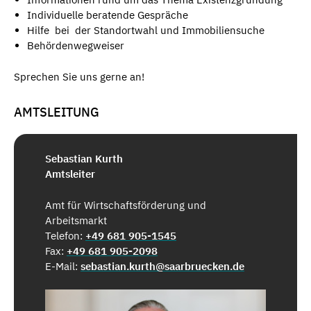
Individuelle beratende Gespräche
Hilfe bei der Standortwahl und Immobiliensuche
Behördenwegweiser
Sprechen Sie uns gerne an!
AMTSLEITUNG
Sebastian Kurth
Amtsleiter
Amt für Wirtschaftsförderung und
Arbeitsmarkt
Telefon:
+49 681 905-1545
Fax:
+49 681 905-2098
E-Mail:
sebastian.kurth@saarbruecken.de