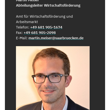
Abteilungsleiter Wirtschaftsförderung
Amt für Wirtschaftsförderung und
Arbeitsmarkt
Telefon:
+49 681 905-1674
Fax:
+49 681 905-2098
E-Mail:
martin.meiser@saarbruecken.de