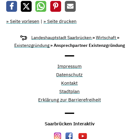
» Seite vorlesen
|
» Seite drucken
Landeshauptstadt Saarbrücken
»
Wirtschaft
»
Existenzgründung
» Ansprechpartner Existenzgründung
Impressum
Datenschutz
Kontakt
Stadtplan
Erklärung zur Barrierefreiheit
Saarbrücken Interaktiv