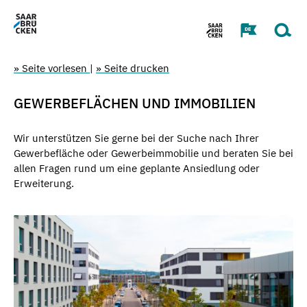
» Seite vorlesen
|
» Seite drucken
GEWERBEFLÄCHEN UND IMMOBILIEN
Wir unterstützen Sie gerne bei der Suche nach Ihrer
Gewerbefläche oder Gewerbeimmobilie und beraten Sie bei
allen Fragen rund um eine geplante Ansiedlung oder
Erweiterung.