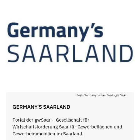
Logo Germany´s Saarland - gw Saar
GERMANY'S SAARLAND
Portal der gwSaar – Gesellschaft für
Wirtschaftsförderung Saar für Gewerbeflächen und
Gewerbeimmobilien im Saarland.