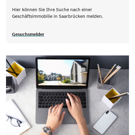
Hier können Sie Ihre Suche nach einer
Geschäftsimmobilie in Saarbrücken melden.
Gesuchsmelder