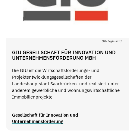
GIU Logo - GIU
GIU GESELLSCHAFT FÜR INNOVATION UND
UNTERNEHMENSFÖRDERUNG MBH
Die GIU ist die Wirtschaftsförderungs- und
Projektentwicklungsgesellschaften der
Landeshauptstadt Saarbrücken und realisiert unter
anderem gewerbliche und wohnungswirtschaftliche
Immobilienprojekte.
Gesellschaft für Innovation und
Unternehmensförderung