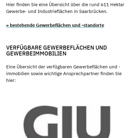
Hier finden Sie eine Übersicht über die rund 611 Hektar
Gewerbe- und Industrieflächen in Saarbrücken.
» bestehende Gewerbeflächen und -standorte
VERFÜGBARE GEWERBEFLÄCHEN UND
GEWERBEIMMOBILIEN
Eine Übersicht der verfügbaren Gewerbeflächen und -
immobilien sowie wichtige Ansprechpartner finden Sie
hier: