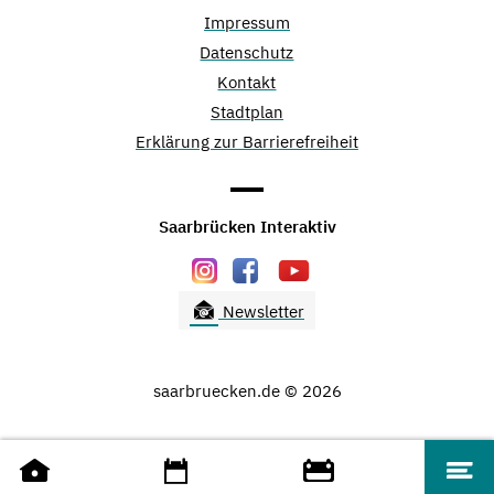
Impressum
Datenschutz
Kontakt
Stadtplan
Erklärung zur Barrierefreiheit
Saarbrücken Interaktiv
Newsletter
saarbruecken.de © 2026