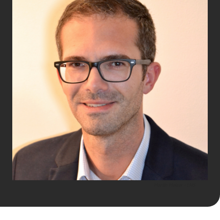
Martin Meiser - LHS