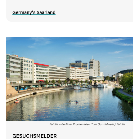
Germany's Saarland
Fotolia – Berliner Promenade - Tom Gundelwein / Fotolia
GESUCHSMELDER