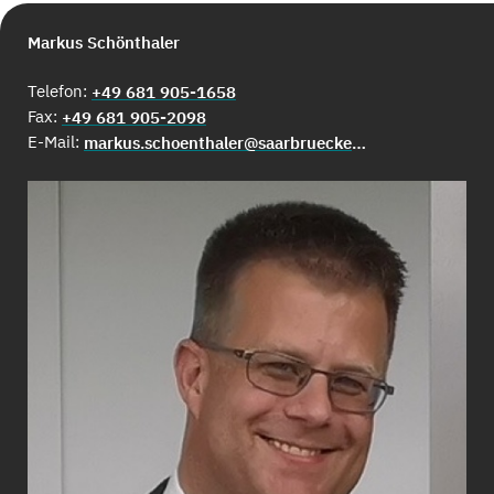
Markus Schönthaler
Telefon:
+49 681 905-1658
Fax:
+49 681 905-2098
E-Mail:
markus.schoenthaler@saarbruecken.de