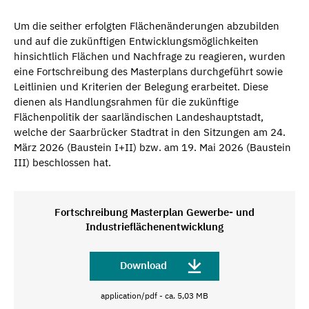
Um die seither erfolgten Flächenänderungen abzubilden
und auf die zukünftigen Entwicklungsmöglichkeiten
hinsichtlich Flächen und Nachfrage zu reagieren, wurden
eine Fortschreibung des Masterplans durchgeführt sowie
Leitlinien und Kriterien der Belegung erarbeitet. Diese
dienen als Handlungsrahmen für die zukünftige
Flächenpolitik der saarländischen Landeshauptstadt,
welche der Saarbrücker Stadtrat in den Sitzungen am 24.
März 2026 (Baustein I+II) bzw. am 19. Mai 2026 (Baustein
III) beschlossen hat.
Fortschreibung Masterplan Gewerbe- und
Industrieflächenentwicklung
Download
application/pdf - ca. 5,03 MB