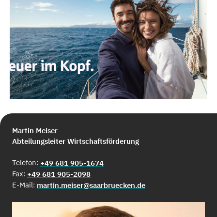
Martin Meiser
Abteilungsleiter Wirtschaftsförderung
Telefon:
+49 681 905-1674
Fax:
+49 681 905-2098
E-Mail:
martin.meiser@saarbruecken.de