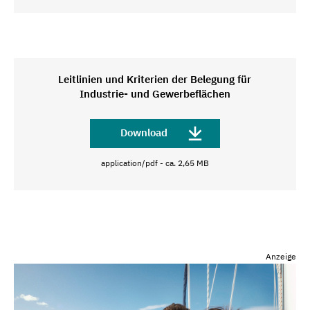
Leitlinien und Kriterien der Belegung für
Industrie- und Gewerbeflächen
Download
application/pdf - ca. 2,65 MB
Anzeige