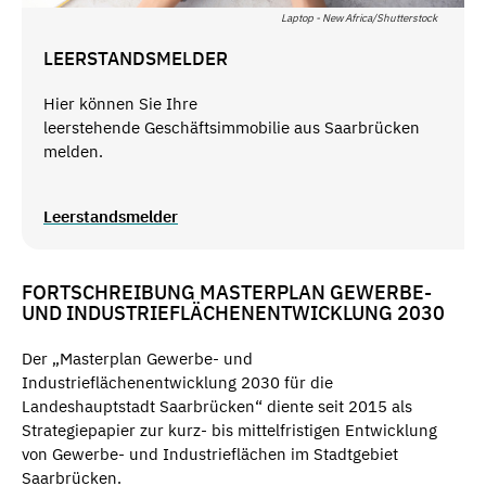
Laptop - New Africa/Shutterstock
LEERSTANDSMELDER
Hier können Sie Ihre
leerstehende Geschäftsimmobilie aus Saarbrücken
melden.
Leerstandsmelder
FORTSCHREIBUNG MASTERPLAN GEWERBE-
UND INDUSTRIEFLÄCHENENTWICKLUNG 2030
Der „Masterplan Gewerbe- und
Industrieflächenentwicklung 2030 für die
Landeshauptstadt Saarbrücken“ diente seit 2015 als
Strategiepapier zur kurz- bis mittelfristigen Entwicklung
von Gewerbe- und Industrieflächen im Stadtgebiet
Saarbrücken.