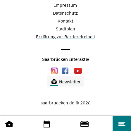
Impressum
Datenschutz
Kontakt
Stadtplan
Erklärung zur Barrierefreiheit
Saarbrücken Interaktiv
Newsletter
saarbruecken.de © 2026