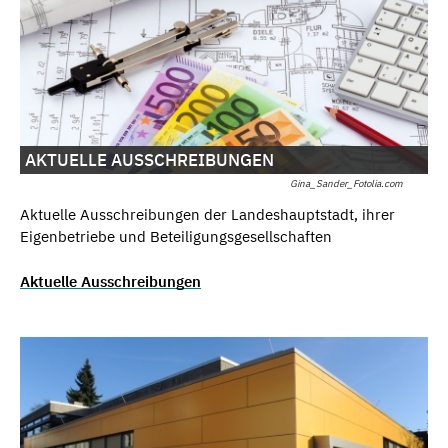
AKTUELLE AUSSCHREIBUNGEN
Gina_Sander_Fotolia.com
Aktuelle Ausschreibungen der Landeshauptstadt, ihrer
Eigenbetriebe und Beteiligungsgesellschaften
Aktuelle Ausschreibungen