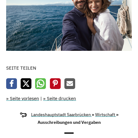
SEITE TEILEN
» Seite vorlesen
|
» Seite drucken
Landeshauptstadt Saarbrücken
»
Wirtschaft
»
Ausschreibungen und Vergaben