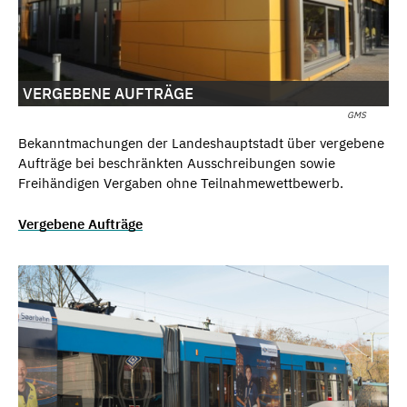
VERGEBENE AUFTRÄGE
GMS
Bekanntmachungen der Landeshauptstadt über vergebene
Aufträge bei beschränkten Ausschreibungen sowie
Freihändigen Vergaben ohne Teilnahmewettbewerb.
Vergebene Aufträge