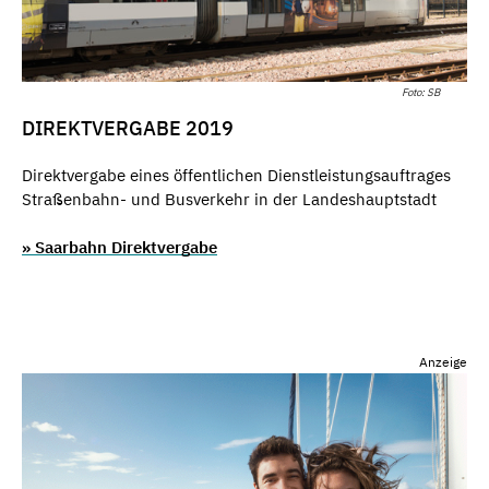
Foto: SB
DIREKTVERGABE 2019
Direktvergabe eines öffentlichen Dienstleistungsauftrages
Straßenbahn- und Busverkehr in der Landeshauptstadt
» Saarbahn Direktvergabe
Anzeige