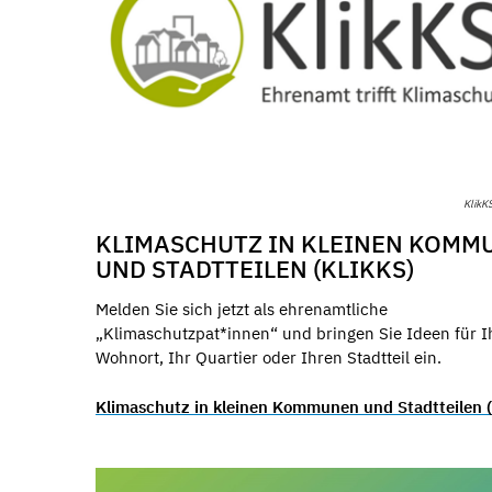
KlikK
KLIMASCHUTZ IN KLEINEN KOMM
UND STADTTEILEN (KLIKKS)
Melden Sie sich jetzt als ehrenamtliche
„Klimaschutzpat*innen“ und bringen Sie Ideen für I
Wohnort, Ihr Quartier oder Ihren Stadtteil ein.
Klimaschutz in kleinen Kommunen und Stadtteilen (