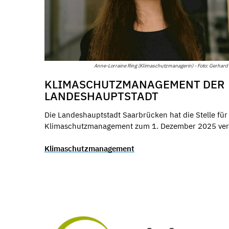
Anne-Lorraine Ring (Klimaschutzmanagerin) - Foto: Gerhard
KLIMASCHUTZMANAGEMENT DER
LANDESHAUPTSTADT
Die Landeshauptstadt Saarbrücken hat die Stelle für
Klimaschutzmanagement zum 1. Dezember 2025 vers
Klimaschutzmanagement