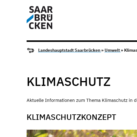
Landeshauptstadt Saarbrücken
»
Umwelt
» Klima
KLIMASCHUTZ
Aktuelle Informationen zum Thema Klimaschutz in 
KLIMASCHUTZKONZEPT