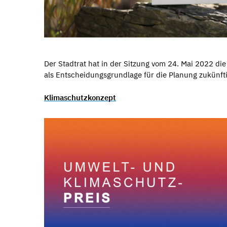
Der Stadtrat hat in der Sitzung vom 24. Mai 2022 di
als Entscheidungsgrundlage für die Planung zukünft
Klimaschutzkonzept