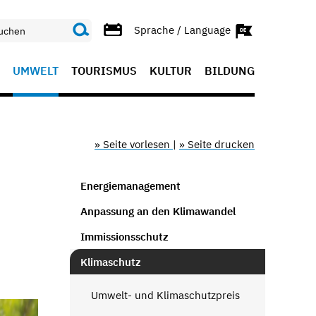
Sprache / Language
UMWELT
TOURISMUS
KULTUR
BILDUNG
» Seite vorlesen
|
» Seite drucken
Energiemanagement
Anpassung an den Klimawandel
Immissionsschutz
Klimaschutz
Umwelt- und Klimaschutzpreis