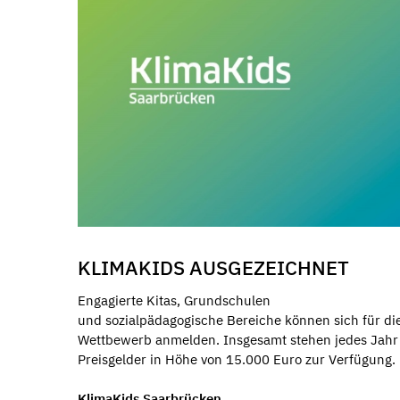
KLIMAKIDS AUSGEZEICHNET
Engagierte Kitas, Grundschulen
und sozialpädagogische Bereiche können sich für di
Wettbewerb anmelden. Insgesamt stehen jedes Jahr
Preisgelder in Höhe von 15.000 Euro zur Verfügung.
KlimaKids Saarbrücken