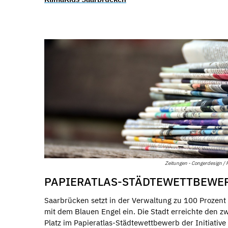
Zeitungen - Congerdesign / 
PAPIERATLAS-STÄDTEWETTBEWE
Saarbrücken setzt in der Verwaltung zu 100 Prozent
mit dem Blauen Engel ein. Die Stadt erreichte den z
Platz im Papieratlas-Städtewettbewerb der Initiative