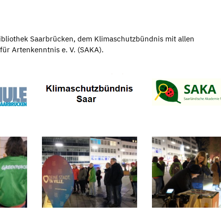
bibliothek Saarbrücken, dem Klimaschutzbündnis mit allen
ür Artenkenntnis e. V. (SAKA).