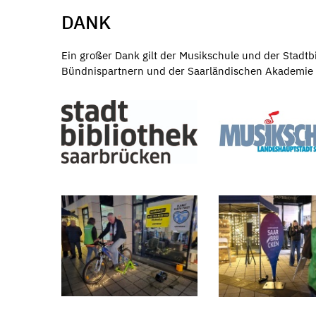
DANK
Ein großer Dank gilt der Musikschule und der Stadt
Bündnispartnern und der Saarländischen Akademie f