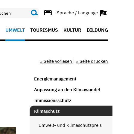
Sprache / Language
UMWELT
TOURISMUS
KULTUR
BILDUNG
» Seite vorlesen
|
» Seite drucken
Energiemanagement
Anpassung an den Klimawandel
Immissionsschutz
Klimaschutz
Umwelt- und Klimaschutzpreis