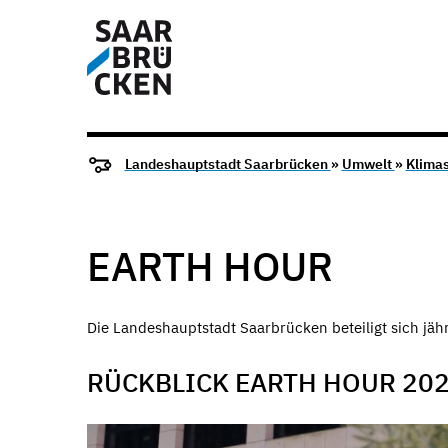
Landeshauptstadt Saarbrücken
»
Umwelt
»
Klima
EARTH HOUR
Die Landeshauptstadt Saarbrücken beteiligt sich jäh
RÜCKBLICK EARTH HOUR 20