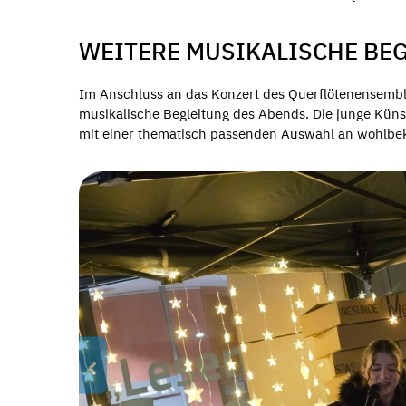
WEITERE MUSIKALISCHE BE
Im Anschluss an das Konzert des Querflötenensembl
musikalische Begleitung des Abends. Die junge Küns
mit einer thematisch passenden Auswahl an wohlbe
‹