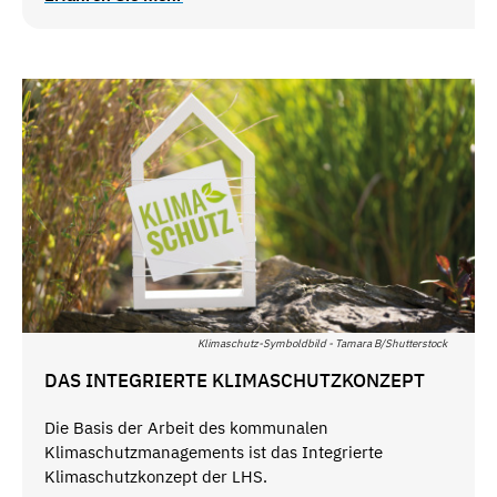
Klimaschutz-Symboldbild - Tamara B/Shutterstock
DAS INTEGRIERTE KLIMASCHUTZKONZEPT
Die Basis der Arbeit des kommunalen
Klimaschutzmanagements ist das Integrierte
Klimaschutzkonzept der LHS.