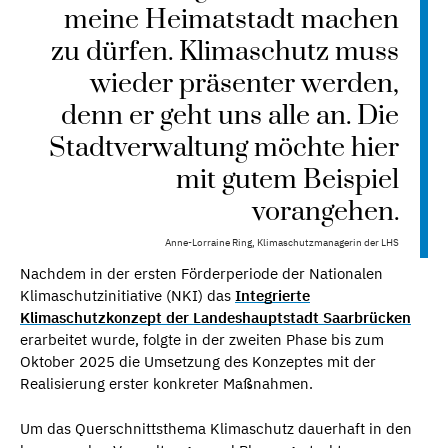
meine Heimatstadt machen
zu dürfen. Klimaschutz muss
wieder präsenter werden,
denn er geht uns alle an. Die
Stadtverwaltung möchte hier
mit gutem Beispiel
vorangehen.
Anne-Lorraine Ring, Klimaschutzmanagerin der LHS
Nachdem in der ersten Förderperiode der Nationalen
Klimaschutzinitiative (NKI) das
Integrierte
Klimaschutzkonzept
der Landeshauptstadt Saarbrücken
erarbeitet wurde, folgte in der zweiten Phase bis zum
Oktober 2025 die Umsetzung des Konzeptes mit der
Realisierung erster konkreter Maßnahmen.
Um das Querschnittsthema Klimaschutz dauerhaft in den