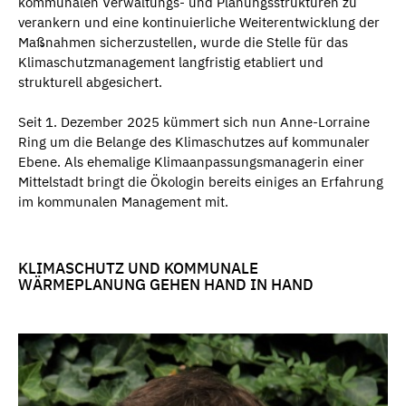
kommunalen Verwaltungs- und Planungsstrukturen zu
verankern und eine kontinuierliche Weiterentwicklung der
Maßnahmen sicherzustellen, wurde die Stelle für das
Klimaschutzmanagement langfristig etabliert und
strukturell abgesichert.
Seit 1. Dezember 2025 kümmert sich nun Anne-Lorraine
Ring um die Belange des Klimaschutzes auf kommunaler
Ebene. Als ehemalige Klimaanpassungsmanagerin einer
Mittelstadt bringt die Ökologin bereits einiges an Erfahrung
im kommunalen Management mit.
KLIMASCHUTZ UND KOMMUNALE
WÄRMEPLANUNG GEHEN HAND IN HAND