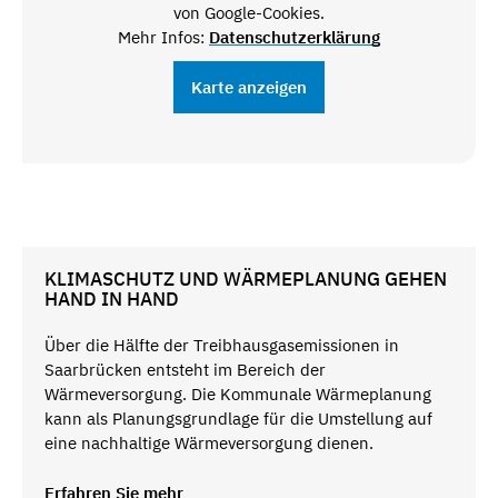
von Google-Cookies.
Mehr Infos:
Datenschutzerklärung
Karte anzeigen
KLIMASCHUTZ UND WÄRMEPLANUNG GEHEN
HAND IN HAND
Über die Hälfte der Treibhausgasemissionen in
Saarbrücken entsteht im Bereich der
Wärmeversorgung. Die Kommunale Wärmeplanung
kann als Planungsgrundlage für die Umstellung auf
eine nachhaltige Wärmeversorgung dienen.
Erfahren Sie mehr