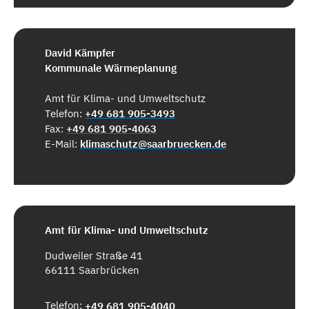
David Kämpfer
Kommunale Wärmeplanung
Amt für Klima- und Umweltschutz
Telefon:
+49 681 905-3493
Fax:
+49 681 905-4063
E-Mail:
klimaschutz@saarbruecken.de
Amt für Klima- und Umweltschutz
Dudweiler Straße 41
66111 Saarbrücken
Telefon:
+49 681 905-4040