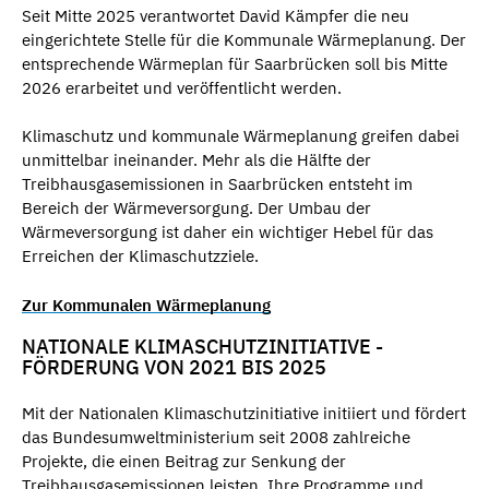
Seit Mitte 2025 verantwortet David Kämpfer die neu
eingerichtete Stelle für die Kommunale Wärmeplanung. Der
entsprechende Wärmeplan für Saarbrücken soll bis Mitte
2026 erarbeitet und veröffentlicht werden.
Klimaschutz und kommunale Wärmeplanung greifen dabei
unmittelbar ineinander. Mehr als die Hälfte der
Treibhausgasemissionen in Saarbrücken entsteht im
Bereich der Wärmeversorgung. Der Umbau der
Wärmeversorgung ist daher ein wichtiger Hebel für das
Erreichen der Klimaschutzziele.
Zur Kommunalen Wärmeplanung
NATIONALE KLIMASCHUTZINITIATIVE -
FÖRDERUNG VON 2021 BIS 2025
Mit der Nationalen Klimaschutzinitiative initiiert und fördert
das Bundesumweltministerium seit 2008 zahlreiche
Projekte, die einen Beitrag zur Senkung der
Treibhausgasemissionen leisten. Ihre Programme und