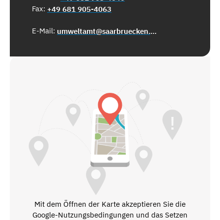
Fax:
+49 681 905-4063
E-Mail:
umweltamt@saarbruecken.de
Mit dem Öffnen der Karte akzeptieren Sie die
Google-Nutzungsbedingungen und das Setzen