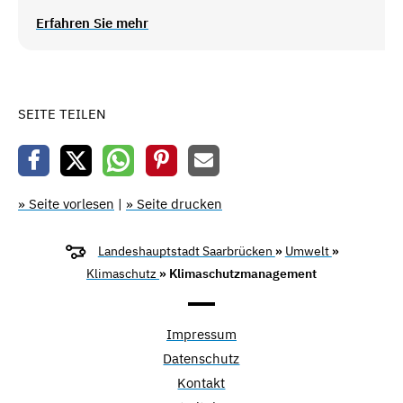
Erfahren Sie mehr
SEITE TEILEN
» Seite vorlesen
|
» Seite drucken
Landeshauptstadt Saarbrücken
»
Umwelt
»
Klimaschutz
» Klimaschutzmanagement
Impressum
Datenschutz
Kontakt