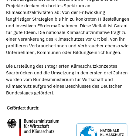
Projekte decken ein breites Spektrum an
Klimaschutzaktivitäten ab: Von der Entwicklung
langfristiger Strategien bis hin zu konkreten Hilfestellungen
und investiven Fördermaßnahmen. Diese Vielfalt ist Garant
für gute Ideen. Die nationale Klimaschutzinitiative trägt zu
einer Verankerung des Klimaschutzes vor Ort bei. Von ihr
profitieren Verbraucherinnen und Verbraucher ebenso wie
Unternehmen, Kommunen oder Bildungseinrichtungen.
Die Erstellung des Integrierten Klimaschutzkonzeptes
Saarbrücken und die Umsetzung in den ersten drei Jahren
wurden vom Bundesministerium für Wirtschaft und
Klimaschutz aufgrund eines Beschlusses des Deutschen
Bundestages gefördert.