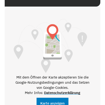
Mit dem Öffnen der Karte akzeptieren Sie die
Google-Nutzungsbedingungen und das Setzen
von Google-Cookies.
Mehr Infos:
Datenschutzerklärung
Karte anzeigen