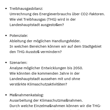
Treibhausgasbilanz:
Umrechnung des Energieverbrauchs über CO2-Faktoren.
Wie viel Treibhausgas (THG) wird in der
Landeshauptstadt ausgestoßen?
Potenziale:
Ableitung der möglichen Handlungsfelder.
In welchen Bereichen können wir auf dem Stadtgebiet
den THG-Ausstoß vermindern?
Szenarien:
Analyse möglicher Entwicklungen bis 2050.
Wie könnten die kommenden Jahre in der
Landeshauptstadt aussehen mit und ohne
verstärkte Klimaschutzaktivitäten?
Maßnahmenkatalog:
Ausarbeitung der Klimaschutzmaßnahmen.
Durch welche Einzelmaßnahmen können wir die THG-