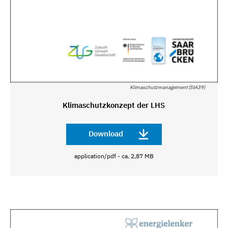
Klimaschutzmanagement (StA39)
Klimaschutzkonzept der LHS
Download
application/pdf - ca. 2,87 MB