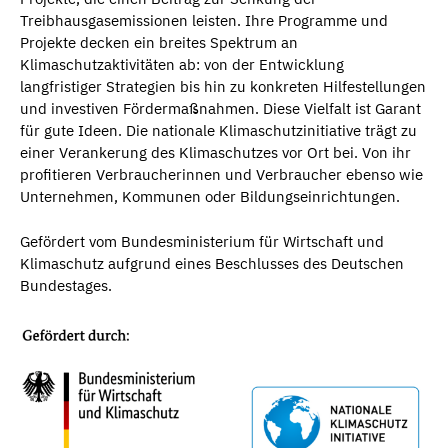
Treibhausgasemissionen leisten. Ihre Programme und
Projekte decken ein breites Spektrum an
Klimaschutzaktivitäten ab: von der Entwicklung
langfristiger Strategien bis hin zu konkreten Hilfestellungen
und investiven Fördermaßnahmen. Diese Vielfalt ist Garant
für gute Ideen. Die nationale Klimaschutzinitiative trägt zu
einer Verankerung des Klimaschutzes vor Ort bei. Von ihr
profitieren Verbraucherinnen und Verbraucher ebenso wie
Unternehmen, Kommunen oder Bildungseinrichtungen.
Gefördert vom Bundesministerium für Wirtschaft und
Klimaschutz aufgrund eines Beschlusses des Deutschen
Bundestages.