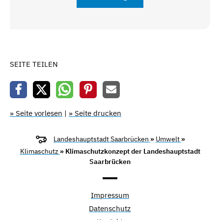
SEITE TEILEN
» Seite vorlesen
|
» Seite drucken
Landeshauptstadt Saarbrücken
»
Umwelt
»
Klimaschutz
» Klimaschutzkonzept der Landeshauptstadt
Saarbrücken
Impressum
Datenschutz