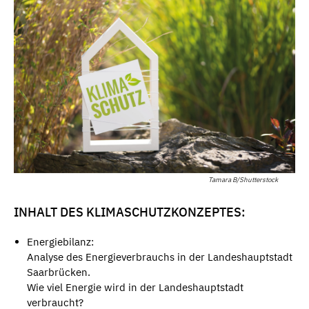
Tamara B/Shutterstock
INHALT DES KLIMASCHUTZKONZEPTES:
Energiebilanz:
Analyse des Energieverbrauchs in der Landeshauptstadt
Saarbrücken.
Wie viel Energie wird in der Landeshauptstadt
verbraucht?