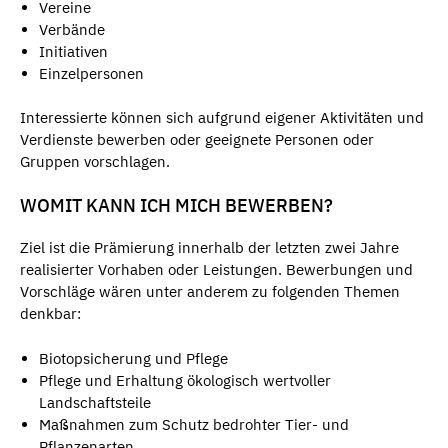
Vereine
Verbände
Initiativen
Einzelpersonen
Interessierte können sich aufgrund eigener Aktivitäten und
Verdienste bewerben oder geeignete Personen oder
Gruppen vorschlagen.
WOMIT KANN ICH MICH BEWERBEN?
Ziel ist die Prämierung innerhalb der letzten zwei Jahre
realisierter Vorhaben oder Leistungen. Bewerbungen und
Vorschläge wären unter anderem zu folgenden Themen
denkbar:
Biotopsicherung und Pflege
Pflege und Erhaltung ökologisch wertvoller
Landschaftsteile
Maßnahmen zum Schutz bedrohter Tier- und
Pflanzenarten