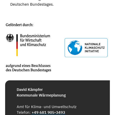
Deutschen Bundestages.
David Kämpfer
Kommunale Wärmeplanung
Amt für Klima- und Umweltschutz
Telefon:
+49 681 905-3493