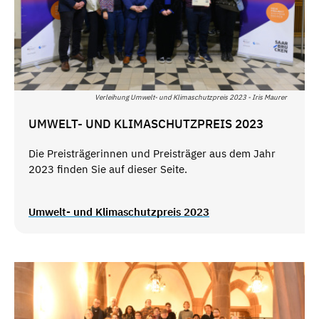
Verleihung Umwelt- und Klimaschutzpreis 2023 - Iris Maurer
UMWELT- UND KLIMASCHUTZPREIS 2023
Die Preisträgerinnen und Preisträger aus dem Jahr
2023 finden Sie auf dieser Seite.
Umwelt- und Klimaschutzpreis 2023