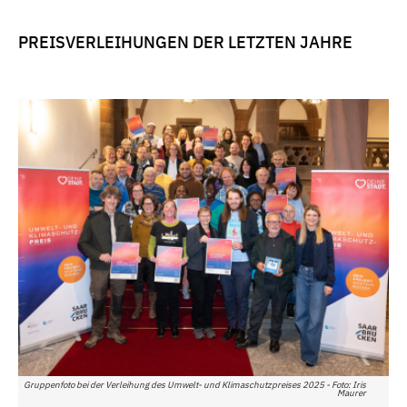
PREISVERLEIHUNGEN DER LETZTEN JAHRE
Gruppenfoto bei der Verleihung des Umwelt- und Klimaschutzpreises 2025 - Foto: Iris
Maurer