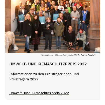
Umwelt- und Klimaschutzpreis 2022 - BeckerBredel
UMWELT- UND KLIMASCHUTZPREIS 2022
Informationen zu den Preisträgerinnen und
Preisträgern 2022.
Umwelt- und Klimaschutzpreis 2022