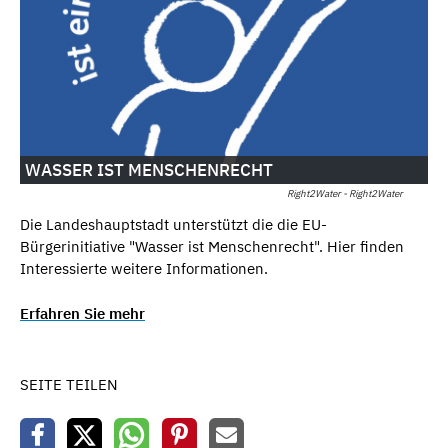
WASSER IST MENSCHENRECHT
Right2Water - Right2Water
Die Landeshauptstadt unterstützt die die EU-
Bürgerinitiative "Wasser ist Menschenrecht". Hier finden
Interessierte weitere Informationen.
Erfahren Sie mehr
SEITE TEILEN