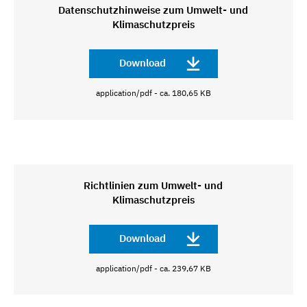
Datenschutzhinweise zum Umwelt- und
Klimaschutzpreis
Download
application/pdf - ca. 180,65 KB
Richtlinien zum Umwelt- und
Klimaschutzpreis
Download
application/pdf - ca. 239,67 KB