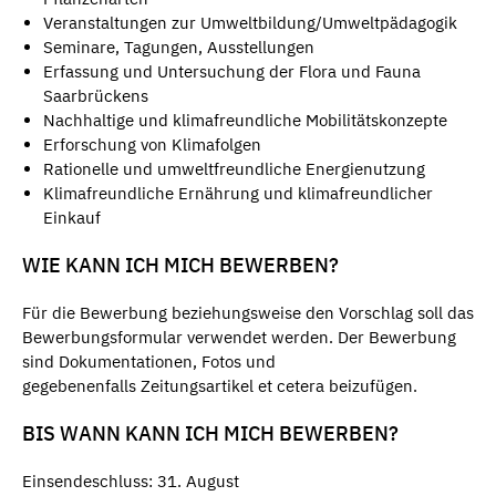
Veranstaltungen zur Umweltbildung/Umweltpädagogik
Seminare, Tagungen, Ausstellungen
Erfassung und Untersuchung der Flora und Fauna
Saarbrückens
Nachhaltige und klimafreundliche Mobilitätskonzepte
Erforschung von Klimafolgen
Rationelle und umweltfreundliche Energienutzung
Klimafreundliche Ernährung und klimafreundlicher
Einkauf
WIE KANN ICH MICH BEWERBEN?
Für die Bewerbung beziehungsweise den Vorschlag soll das
Bewerbungsformular verwendet werden. Der Bewerbung
sind Dokumentationen, Fotos und
gegebenenfalls Zeitungsartikel et cetera beizufügen.
BIS WANN KANN ICH MICH BEWERBEN?
Einsendeschluss: 31. August