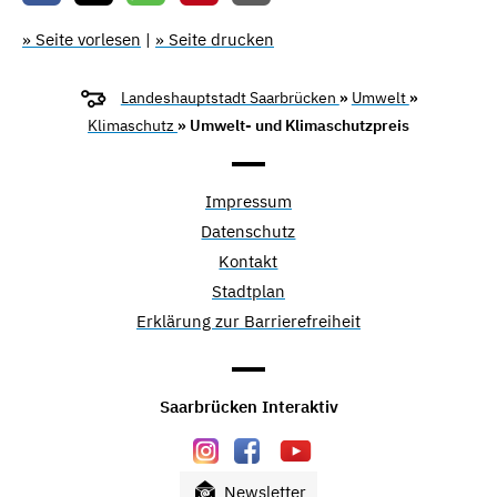
» Seite vorlesen
|
» Seite drucken
Landeshauptstadt Saarbrücken
»
Umwelt
»
Klimaschutz
» Umwelt- und Klimaschutzpreis
Impressum
Datenschutz
Kontakt
Stadtplan
Erklärung zur Barrierefreiheit
Saarbrücken Interaktiv
Newsletter