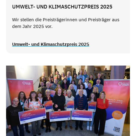
UMWELT- UND KLIMASCHUTZPREIS 2025
Wir stellen die Preisträgerinnen und Preisträger aus
dem Jahr 2025 vor.
Umwelt- und Klimaschutzpreis 2025