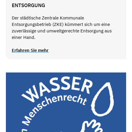
ENTSORGUNG
Der städtische Zentrale Kommunale
Entsorgungsbetrieb (ZKE) kümmert sich um eine
zuverlässige und umweltgerechte Entsorgung aus
einer Hand.
Erfahren Sie mehr