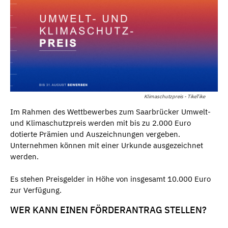
Klimaschutzpreis - TikeTike
Im Rahmen des Wettbewerbes zum Saarbrücker Umwelt-
und Klimaschutzpreis werden mit bis zu 2.000 Euro
dotierte Prämien und Auszeichnungen vergeben.
Unternehmen können mit einer Urkunde ausgezeichnet
werden.
Es stehen Preisgelder in Höhe von insgesamt 10.000 Euro
zur Verfügung.
WER KANN EINEN FÖRDERANTRAG STELLEN?