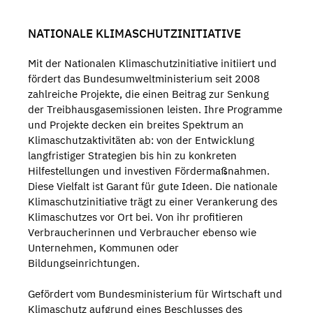
NATIONALE KLIMASCHUTZINITIATIVE
Mit der Nationalen Klimaschutzinitiative initiiert und
fördert das Bundesumweltministerium seit 2008
zahlreiche Projekte, die einen Beitrag zur Senkung
der Treibhausgasemissionen leisten. Ihre Programme
und Projekte decken ein breites Spektrum an
Klimaschutzaktivitäten ab: von der Entwicklung
langfristiger Strategien bis hin zu konkreten
Hilfestellungen und investiven Fördermaßnahmen.
Diese Vielfalt ist Garant für gute Ideen. Die nationale
Klimaschutzinitiative trägt zu einer Verankerung des
Klimaschutzes vor Ort bei. Von ihr profitieren
Verbraucherinnen und Verbraucher ebenso wie
Unternehmen, Kommunen oder
Bildungseinrichtungen.
Gefördert vom Bundesministerium für Wirtschaft und
Klimaschutz aufgrund eines Beschlusses des