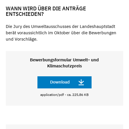
WANN WIRD ÜBER DIE ANTRÄGE
ENTSCHIEDEN?
Die Jury des Umweltausschusses der Landeshauptstadt
berät voraussichtlich im Oktober über die Bewerbungen
und Vorschläge.
Bewerbungsformular Umwelt- und
Klimaschutzpreis
Download
application/pdf - ca. 225,86 KB