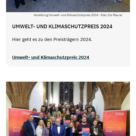
Verleihung Umwelt- und Klimaschutzpreis 2024 - Foto: Iris Maurer
UMWELT- UND KLIMASCHUTZPREIS 2024
Hier geht es zu den Preisträgern 2024.
Umwelt- und Klimaschutzpreis 2024