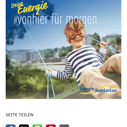
SEITE TEILEN