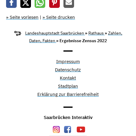
» Seite vorlesen
|
» Seite drucken
Landeshauptstadt Saarbrücken
»
Rathaus
»
Zahlen,
Daten, Fakten
» Ergebnisse Zensus 2022
Impressum
Datenschutz
Kontakt
Stadtplan
Erklärung zur Barrierefreiheit
Saarbrücken Interaktiv