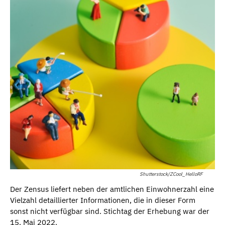
Shutterstock/ZCool_HelloRF
Der Zensus liefert neben der amtlichen Einwohnerzahl eine
Vielzahl detaillierter Informationen, die in dieser Form
sonst nicht verfügbar sind. Stichtag der Erhebung war der
15. Mai 2022.