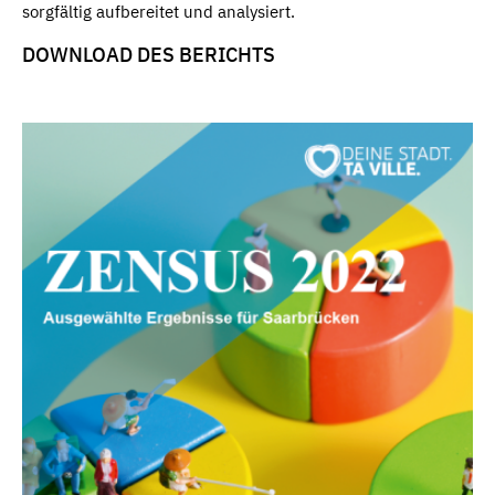
sorgfältig aufbereitet und analysiert.
DOWNLOAD DES BERICHTS