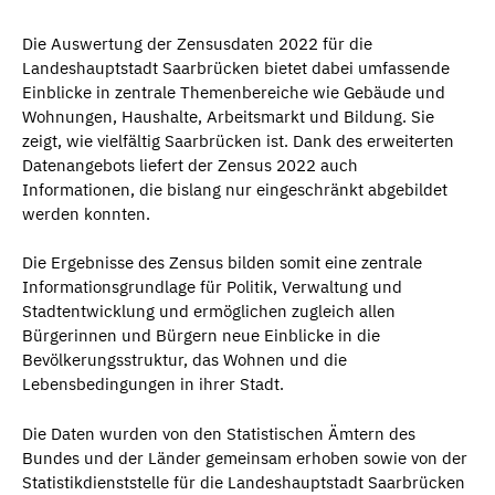
Die Auswertung der Zensusdaten 2022 für die
Landeshauptstadt Saarbrücken bietet dabei umfassende
Einblicke in zentrale Themenbereiche wie Gebäude und
Wohnungen, Haushalte, Arbeitsmarkt und Bildung. Sie
zeigt, wie vielfältig Saarbrücken ist. Dank des erweiterten
Datenangebots liefert der Zensus 2022 auch
Informationen, die bislang nur eingeschränkt abgebildet
werden konnten.
Die Ergebnisse des Zensus bilden somit eine zentrale
Informationsgrundlage für Politik, Verwaltung und
Stadtentwicklung und ermöglichen zugleich allen
Bürgerinnen und Bürgern neue Einblicke in die
Bevölkerungsstruktur, das Wohnen und die
Lebensbedingungen in ihrer Stadt.
Die Daten wurden von den Statistischen Ämtern des
Bundes und der Länder gemeinsam erhoben sowie von der
Statistikdienststelle für die Landeshauptstadt Saarbrücken