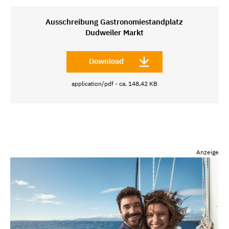
Ausschreibung Gastronomiestandplatz
Dudweiler Markt
Download
application/pdf - ca. 148,42 KB
Anzeige