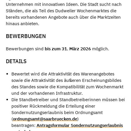
Unternehmen mit innovativen Ideen. Die Stadt sucht nach
Ständen, die als Teil des Dudweiler Wochenmarktes die
bereits vorhandenen Angebote auch über die Marktzeiten
hinaus anbieten.
BEWERBUNGEN
Bewerbungen sind
bis zum 31. März 2026
möglich.
DETAILS
Bewertet wird die Attraktivität des Warenangebotes
sowie die Attraktivität des äußeren Erscheinungsbildes
des Standes sowie die Kompatibilität zum Wochenmarkt
und der vorhandenen Infrastruktur.
Die Standbetreiber und Standbetreiberinnen müssen bei
positiver Rückmeldung die Erteilung einer
Sondernutzungserlaubnis beim Ordnungsamt
(
ordnungsamt@saarbruecken.de
)
beantragen:
Antragsformular Sondernutzungserlaubnis