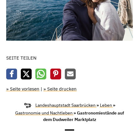
SEITE TEILEN
» Seite vorlesen
|
» Seite drucken
Landeshauptstadt Saarbrücken
»
Leben
»
Gastronomie und Nachtleben
» Gastronomiestände auf
dem Dudweiler Marktplatz