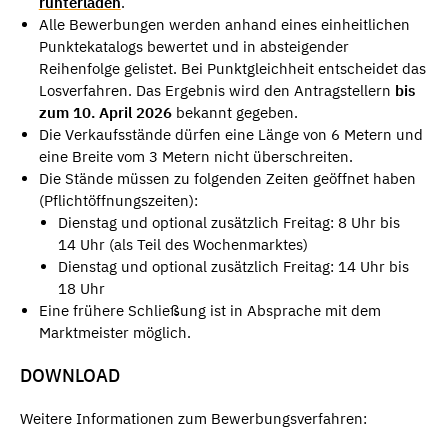
runterladen
.
Alle Bewerbungen werden anhand eines einheitlichen
Punktekatalogs bewertet und in absteigender
Reihenfolge gelistet. Bei Punktgleichheit entscheidet das
Losverfahren. Das Ergebnis wird den Antragstellern
bis
zum
10. April 2026
bekannt gegeben.
Die Verkaufsstände dürfen eine Länge von 6 Metern und
eine Breite vom 3 Metern nicht überschreiten.
Die Stände müssen zu folgenden Zeiten geöffnet haben
(Pflichtöffnungszeiten):
Dienstag und optional zusätzlich Freitag: 8 Uhr bis
14 Uhr (als Teil des Wochenmarktes)
Dienstag und optional zusätzlich Freitag: 14 Uhr bis
18 Uhr
Eine frühere Schließung ist in Absprache mit dem
Marktmeister möglich.
DOWNLOAD
Weitere Informationen zum Bewerbungsverfahren: