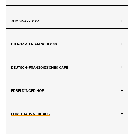
ZUM SAAR-LOKAL
BIERGARTEN AM SCHLOSS
DEUTSCH-FRANZÖSISCHES CAFÉ
ERBELDINGER HOF
FORSTHAUS NEUHAUS