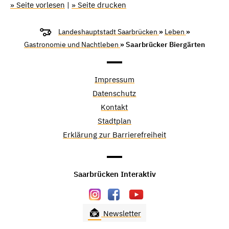
» Seite vorlesen
|
» Seite drucken
Landeshauptstadt Saarbrücken
»
Leben
»
Gastronomie und Nachtleben
» Saarbrücker Biergärten
Impressum
Datenschutz
Kontakt
Stadtplan
Erklärung zur Barrierefreiheit
Saarbrücken Interaktiv
Newsletter