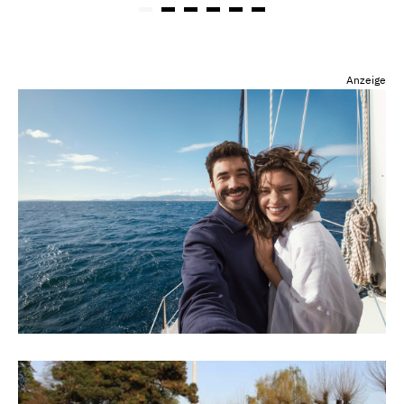
Anzeige