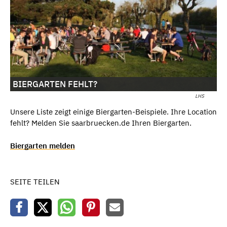
BIERGARTEN FEHLT?
LHS
Unsere Liste zeigt einige Biergarten-Beispiele. Ihre Location
fehlt? Melden Sie saarbruecken.de Ihren Biergarten.
Biergarten melden
SEITE TEILEN