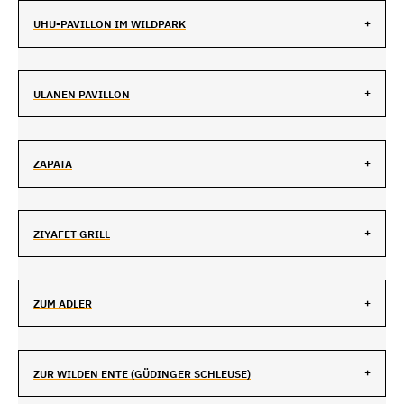
UHU-PAVILLON IM WILDPARK
ULANEN PAVILLON
ZAPATA
ZIYAFET GRILL
ZUM ADLER
ZUR WILDEN ENTE (GÜDINGER SCHLEUSE)