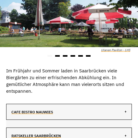
Ulanen Pavillon - LHS
Im Frühjahr und Sommer laden in Saarbrücken viele
Biergärten zu einer erfrischenden Abkühlung ein. In
gemütlicher Atmosphäre kann man vielerorts sitzen und
entspannen.
CAFE BISTRO NAUWIES
RATSKELLER SAARBRÜCKEN