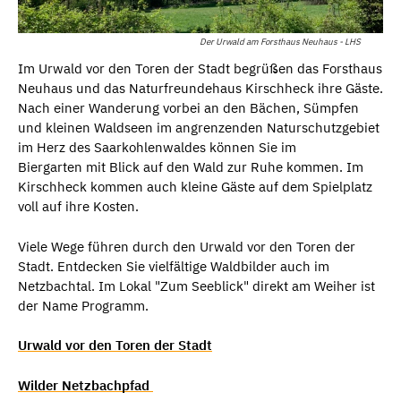
Der Urwald am Forsthaus Neuhaus - LHS
Im Urwald vor den Toren der Stadt begrüßen das Forsthaus
Neuhaus und das Naturfreundehaus Kirschheck ihre Gäste.
Nach einer Wanderung vorbei an den Bächen, Sümpfen
und kleinen Waldseen im angrenzenden Naturschutzgebiet
im Herz des Saarkohlenwaldes können Sie im
Biergarten mit Blick auf den Wald zur Ruhe kommen. Im
Kirschheck kommen auch kleine Gäste auf dem Spielplatz
voll auf ihre Kosten.
Viele Wege führen durch den Urwald vor den Toren der
Stadt. Entdecken Sie vielfältige Waldbilder auch im
Netzbachtal. Im Lokal "Zum Seeblick" direkt am Weiher ist
der Name Programm.
Urwald vor den Toren der Stadt
Wilder Netzbachpfad