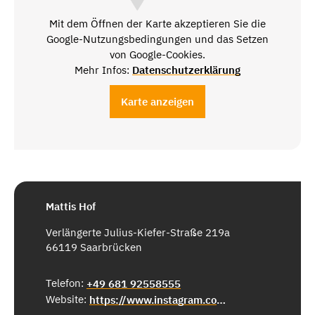
Mit dem Öffnen der Karte akzeptieren Sie die
Google-Nutzungsbedingungen und das Setzen
von Google-Cookies.
Mehr Infos:
Datenschutzerklärung
Karte anzeigen
Mattis Hof
Verlängerte Julius-Kiefer-Straße 219a
66119 Saarbrücken
Telefon:
+49 681 92558555
Website:
https://www.instagram.com/stadtbauernhof/