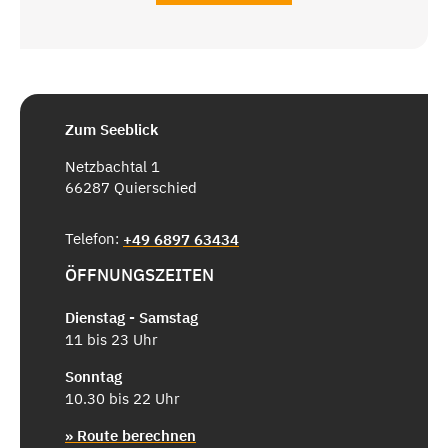
Zum Seeblick
Netzbachtal 1
66287 Quierschied
Telefon:
+49 6897 63434
ÖFFNUNGSZEITEN
Dienstag - Samstag
11 bis 23 Uhr
Sonntag
10.30 bis 22 Uhr
» Route berechnen