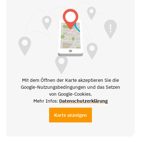
Mit dem Öffnen der Karte akzeptieren Sie die
Google-Nutzungsbedingungen und das Setzen
von Google-Cookies.
Mehr Infos:
Datenschutzerklärung
Karte anzeigen