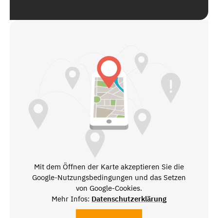
Mit dem Öffnen der Karte akzeptieren Sie die
Google-Nutzungsbedingungen und das Setzen
von Google-Cookies.
Mehr Infos:
Datenschutzerklärung