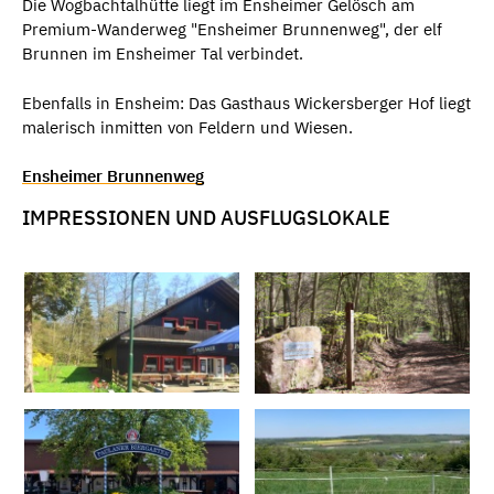
Die Wogbachtalhütte liegt im Ensheimer Gelösch am
Premium-Wanderweg "Ensheimer Brunnenweg", der elf
Brunnen im Ensheimer Tal verbindet.
Ebenfalls in Ensheim: Das Gasthaus Wickersberger Hof liegt
malerisch inmitten von Feldern und Wiesen.
Ensheimer Brunnenweg
IMPRESSIONEN UND AUSFLUGSLOKALE