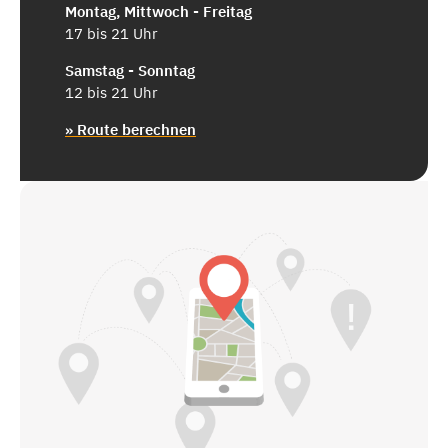
Montag, Mittwoch - Freitag
17 bis 21 Uhr
Samstag - Sonntag
12 bis 21 Uhr
» Route berechnen