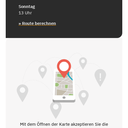
Sonntag
13 Uhr
» Route berechnen
Mit dem Öffnen der Karte akzeptieren Sie die