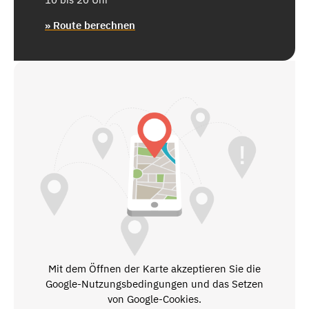
» Route berechnen
Mit dem Öffnen der Karte akzeptieren Sie die
Google-Nutzungsbedingungen und das Setzen
von Google-Cookies.