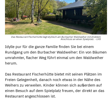
Das Restaurant Fischerhütte liegt idyllisch am Burbacher Waldweiher mit direktem
Anschluss an einen Spielplatz. - LHS
Idylle pur für die ganze Familie finden Sie bei einem
Rundgang um den Burbacher Waldweiher: Ein von Bäumen
umrahmter, flacher Weg führt einmal um den Waldweiher
herum.
Das Restaurant Fischerhütte bietet mit seinen Plätzen im
Freien Gelegenheit, danach noch etwas in der Nähe des
Weihers zu verweilen. Kinder können sich außerdem auf
einen Besuch auf dem Spielplatz freuen, der direkt an das
Restaurant angeschlossen ist.