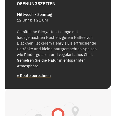
ÖFFNUNGSZEITEN
Mittwoch - Sonntag
12 Uhr bis 21 Uhr
Gemütliche Biergarten-Lounge mit
hausgemachten Kuchen, gutem Kaffee von
Blackhen, leckerem Henry's Eis erfrischende
Getränke und kleine hausgemachten Speisen
wie Rindergulasch und vegetarisches Chili.
Genießen Sie die Natur in entspannter
Atmosphäre.
» Route berechnen