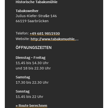
Historische Tabaksmühle
Tabaksweiher
Julius-Kiefer-Straße 146
66119 Saarbrücken
Telefon:
+49 681 9851930
Website:
http://www.tabaksmuehle.de/
ÖFFNUNGSZEITEN
Dienstag - Freitag
11.45 bis 14.30 Uhr
und 18 bis 22.30 Uhr
Samstag
17.30 bis 22.30 Uhr
Sonntag
11.45 bis 22 Uhr
» Route berechnen