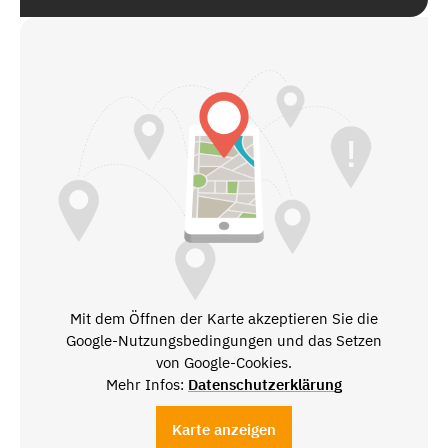
Mit dem Öffnen der Karte akzeptieren Sie die
Google-Nutzungsbedingungen und das Setzen
von Google-Cookies.
Mehr Infos:
Datenschutzerklärung
Karte anzeigen