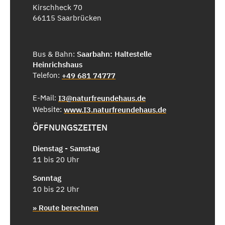
Kirschheck 70
66115 Saarbrücken
Bus & Bahn:
Saarbahn: Haltestelle
Heinrichshaus
Telefon:
+49 681 74777
E-Mail:
I3@naturfreundehaus.de
Website:
www.I3.naturfreundehaus.de
ÖFFNUNGSZEITEN
Dienstag - Samstag
11 bis 20 Uhr
Sonntag
10 bis 22 Uhr
» Route berechnen