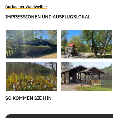
Burbacher Waldweiher
IMPRESSIONEN UND AUSFLUGSLOKAL
SO KOMMEN SIE HIN