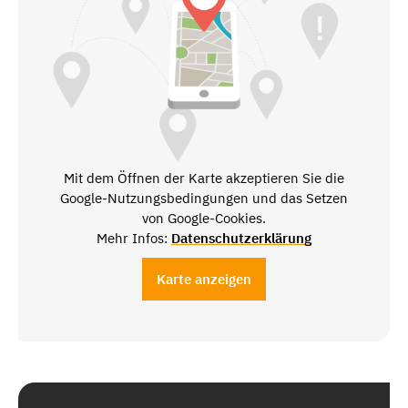
Mit dem Öffnen der Karte akzeptieren Sie die
Google-Nutzungsbedingungen und das Setzen
von Google-Cookies.
Mehr Infos:
Datenschutzerklärung
Karte anzeigen