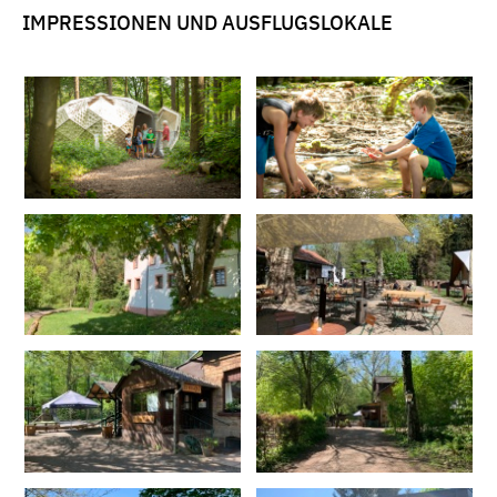
IMPRESSIONEN UND AUSFLUGSLOKALE