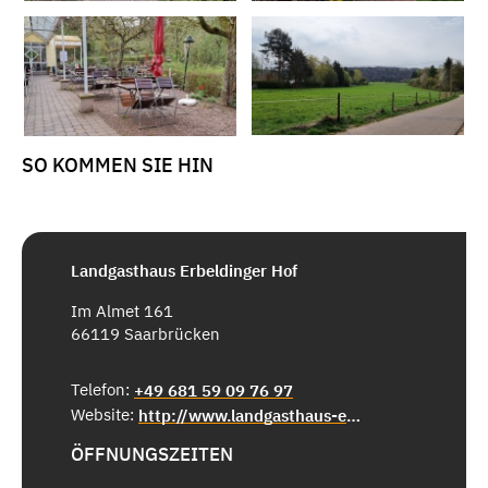
SO KOMMEN SIE HIN
Landgasthaus Erbeldinger Hof
Im Almet 161
66119 Saarbrücken
Telefon:
+49 681 59 09 76 97
Website:
http://www.landgasthaus-erbeldingerhof.de/
ÖFFNUNGSZEITEN