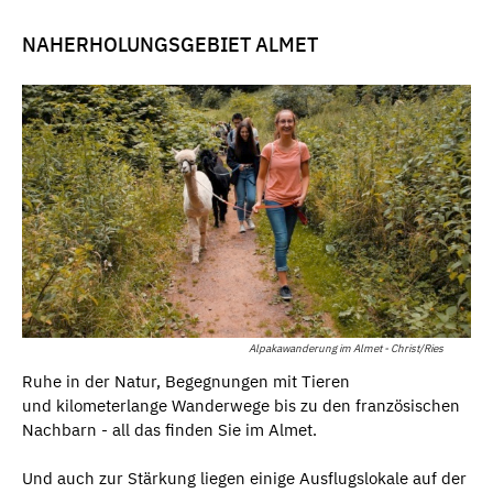
NAHERHOLUNGSGEBIET ALMET
Alpakawanderung im Almet - Christ/Ries
Ruhe in der Natur, Begegnungen mit Tieren
und kilometerlange Wanderwege bis zu den französischen
Nachbarn - all das finden Sie im Almet.
Und auch zur Stärkung liegen einige Ausflugslokale auf der