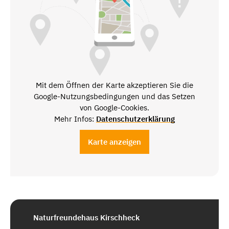
Mit dem Öffnen der Karte akzeptieren Sie die
Google-Nutzungsbedingungen und das Setzen
von Google-Cookies.
Mehr Infos:
Datenschutzerklärung
Karte anzeigen
Naturfreundehaus Kirschheck