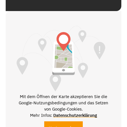
Mit dem Öffnen der Karte akzeptieren Sie die
Google-Nutzungsbedingungen und das Setzen
von Google-Cookies.
Mehr Infos:
Datenschutzerklärung