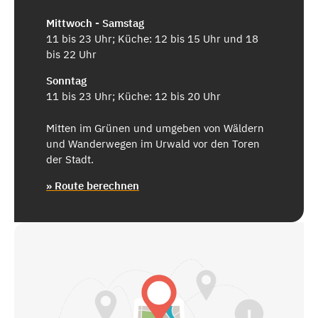
Mittwoch - Samstag
11 bis 23 Uhr; Küche: 12 bis 15 Uhr und 18
bis 22 Uhr
Sonntag
11 bis 23 Uhr; Küche: 12 bis 20 Uhr
Mitten im Grünen und umgeben von Wäldern
und Wanderwegen im Urwald vor den Toren
der Stadt.
» Route berechnen