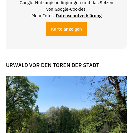
Google-Nutzungsbedingungen und das Setzen
von Google-Cookies.
Mehr Infos:
Datenschutzerklärung
Karte anzeigen
URWALD VOR DEN TOREN DER STADT