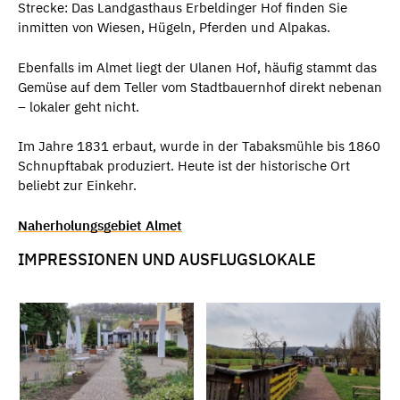
Strecke: Das Landgasthaus Erbeldinger Hof finden Sie
inmitten von Wiesen, Hügeln, Pferden und Alpakas.
Ebenfalls im Almet liegt der Ulanen Hof, häufig stammt das
Gemüse auf dem Teller vom Stadtbauernhof direkt nebenan
– lokaler geht nicht.
Im Jahre 1831 erbaut, wurde in der Tabaksmühle bis 1860
Schnupftabak produziert. Heute ist der historische Ort
beliebt zur Einkehr.
Naherholungsgebiet Almet
IMPRESSIONEN UND AUSFLUGSLOKALE