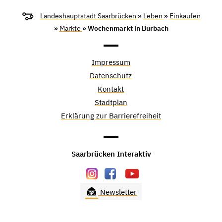
Landeshauptstadt Saarbrücken
»
Leben
»
Einkaufen
»
Märkte
» Wochenmarkt in Burbach
Impressum
Datenschutz
Kontakt
Stadtplan
Erklärung zur Barrierefreiheit
Saarbrücken Interaktiv
Newsletter