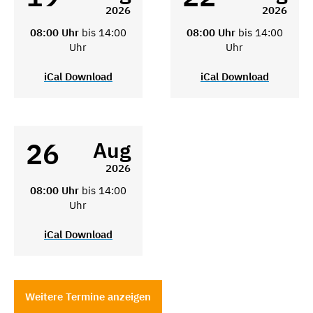
2026
2026
08:00 Uhr
bis 14:00
08:00 Uhr
bis 14:00
Uhr
Uhr
iCal Download
iCal Download
26
Aug
2026
08:00 Uhr
bis 14:00
Uhr
iCal Download
Weitere Termine anzeigen