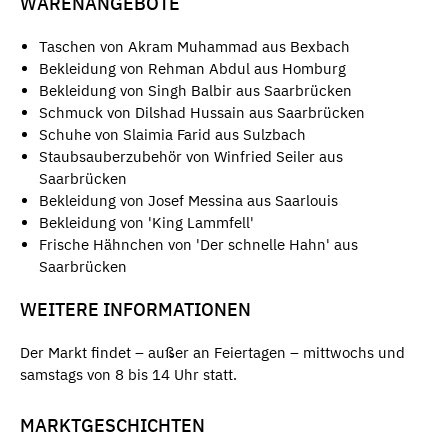
WARENANGEBOTE
Taschen von Akram Muhammad aus Bexbach
Bekleidung von Rehman Abdul aus Homburg
Bekleidung von Singh Balbir aus Saarbrücken
Schmuck von Dilshad Hussain aus Saarbrücken
Schuhe von Slaimia Farid aus Sulzbach
Staubsauberzubehör von Winfried Seiler aus
Saarbrücken
Bekleidung von Josef Messina aus Saarlouis
Bekleidung von 'King Lammfell'
Frische Hähnchen von 'Der schnelle Hahn' aus
Saarbrücken
WEITERE INFORMATIONEN
Der Markt findet – außer an Feiertagen – mittwochs und
samstags von 8 bis 14 Uhr statt.
MARKTGESCHICHTEN