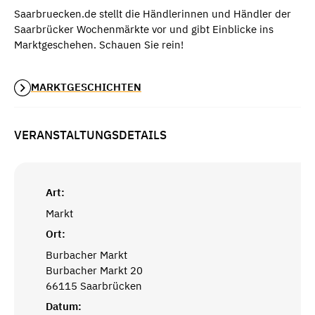
Saarbruecken.de stellt die Händlerinnen und Händler der
Saarbrücker Wochenmärkte vor und gibt Einblicke ins
Marktgeschehen. Schauen Sie rein!
MARKTGESCHICHTEN
VERANSTALTUNGSDETAILS
Art:
Markt
Ort:
Burbacher Markt
Burbacher Markt 20
66115 Saarbrücken
Datum: