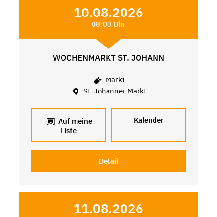
10.08.2026
08:00 Uhr
WOCHENMARKT ST. JOHANN
Markt
St. Johanner Markt
Kalender
Auf meine
Liste
Detail
11.08.2026