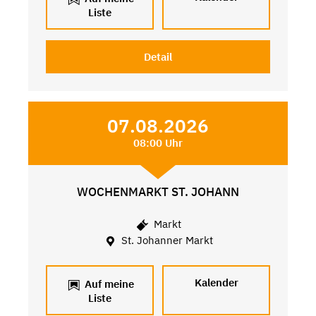
Liste
Detail
07.08.2026
08:00 Uhr
WOCHENMARKT ST. JOHANN
Markt
St. Johanner Markt
Kalender
Auf meine
Liste