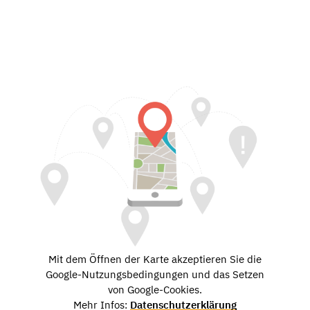
Mit dem Öffnen der Karte akzeptieren Sie die
Google-Nutzungsbedingungen und das Setzen
von Google-Cookies.
Mehr Infos:
Datenschutzerklärung