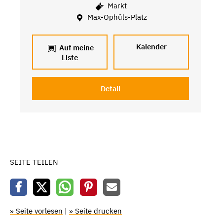
Markt
Max-Ophüls-Platz
Kalender
Auf meine
Liste
Detail
SEITE TEILEN
» Seite vorlesen
|
» Seite drucken