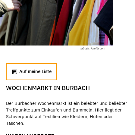
taboga_fotolia.com
Auf meine Liste
WOCHENMARKT IN BURBACH
Der Burbacher Wochenmarkt ist ein belebter und beliebter
Treffpunkte zum Einkaufen und Bummeln. Hier liegt der
Schwerpunkt auf Textilien wie Kleidern, Hüten oder
Taschen.