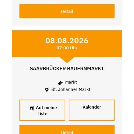
Detail
08.08.2026
07:00 Uhr
SAARBRÜCKER BAUERNMARKT
Markt
St. Johanner Markt
Kalender
Auf meine
Liste
Detail