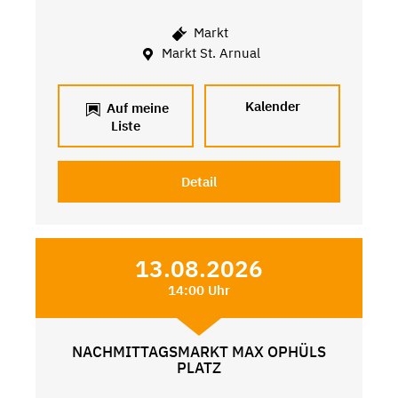
Markt
Markt St. Arnual
Kalender
Auf meine
Liste
Detail
13.08.2026
14:00 Uhr
NACHMITTAGSMARKT MAX OPHÜLS
PLATZ