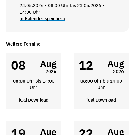
23.05.2026 - 08:00 Uhr bis 23.05.2026 -
14:00 Uhr
in Kalender speichern
Weitere Termine
08
12
Aug
Aug
2026
2026
08:00 Uhr
bis 14:00
08:00 Uhr
bis 14:00
Uhr
Uhr
iCal Download
iCal Download
19
22
Aug
Aug