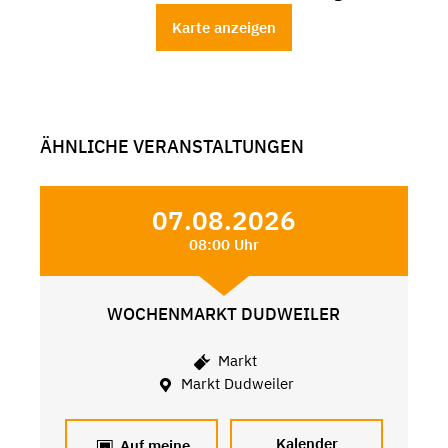
Karte anzeigen
ÄHNLICHE VERANSTALTUNGEN
07.08.2026
08:00 Uhr
WOCHENMARKT DUDWEILER
Markt
Markt Dudweiler
Kalender
Auf meine