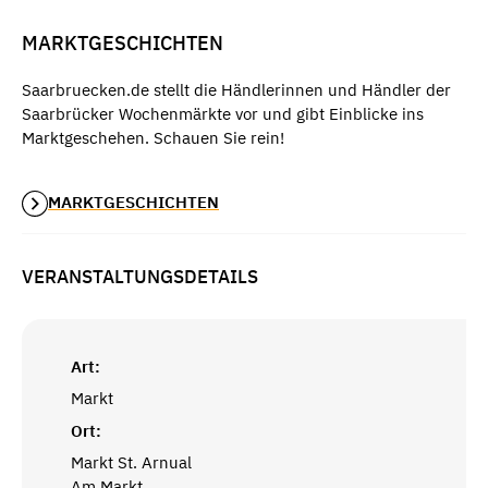
MARKTGESCHICHTEN
Saarbruecken.de stellt die Händlerinnen und Händler der
Saarbrücker Wochenmärkte vor und gibt Einblicke ins
Marktgeschehen. Schauen Sie rein!
MARKTGESCHICHTEN
VERANSTALTUNGSDETAILS
Art:
Markt
Ort:
Markt St. Arnual
Am Markt