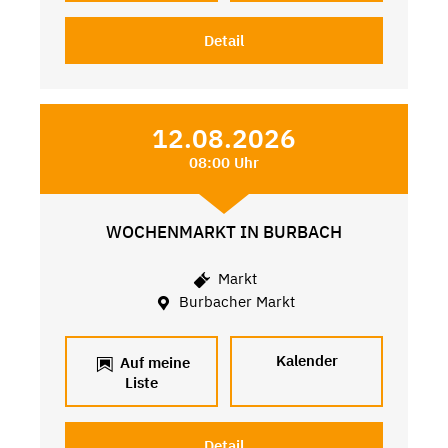
Detail
12.08.2026
08:00 Uhr
WOCHENMARKT IN BURBACH
Markt
Burbacher Markt
Kalender
Auf meine
Liste
Detail