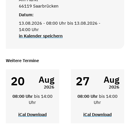
66119 Saarbrücken
Datum:
13.08.2026 - 08:00 Uhr bis 13.08.2026 -
14:00 Uhr
in Kalender speichern
Weitere Termine
20
27
Aug
Aug
2026
2026
08:00 Uhr
bis 14:00
08:00 Uhr
bis 14:00
Uhr
Uhr
iCal Download
iCal Download