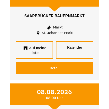
SAARBRÜCKER BAUERNMARKT
Markt
St. Johanner Markt
Kalender
Auf meine
Liste
Detail
08.08.2026
08:00 Uhr