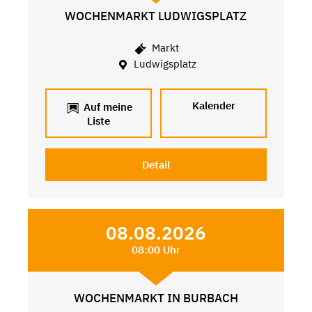
WOCHENMARKT LUDWIGSPLATZ
Markt
Ludwigsplatz
Kalender
Auf meine
Liste
Detail
08.08.2026
08:00 Uhr
WOCHENMARKT IN BURBACH