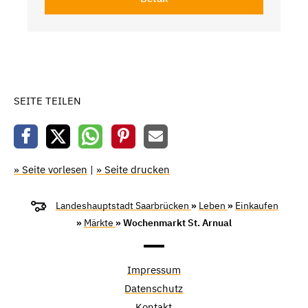
SEITE TEILEN
» Seite vorlesen
|
» Seite drucken
Landeshauptstadt Saarbrücken
»
Leben
»
Einkaufen
»
Märkte
» Wochenmarkt St. Arnual
Impressum
Datenschutz
Kontakt