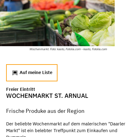
Wochenmarkt. Foto: kasto, Fotolia.com - kasto, Fotolia.com
Auf meine Liste
Freier Eintritt
WOCHENMARKT ST. ARNUAL
Frische Produke aus der Region
Der beliebte Wochenmarkt auf dem malerischen "Daarler
Markt" ist ein belebter Treffpunkt zum Einkaufen und