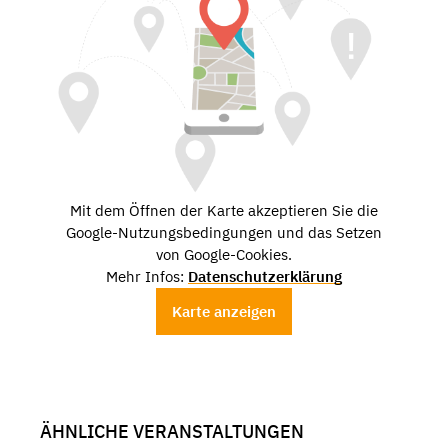
Mit dem Öffnen der Karte akzeptieren Sie die
Google-Nutzungsbedingungen und das Setzen
von Google-Cookies.
Mehr Infos:
Datenschutzerklärung
Karte anzeigen
ÄHNLICHE VERANSTALTUNGEN