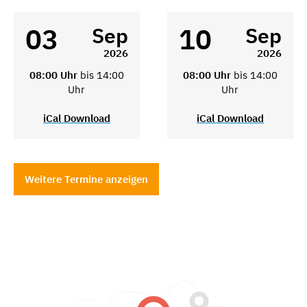
03
10
Sep
Sep
2026
2026
08:00 Uhr
bis 14:00
08:00 Uhr
bis 14:00
Uhr
Uhr
iCal Download
iCal Download
Weitere Termine anzeigen