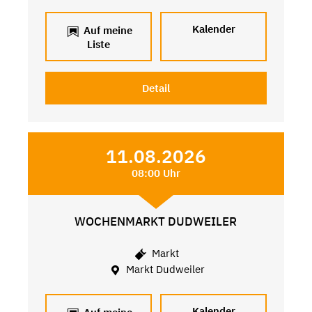
Kalender
Auf meine
Liste
Detail
11.08.2026
08:00 Uhr
WOCHENMARKT DUDWEILER
Markt
Markt Dudweiler
Kalender