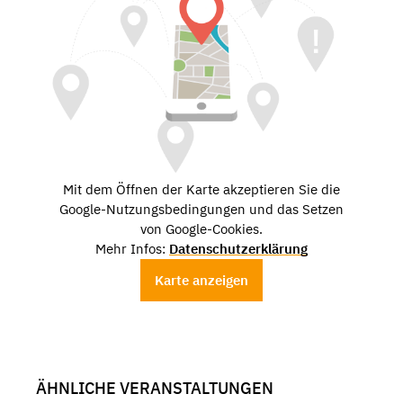
Mit dem Öffnen der Karte akzeptieren Sie die
Google-Nutzungsbedingungen und das Setzen
von Google-Cookies.
Mehr Infos:
Datenschutzerklärung
Karte anzeigen
ÄHNLICHE VERANSTALTUNGEN