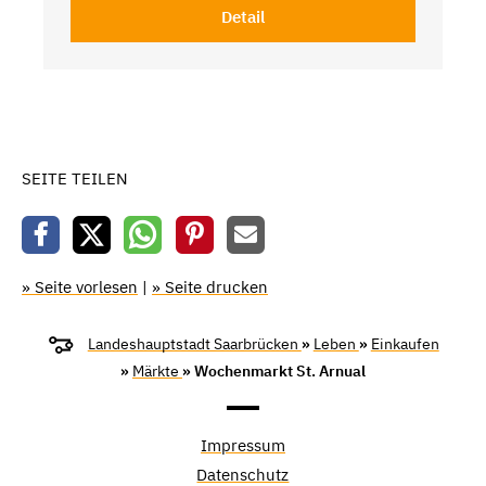
Detail
SEITE TEILEN
» Seite vorlesen
|
» Seite drucken
Landeshauptstadt Saarbrücken
»
Leben
»
Einkaufen
»
Märkte
» Wochenmarkt St. Arnual
Impressum
Datenschutz