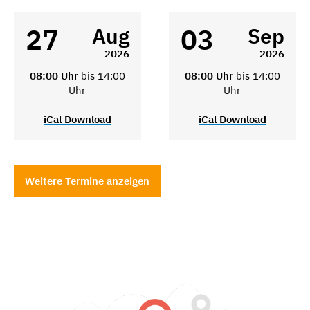
27
03
Aug
Sep
2026
2026
08:00 Uhr
bis 14:00
08:00 Uhr
bis 14:00
Uhr
Uhr
iCal Download
iCal Download
Weitere Termine anzeigen