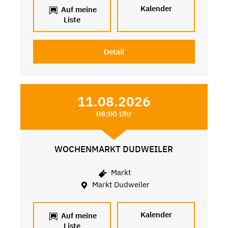
Kalender
Auf meine
Liste
Detail
11.08.2026
08:00 Uhr
WOCHENMARKT DUDWEILER
Markt
Markt Dudweiler
Kalender
Auf meine
Liste