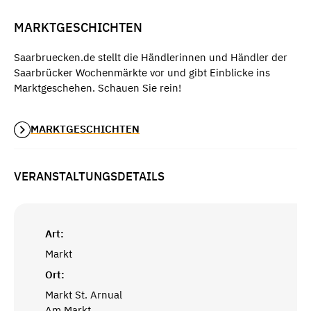
MARKTGESCHICHTEN
Saarbruecken.de stellt die Händlerinnen und Händler der
Saarbrücker Wochenmärkte vor und gibt Einblicke ins
Marktgeschehen. Schauen Sie rein!
MARKTGESCHICHTEN
VERANSTALTUNGSDETAILS
Art:
Markt
Ort:
Markt St. Arnual
Am Markt