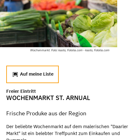
Wochenmarkt. Foto: kasto, Fotolia.com - kasto, Fotolia.com
Auf meine Liste
Freier Eintritt
WOCHENMARKT ST. ARNUAL
Frische Produke aus der Region
Der beliebte Wochenmarkt auf dem malerischen "Daarler
Markt" ist ein belebter Treffpunkt zum Einkaufen und