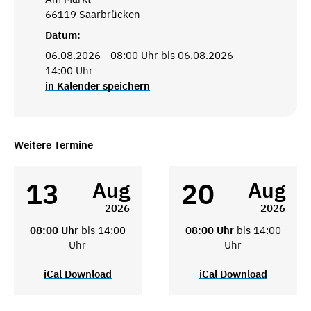
66119 Saarbrücken
Datum:
06.08.2026 - 08:00 Uhr bis 06.08.2026 -
14:00 Uhr
in Kalender speichern
Weitere Termine
13
20
Aug
Aug
2026
2026
08:00 Uhr
bis 14:00
08:00 Uhr
bis 14:00
Uhr
Uhr
iCal Download
iCal Download