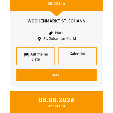
08:00 Uhr
WOCHENMARKT ST. JOHANN
Markt
St. Johanner Markt
Kalender
Auf meine
Liste
Detail
08.08.2026
07:00 Uhr