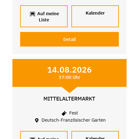
Kalender
Auf meine
Liste
Detail
14.08.2026
17:00 Uhr
MITTELALTERMARKT
Fest
Deutsch-Französischer Garten
Kalender