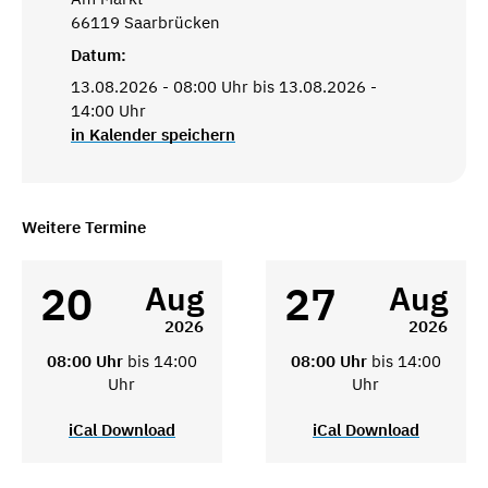
66119 Saarbrücken
Datum:
13.08.2026 - 08:00 Uhr bis 13.08.2026 -
14:00 Uhr
in Kalender speichern
Weitere Termine
20
27
Aug
Aug
2026
2026
08:00 Uhr
bis 14:00
08:00 Uhr
bis 14:00
Uhr
Uhr
iCal Download
iCal Download