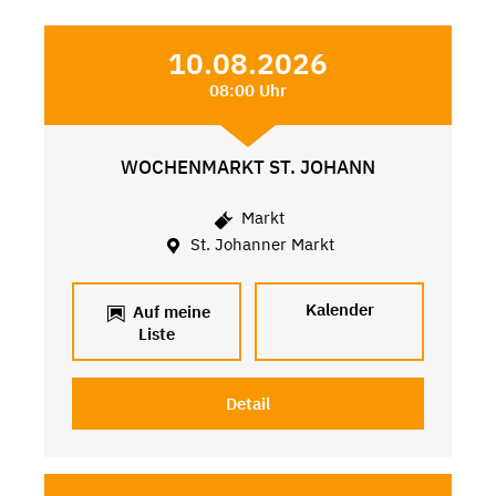
10.08.2026
08:00 Uhr
WOCHENMARKT ST. JOHANN
Markt
St. Johanner Markt
Kalender
Auf meine
Liste
Detail