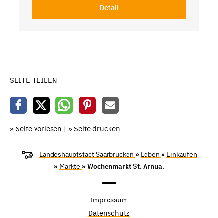
Detail
SEITE TEILEN
» Seite vorlesen
|
» Seite drucken
Landeshauptstadt Saarbrücken
»
Leben
»
Einkaufen
»
Märkte
» Wochenmarkt St. Arnual
Impressum
Datenschutz