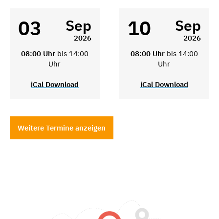
03
10
Sep
Sep
2026
2026
08:00 Uhr
bis 14:00
08:00 Uhr
bis 14:00
Uhr
Uhr
iCal Download
iCal Download
Weitere Termine anzeigen