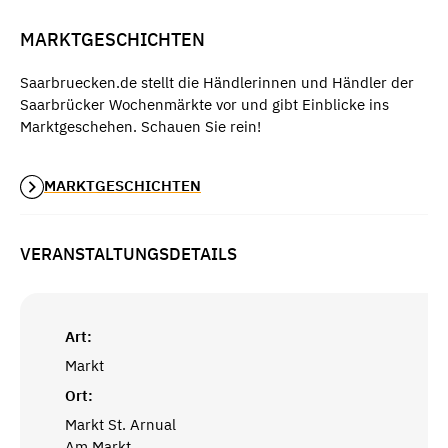
MARKTGESCHICHTEN
Saarbruecken.de stellt die Händlerinnen und Händler der
Saarbrücker Wochenmärkte vor und gibt Einblicke ins
Marktgeschehen. Schauen Sie rein!
MARKTGESCHICHTEN
VERANSTALTUNGSDETAILS
Art:
Markt
Ort:
Markt St. Arnual
Am Markt