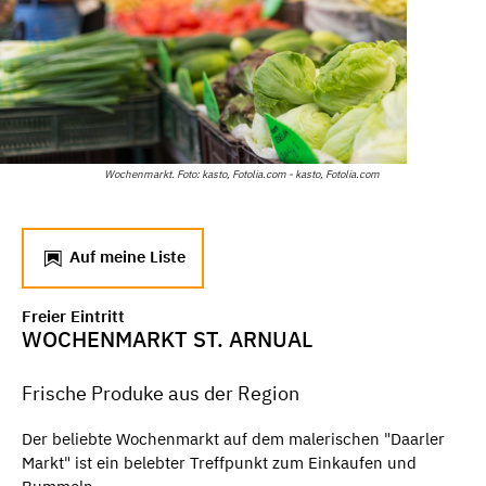
Wochenmarkt. Foto: kasto, Fotolia.com - kasto, Fotolia.com
Auf meine Liste
Freier Eintritt
WOCHENMARKT ST. ARNUAL
Frische Produke aus der Region
Der beliebte Wochenmarkt auf dem malerischen "Daarler
Markt" ist ein belebter Treffpunkt zum Einkaufen und