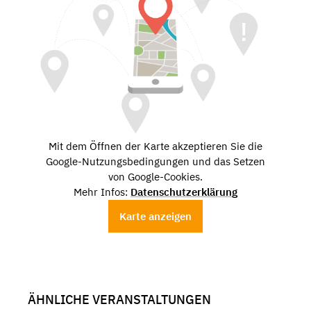
Mit dem Öffnen der Karte akzeptieren Sie die
Google-Nutzungsbedingungen und das Setzen
von Google-Cookies.
Mehr Infos:
Datenschutzerklärung
Karte anzeigen
ÄHNLICHE VERANSTALTUNGEN