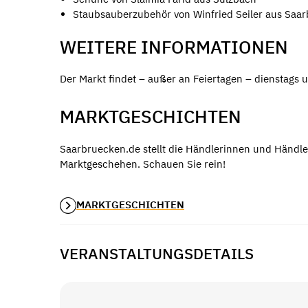
Staubsauberzubehör von Winfried Seiler aus Saa
WEITERE INFORMATIONEN
Der Markt findet – außer an Feiertagen – dienstags u
MARKTGESCHICHTEN
Saarbruecken.de stellt die Händlerinnen und Händle
Marktgeschehen. Schauen Sie rein!
MARKTGESCHICHTEN
VERANSTALTUNGSDETAILS