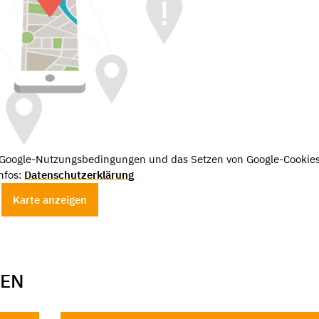
e Google-Nutzungsbedingungen und das Setzen von Google-Cookies
nfos:
Datenschutzerklärung
Karte anzeigen
GEN