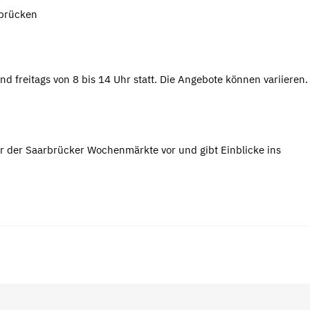
rbrücken
nd freitags von 8 bis 14 Uhr statt. Die Angebote können variieren
r der Saarbrücker Wochenmärkte vor und gibt Einblicke ins