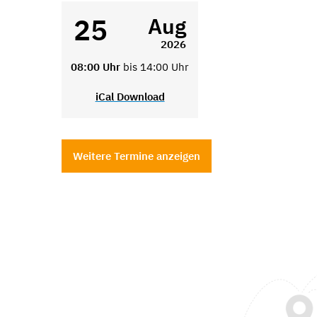
25
Aug
2026
08:00 Uhr
bis 14:00 Uhr
iCal Download
Weitere Termine anzeigen