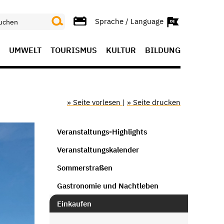
Sprache / Language
UMWELT
TOURISMUS
KULTUR
BILDUNG
» Seite vorlesen
|
» Seite drucken
Veranstaltungs-Highlights
Veranstaltungskalender
Sommerstraßen
Gastronomie und Nachtleben
Einkaufen