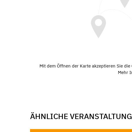
Mit dem Öffnen der Karte akzeptieren Sie di
Mehr I
ÄHNLICHE VERANSTALTUN