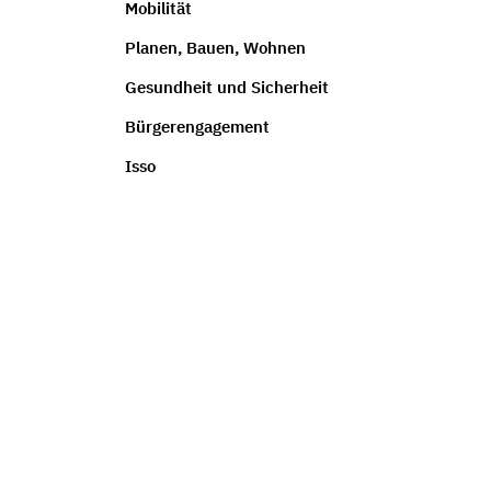
Mobilität
Planen, Bauen, Wohnen
Gesundheit und Sicherheit
Bürgerengagement
Isso