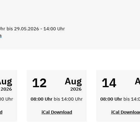
hr bis 29.05.2026 - 14:00 Uhr
n
12
14
Aug
Aug
2026
2026
00 Uhr
08:00 Uhr
bis 14:00 Uhr
08:00 Uhr
bis 14:
ad
iCal Download
iCal Downloa