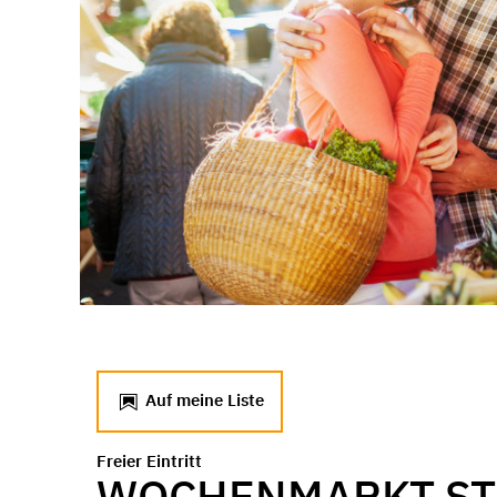
Auf meine Liste
Freier Eintritt
WOCHENMARKT ST