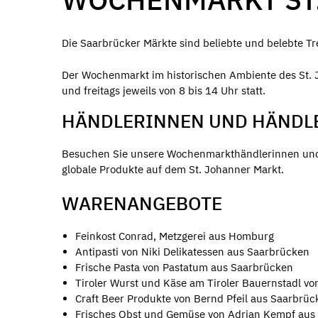
Die Saarbrücker Märkte sind beliebte und belebte 
Der Wochenmarkt im historischen Ambiente des St. 
und freitags jeweils von 8 bis 14 Uhr statt.
HÄNDLERINNEN UND HÄNDL
Besuchen Sie unsere Wochenmarkthändlerinnen und 
globale Produkte auf dem St. Johanner Markt.
WARENANGEBOTE
Feinkost Conrad, Metzgerei aus Homburg
Antipasti von Niki Delikatessen aus Saarbrücken
Frische Pasta von Pastatum aus Saarbrücken
Tiroler Wurst und Käse am Tiroler Bauernstadl vo
Craft Beer Produkte von Bernd Pfeil aus Saarbrüc
Frisches Obst und Gemüse von Adrian Kempf aus