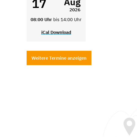
17
Aug
2026
08:00 Uhr
bis 14:00 Uhr
iCal Download
Weitere Termine anzeigen