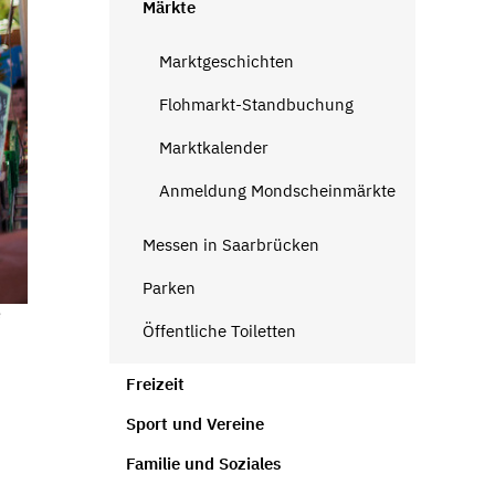
Märkte
Marktgeschichten
Flohmarkt-Standbuchung
Marktkalender
Anmeldung Mondscheinmärkte
Messen in Saarbrücken
Parken
Öffentliche Toiletten
Freizeit
Sport und Vereine
Familie und Soziales