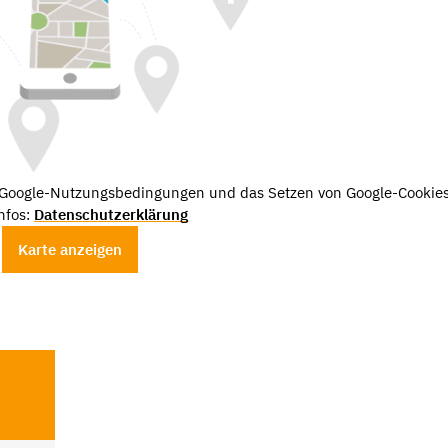
e Google-Nutzungsbedingungen und das Setzen von Google-Cookies
nfos:
Datenschutzerklärung
Karte anzeigen