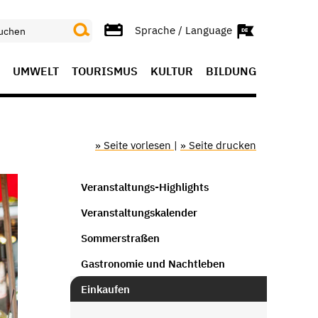
Sprache / Language
UMWELT
TOURISMUS
KULTUR
BILDUNG
» Seite vorlesen
|
» Seite drucken
Veranstaltungs-Highlights
Veranstaltungskalender
Sommerstraßen
Gastronomie und Nachtleben
Einkaufen