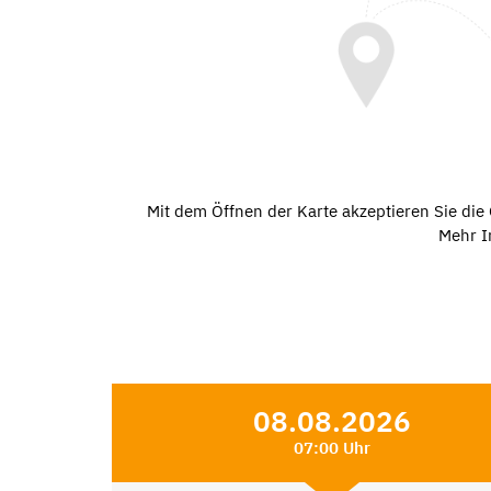
Mit dem Öffnen der Karte akzeptieren Sie di
Mehr I
08.08.2026
07:00 Uhr