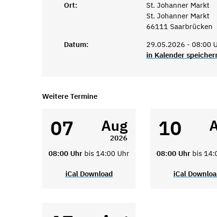
Ort:
St. Johanner Markt
St. Johanner Markt
66111 Saarbrücken
Datum:
29.05.2026 - 08:00 U
in Kalender speicher
Weitere Termine
07
10
Aug
2026
08:00 Uhr
bis 14:00 Uhr
08:00 Uhr
bis 14:
iCal Download
iCal Downlo