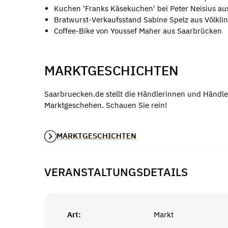
Kuchen 'Franks Käsekuchen' bei Peter Neisius a
Bratwurst-Verkaufsstand Sabine Spelz aus Völkli
Coffee-Bike von Youssef Maher aus Saarbrücken
MARKTGESCHICHTEN
Saarbruecken.de stellt die Händlerinnen und Händle
Marktgeschehen. Schauen Sie rein!
MARKTGESCHICHTEN
VERANSTALTUNGSDETAILS
Art:
Markt