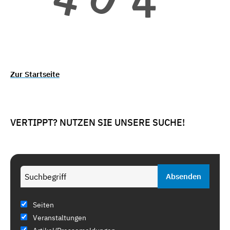
Zur Startseite
VERTIPPT? NUTZEN SIE UNSERE SUCHE!
Seiten
Veranstaltungen