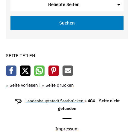
Beliebte Seiten
Suchen
SEITE TEILEN
» Seite vorlesen
|
» Seite drucken
Landeshauptstadt Saarbrücken
» 404 – Seite nicht
gefunden
Impressum