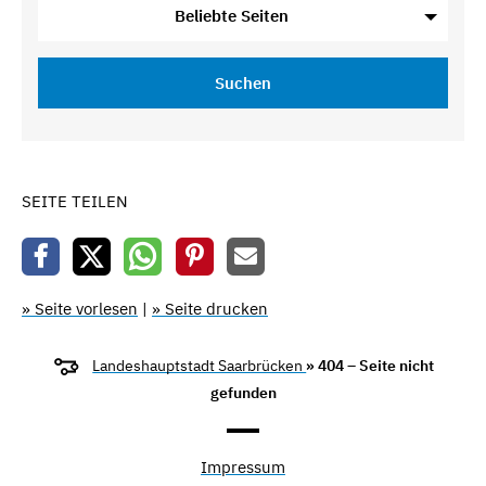
Beliebte Seiten
Suchen
SEITE TEILEN
» Seite vorlesen
|
» Seite drucken
Landeshauptstadt Saarbrücken
» 404 – Seite nicht
gefunden
Impressum