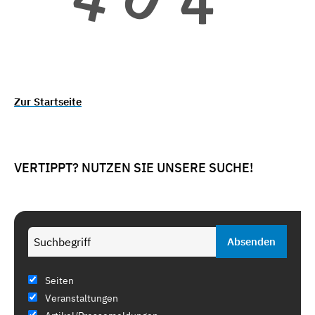
Zur Startseite
VERTIPPT? NUTZEN SIE UNSERE SUCHE!
Seiten
Veranstaltungen