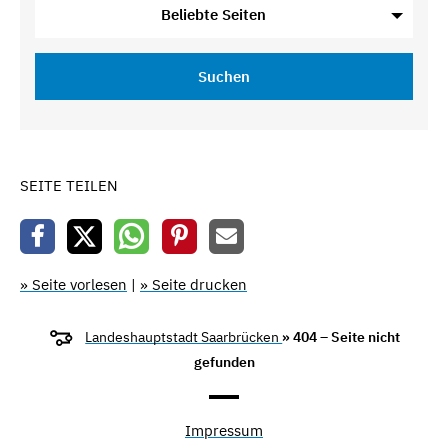
Beliebte Seiten
Suchen
SEITE TEILEN
» Seite vorlesen
|
» Seite drucken
Landeshauptstadt Saarbrücken
» 404 – Seite nicht
gefunden
Impressum