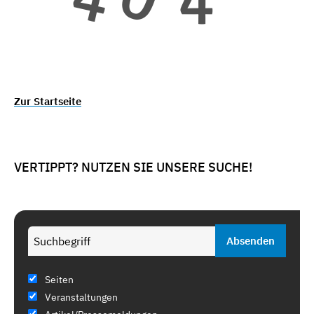
Zur Startseite
VERTIPPT? NUTZEN SIE UNSERE SUCHE!
Seiten
Veranstaltungen