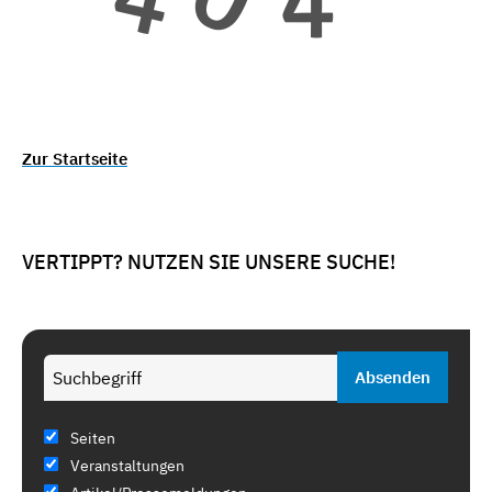
Zur Startseite
VERTIPPT? NUTZEN SIE UNSERE SUCHE!
Seiten
Veranstaltungen