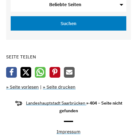
Beliebte Seiten
Suchen
SEITE TEILEN
» Seite vorlesen
|
» Seite drucken
Landeshauptstadt Saarbrücken
» 404 – Seite nicht
gefunden
Impressum