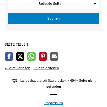
Beliebte Seiten
Suchen
SEITE TEILEN
» Seite vorlesen
|
» Seite drucken
Landeshauptstadt Saarbrücken
» 404 – Seite nicht
gefunden
Impressum