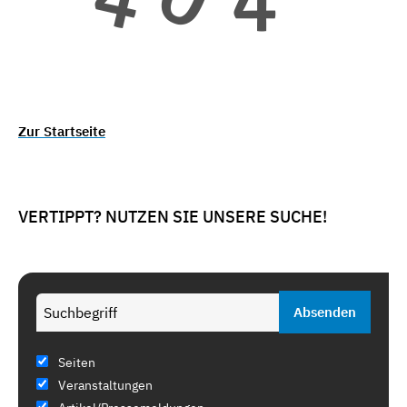
Zur Startseite
VERTIPPT? NUTZEN SIE UNSERE SUCHE!
Seiten
Veranstaltungen