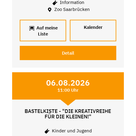
Information
Zoo Saarbrücken
Kalender
Auf meine
Liste
Detail
06.08.2026
11:00 Uhr
BASTELKISTE - "DIE KREATIVREIHE
FÜR DIE KLEINEN!"
Kinder und Jugend