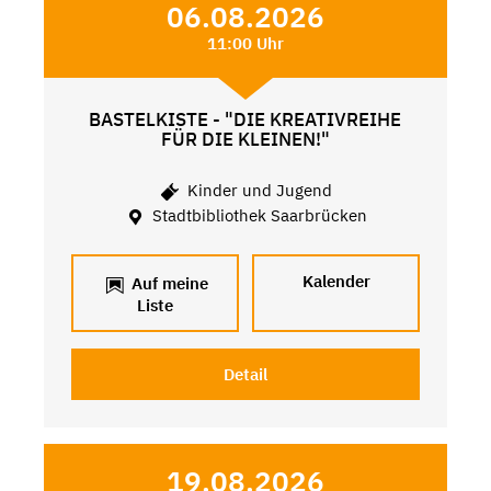
06.08.2026
11:00 Uhr
BASTELKISTE - "DIE KREATIVREIHE
FÜR DIE KLEINEN!"
Kinder und Jugend
Stadtbibliothek Saarbrücken
Kalender
Auf meine
Liste
Detail
19.08.2026