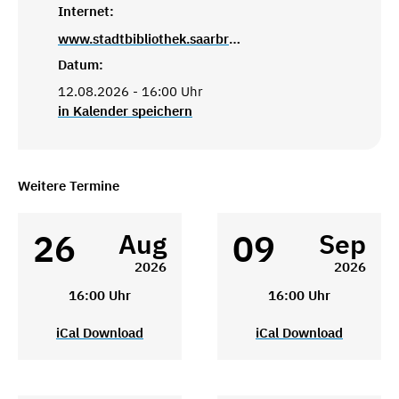
Internet:
www.stadtbibliothek.saarbruecken.de
Datum:
12.08.2026 - 16:00 Uhr
in Kalender speichern
Weitere Termine
26
09
Aug
Sep
2026
2026
16:00 Uhr
16:00 Uhr
iCal Download
iCal Download