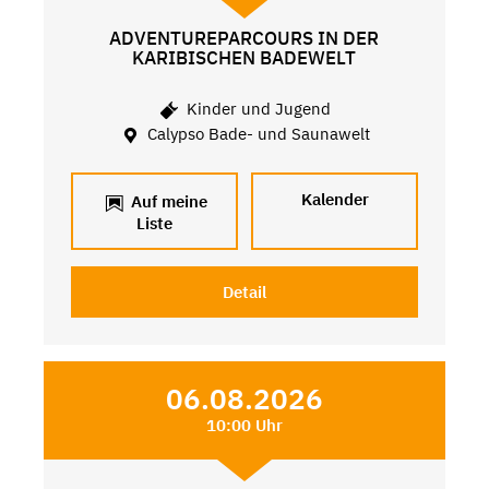
ADVENTUREPARCOURS IN DER
KARIBISCHEN BADEWELT
Kinder und Jugend
Calypso Bade- und Saunawelt
Kalender
Auf meine
Liste
Detail
06.08.2026
10:00 Uhr