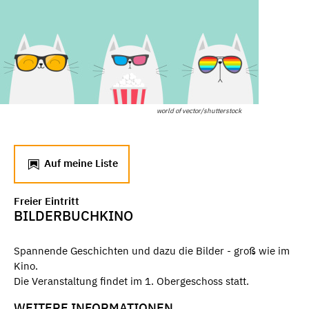
world of vector/shutterstock
Auf meine Liste
Freier Eintritt
BILDERBUCHKINO
Spannende Geschichten und dazu die Bilder - groß wie im
Kino.
Die Veranstaltung findet im 1. Obergeschoss statt.
WEITERE INFORMATIONEN