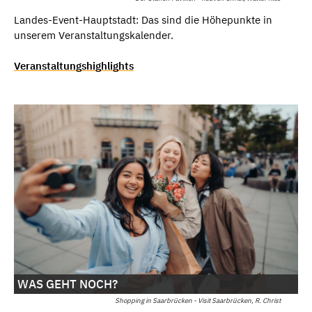
Landes-Event-Hauptstadt: Das sind die Höhepunkte in
unserem Veranstaltungskalender.
Veranstaltungshighlights
WAS GEHT NOCH?
Shopping in Saarbrücken - Visit Saarbrücken, R. Christ