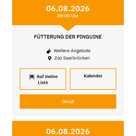
06.08.2026
09:00 Uhr
FÜTTERUNG DER PINGUINE
Weitere Angebote
Zoo Saarbrücken
Kalender
Auf meine
Liste
Detail
06.08.2026