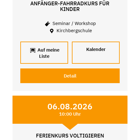
ANFÄNGER-FAHRRADKURS FÜR
KINDER
Seminar / Workshop
Kirchbergschule
Kalender
Auf meine
Liste
Detail
06.08.2026
10:00 Uhr
FERIENKURS VOLTIGIEREN