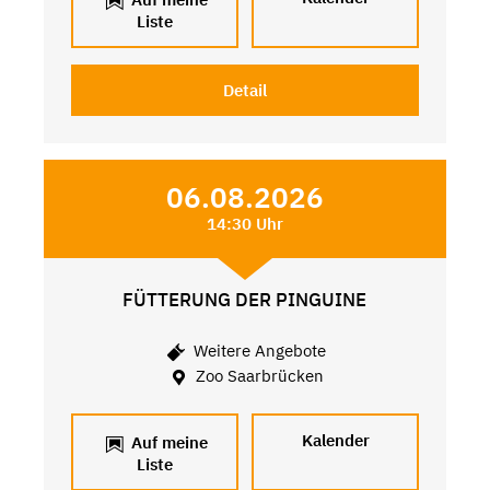
Liste
Detail
06.08.2026
14:30 Uhr
FÜTTERUNG DER PINGUINE
Weitere Angebote
Zoo Saarbrücken
Kalender
Auf meine
Liste