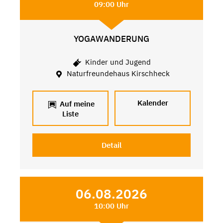
09:00 Uhr
YOGAWANDERUNG
Kinder und Jugend
Naturfreundehaus Kirschheck
Kalender
Auf meine
Liste
Detail
06.08.2026
10:00 Uhr