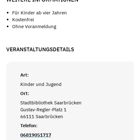
Für Kinder ab vier Jahren
Kostenfrei
Ohne Voranmeldung
VERANSTALTUNGSDETAILS
Art:
Kinder und Jugend
Ort:
Stadtbibliothek Saarbrücken
Gustav-Regler-Platz 1
66111 Saarbrücken
Telefon:
06819051717