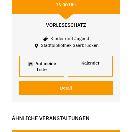
16:00 Uhr
VORLESESCHATZ
Kinder und Jugend
Stadtbibliothek Saarbrücken
Kalender
Auf meine
Liste
Detail
ÄHNLICHE VERANSTALTUNGEN