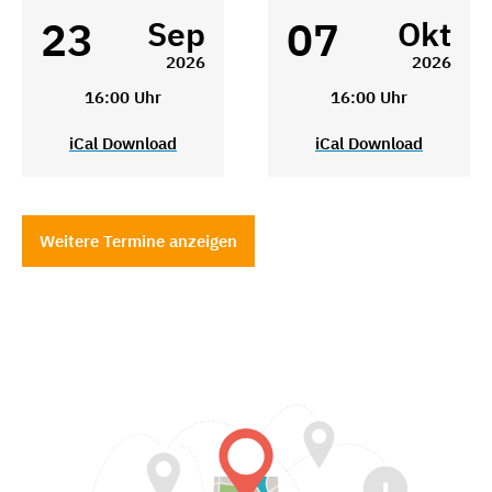
23
07
Sep
Okt
2026
2026
16:00 Uhr
16:00 Uhr
iCal Download
iCal Download
Weitere Termine anzeigen