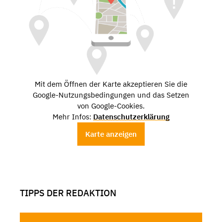
Mit dem Öffnen der Karte akzeptieren Sie die
Google-Nutzungsbedingungen und das Setzen
von Google-Cookies.
Mehr Infos:
Datenschutzerklärung
Karte anzeigen
TIPPS DER REDAKTION