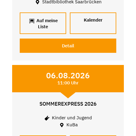
Stadtbibliothek Saarbrücken
Kalender
Auf meine
Liste
Detail
06.08.2026
11:00 Uhr
SOMMEREXPRESS 2026
Kinder und Jugend
KuBa