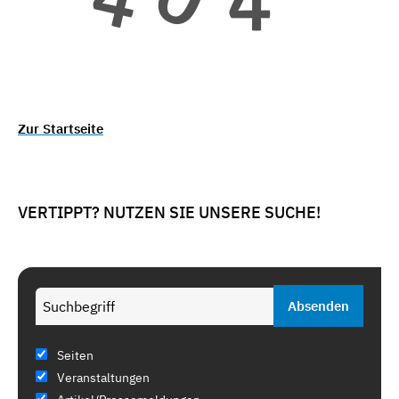
Zur Startseite
VERTIPPT? NUTZEN SIE UNSERE SUCHE!
Seiten
Veranstaltungen