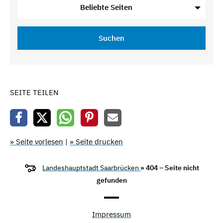
Beliebte Seiten
Suchen
SEITE TEILEN
» Seite vorlesen
|
» Seite drucken
Landeshauptstadt Saarbrücken
» 404 – Seite nicht
gefunden
Impressum