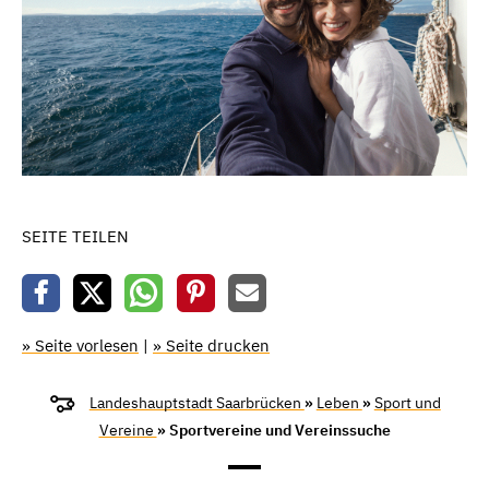
SEITE TEILEN
» Seite vorlesen
|
» Seite drucken
Landeshauptstadt Saarbrücken
»
Leben
»
Sport und
Vereine
» Sportvereine und Vereinssuche