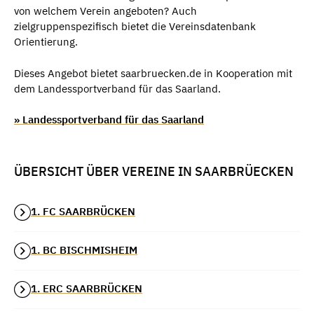
von welchem Verein angeboten? Auch
zielgruppenspezifisch bietet die Vereinsdatenbank
Orientierung.
Dieses Angebot bietet saarbruecken.de in Kooperation mit
dem Landessportverband für das Saarland.
» Landessportverband für das Saarland
ÜBERSICHT ÜBER VEREINE IN SAARBRÜECKEN
1. FC SAARBRÜCKEN
1. BC BISCHMISHEIM
1. ERC SAARBRÜCKEN