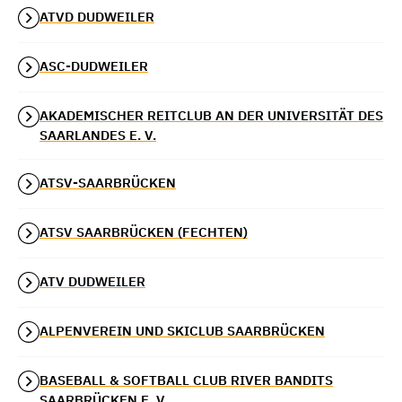
ATVD DUDWEILER
ASC-DUDWEILER
AKADEMISCHER REITCLUB AN DER UNIVERSITÄT DES
SAARLANDES E. V.
ATSV-SAARBRÜCKEN
ATSV SAARBRÜCKEN (FECHTEN)
ATV DUDWEILER
ALPENVEREIN UND SKICLUB SAARBRÜCKEN
BASEBALL & SOFTBALL CLUB RIVER BANDITS
SAARBRÜCKEN E. V.