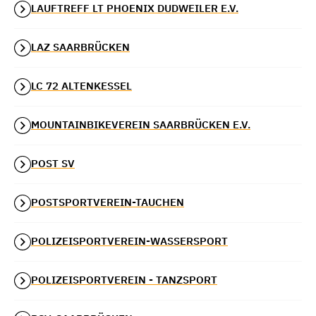
LAUFTREFF LT PHOENIX DUDWEILER E.V.
LAZ SAARBRÜCKEN
LC 72 ALTENKESSEL
MOUNTAINBIKEVEREIN SAARBRÜCKEN E.V.
POST SV
POSTSPORTVEREIN-TAUCHEN
POLIZEISPORTVEREIN-WASSERSPORT
POLIZEISPORTVEREIN - TANZSPORT