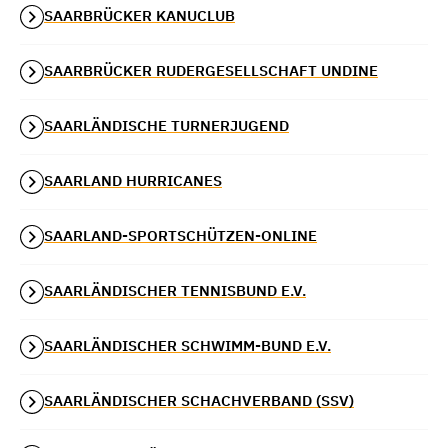
SAARBRÜCKER KANUCLUB
SAARBRÜCKER RUDERGESELLSCHAFT UNDINE
SAARLÄNDISCHE TURNERJUGEND
SAARLAND HURRICANES
SAARLAND-SPORTSCHÜTZEN-ONLINE
SAARLÄNDISCHER TENNISBUND E.V.
SAARLÄNDISCHER SCHWIMM-BUND E.V.
SAARLÄNDISCHER SCHACHVERBAND (SSV)