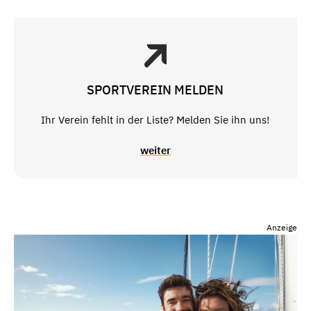
SPORTVEREIN MELDEN
Ihr Verein fehlt in der Liste? Melden Sie ihn uns!
weiter
Anzeige