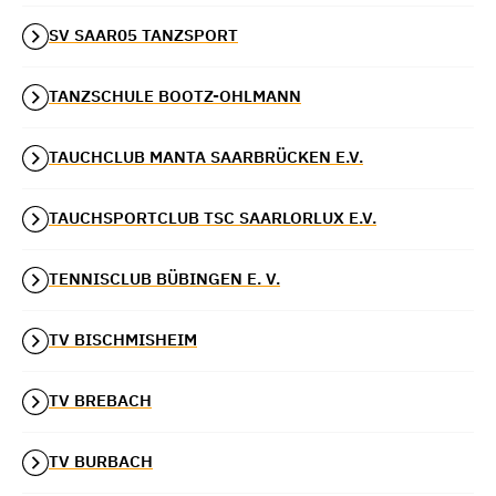
SV SAAR05 TANZSPORT
TANZSCHULE BOOTZ-OHLMANN
TAUCHCLUB MANTA SAARBRÜCKEN E.V.
TAUCHSPORTCLUB TSC SAARLORLUX E.V.
TENNISCLUB BÜBINGEN E. V.
TV BISCHMISHEIM
TV BREBACH
TV BURBACH