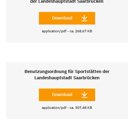
der Landeshauptstadt Saarbrücken
Download
application/pdf - ca. 268,67 KB
Benutzungsordnung für Sportstätten der
Landeshauptstadt Saarbrücken
Download
application/pdf - ca. 307,48 KB