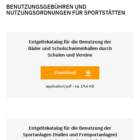
BENUTZUNGSGEBÜHREN UND
NUTZUNGSORDNUNGEN FÜR SPORTSTÄTTEN
Entgeltekatalog für die Benutzung der
Bäder und Schulschwimmhallen durch
Schulen und Vereine
Download
application/pdf - ca. 19,6 KB
Entgeltekatalog für die Benutzung der
Sportanlagen (Hallen und Freisportanlagen)