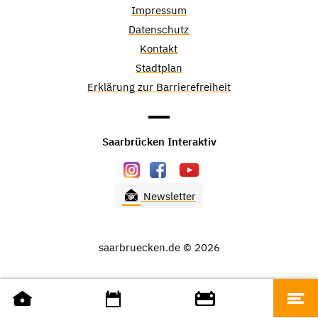
Impressum
Datenschutz
Kontakt
Stadtplan
Erklärung zur Barrierefreiheit
Saarbrücken Interaktiv
Newsletter
saarbruecken.de © 2026