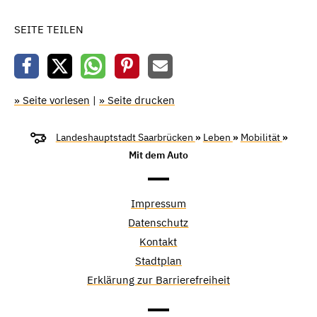
SEITE TEILEN
» Seite vorlesen
|
» Seite drucken
Landeshauptstadt Saarbrücken
»
Leben
»
Mobilität
»
Mit dem Auto
Impressum
Datenschutz
Kontakt
Stadtplan
Erklärung zur Barrierefreiheit