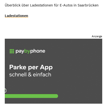
Überblick über Ladestationen für E-Autos in Saarbrücken
Ladestationen
Anzeige