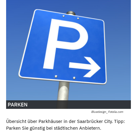
PARKEN
Bluedesign_Fotolia.com
Übersicht über Parkhäuser in der Saarbrücker City. Tipp:
Parken Sie günstig bei städtischen Anbietern.