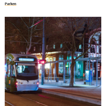
Parken