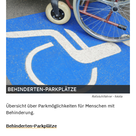
BEHINDERTEN-PARKPLÄTZE
Rollstuhlfahrer - fotolia
Übersicht über Parkmöglichkeiten für Menschen mit
Behinderung.
Behinderten-Parkplätze