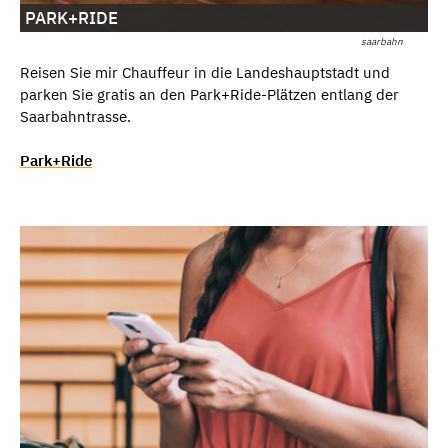
PARK+RIDE
saarbahn
Reisen Sie mir Chauffeur in die Landeshauptstadt und
parken Sie gratis an den Park+Ride-Plätzen entlang der
Saarbahntrasse.
Park+Ride