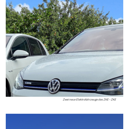
Zwei neue Elektrofahrzeuge des ZKE - ZKE