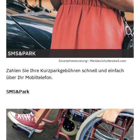
SMS&PARK
Smartphonenutzung - Maridav/shutterstock.com
Zahlen Sie Ihre Kurzparkgebühren schnell und einfach
über Ihr Mobiltelefon.
SMS&Park