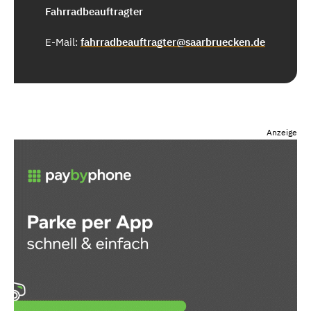
Fahrradbeauftragter
E-Mail:
fahrradbeauftragter@saarbruecken.de
Anzeige