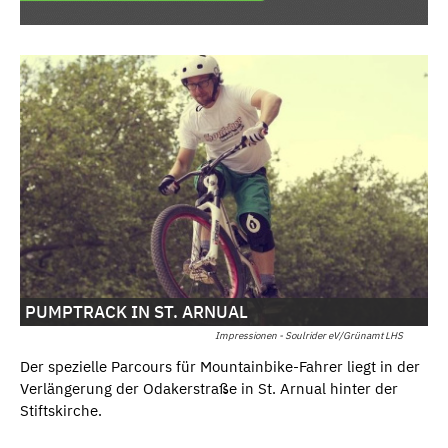
PUMPTRACK IN ST. ARNUAL
Impressionen - Soulrider eV/Grünamt LHS
Der spezielle Parcours für Mountainbike-Fahrer liegt in der
Verlängerung der Odakerstraße in St. Arnual hinter der
Stiftskirche.