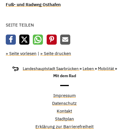
Fuß- und Radweg Osthafen
SEITE TEILEN
» Seite vorlesen
|
» Seite drucken
Landeshauptstadt Saarbrücken
»
Leben
»
Mobilität
»
Mit dem Rad
Impressum
Datenschutz
Kontakt
Stadtplan
Erklärung zur Barrierefreiheit