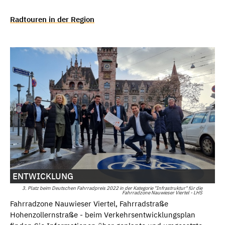
Radtouren in der Region
ENTWICKLUNG
3. Platz beim Deutschen Fahrradpreis 2022 in der Kategorie "Infrastruktur" für die
Fahrradzone Nauwieser Viertel - LHS
Fahrradzone Nauwieser Viertel, Fahrradstraße
Hohenzollernstraße - beim Verkehrsentwicklungsplan