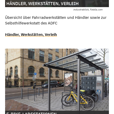
HÄNDLER, WERKSTÄTTEN, VERLEIH
industrieblick, Fotolia.com
Übersicht über Fahrradwerkstätten und Händler sowie zur
Selbsthilfewerkstatt des ADFC
Händler, Werkstätten, Verleih