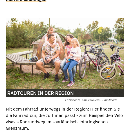
RADTOUREN IN DER REGION
Entspannte Familientouren - Timo Rende
Mit dem Fahrrad unterwegs in der Region: Hier finden Sie
die Fahrradtour, die zu Ihnen passt - zum Beispiel den Velo
visavis Radrundweg im saarländisch-lothringischen
Grenzraum.