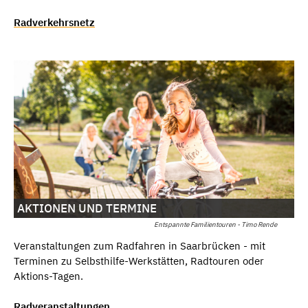
Radverkehrsnetz
AKTIONEN UND TERMINE
Entspannte Familientouren - Timo Rende
Veranstaltungen zum Radfahren in Saarbrücken - mit
Terminen zu Selbsthilfe-Werkstätten, Radtouren oder
Aktions-Tagen.
Radveranstaltungen