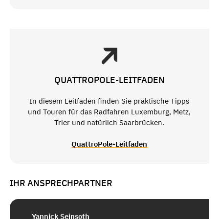
QUATTROPOLE-LEITFADEN
In diesem Leitfaden finden Sie praktische Tipps
und Touren für das Radfahren Luxemburg, Metz,
Trier und natürlich Saarbrücken.
QuattroPole-Leitfaden
IHR ANSPRECHPARTNER
Yannick Seinsoth