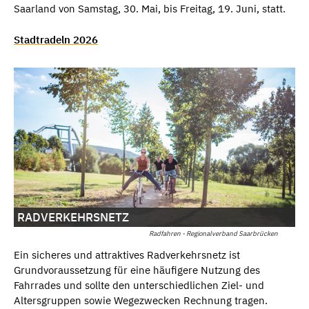
Saarland von Samstag, 30. Mai, bis Freitag, 19. Juni, statt.
Stadtradeln 2026
RADVERKEHRSNETZ
Radfahren - Regionalverband Saarbrücken
Ein sicheres und attraktives Radverkehrsnetz ist
Grundvoraussetzung für eine häufigere Nutzung des
Fahrrades und sollte den unterschiedlichen Ziel- und
Altersgruppen sowie Wegezwecken Rechnung tragen.