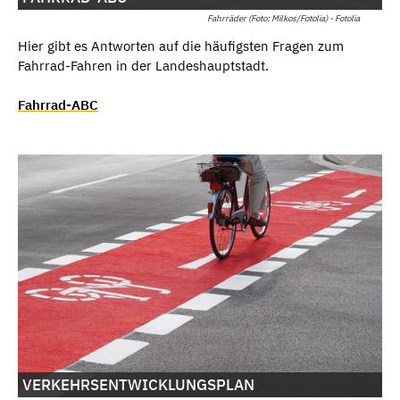
Fahrräder (Foto: Milkos/Fotolia) - Fotolia
Hier gibt es Antworten auf die häufigsten Fragen zum
Fahrrad-Fahren in der Landeshauptstadt.
Fahrrad-ABC
VERKEHRSENTWICKLUNGSPLAN