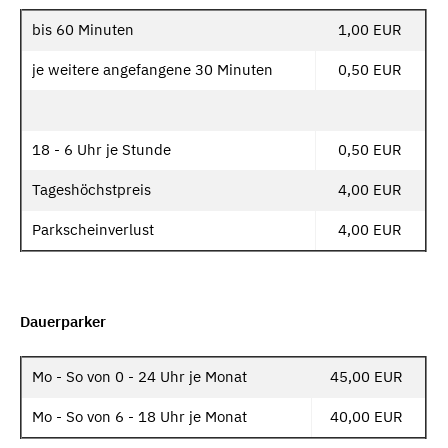
bis 60 Minuten
1,00 EUR
je weitere angefangene 30 Minuten
0,50 EUR
18 - 6 Uhr je Stunde
0,50 EUR
Tageshöchstpreis
4,00 EUR
Parkscheinverlust
4,00 EUR
Dauerparker
Mo - So von 0 - 24 Uhr je Monat
45,00 EUR
Mo - So von 6 - 18 Uhr je Monat
40,00 EUR