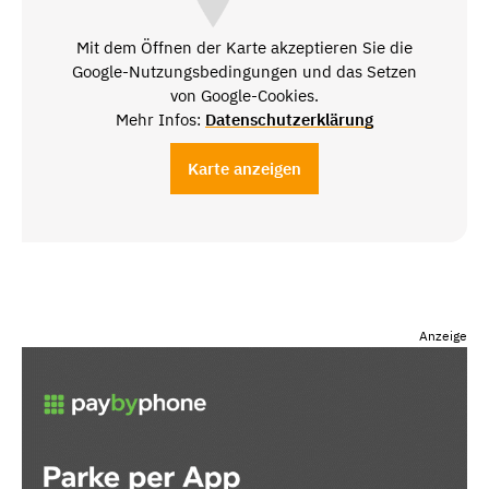
Mit dem Öffnen der Karte akzeptieren Sie die
Google-Nutzungsbedingungen und das Setzen
von Google-Cookies.
Mehr Infos:
Datenschutzerklärung
Karte anzeigen
Anzeige