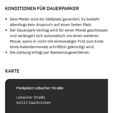
KONDITIONEN FÜR DAUERPARKER
Dem Mieter wird ein Stellplatz garantiert. Es besteht
allerdings kein Anspruch auf einen festen Platz.
Der Dauerpark-Vertrag wird für einen Monat geschlossen
und verlängert sich automatisch um einen weiteren
Monat, wenn er nicht mit einmonatiger Frist zum Ende
eines Kalendermonats schriftlich gekündigt wird.
Die Zahlung erfolgt per Bankeinzugsverfahren.
KARTE
Parkplatz Lebacher Straße
Lebacher Straße
66113 Saarbrücken