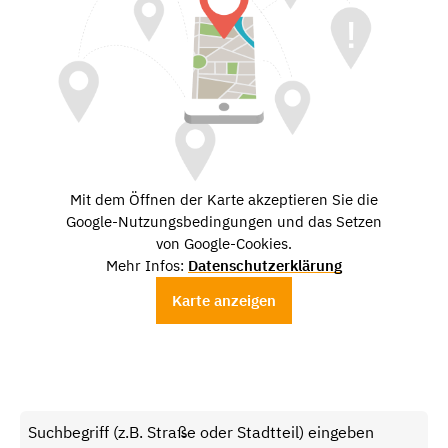
Mit dem Öffnen der Karte akzeptieren Sie die
Google-Nutzungsbedingungen und das Setzen
von Google-Cookies.
Mehr Infos:
Datenschutzerklärung
Karte anzeigen