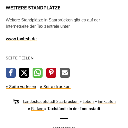
WEITERE STANDPLÄTZE
Weitere Standplätze in Saarbrücken gibt es auf der
Internetseite der Taxizentrale unter
www.taxi-sb.de
SEITE TEILEN
» Seite vorlesen
|
» Seite drucken
Landeshauptstadt Saarbrücken
»
Leben
»
Einkaufen
»
Parken
» Taxistände in der Innenstadt