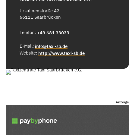
Ursulinenstraße 42
66111 Saarbrücken
Telefon:
+49 681 33033
E-Mail:
info@taxi-sb.de
Website:
http://www.taxi-sb.de
Anzeige