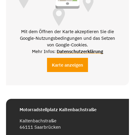
Mit dem Öffnen der Karte akzeptieren Sie die
Google-Nutzungsbedingungen und das Setzen
von Google-Cookies.
Mehr Infos:
Datenschutzerklärung
Karte anzeigen
Motorradstellplatz Kaltenbachstraße
Kaltenbachstraße
66111 Saarbrücken