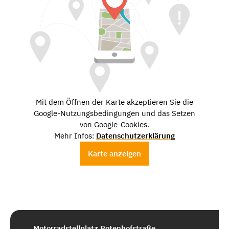
Mit dem Öffnen der Karte akzeptieren Sie die
Google-Nutzungsbedingungen und das Setzen
von Google-Cookies.
Mehr Infos:
Datenschutzerklärung
Karte anzeigen
Motorradstellplatz Rotenhofstraße