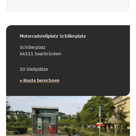
Motorradstellplatz Schillerplatz
Schillerplatz
66111 Saarbrücken
10 Stellplätze
» Route berechnen