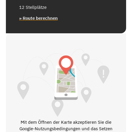
12 Stellplätze
» Route berechnen
Mit dem Öffnen der Karte akzeptieren Sie die
Google-Nutzungsbedingungen und das Setzen