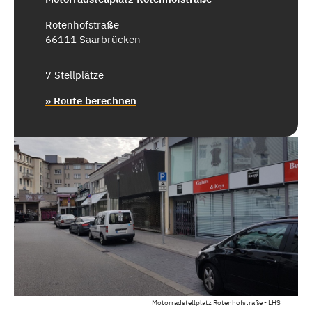
Rotenhofstraße
66111 Saarbrücken
7 Stellplätze
» Route berechnen
Motorradstellplatz Rotenhofstraße - LHS