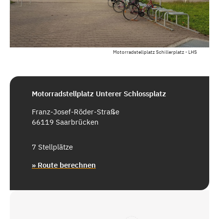
Motorradstellplatz Schillerplatz - LHS
Motorradstellplatz Unterer Schlossplatz
Franz-Josef-Röder-Straße
66119 Saarbrücken
7 Stellplätze
» Route berechnen