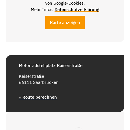
von Google-Cookies.
Mehr Infos:
Datenschutzerklärung
Karte anzeigen
Motorradstellplatz Kaiserstraße
Kaiserstraße
66111 Saarbrücken
» Route berechnen