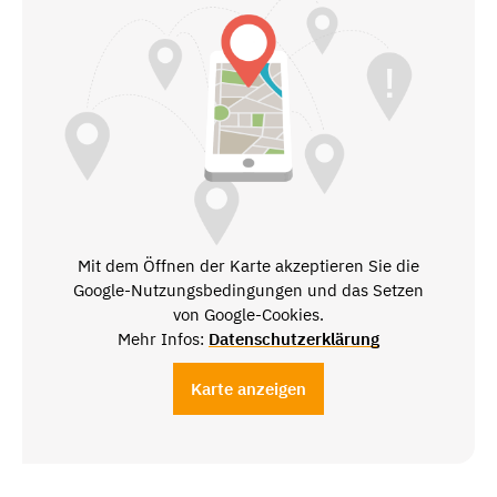
Mit dem Öffnen der Karte akzeptieren Sie die
Google-Nutzungsbedingungen und das Setzen
von Google-Cookies.
Mehr Infos:
Datenschutzerklärung
Karte anzeigen