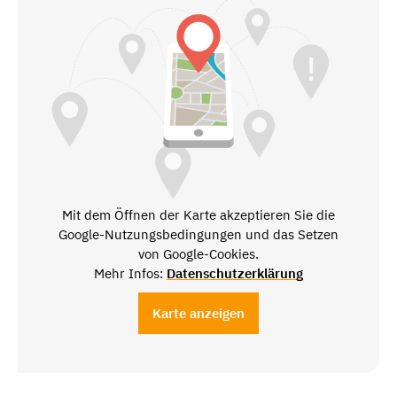
Mit dem Öffnen der Karte akzeptieren Sie die
Google-Nutzungsbedingungen und das Setzen
von Google-Cookies.
Mehr Infos:
Datenschutzerklärung
Karte anzeigen