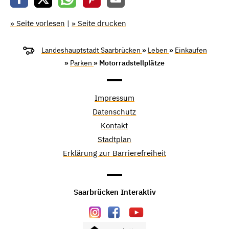
» Seite vorlesen
|
» Seite drucken
Landeshauptstadt Saarbrücken
»
Leben
»
Einkaufen
»
Parken
» Motorradstellplätze
Impressum
Datenschutz
Kontakt
Stadtplan
Erklärung zur Barrierefreiheit
Saarbrücken Interaktiv