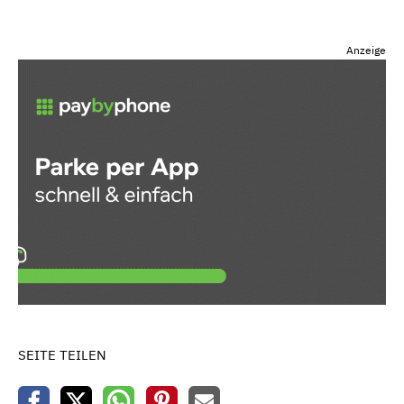
Anzeige
SEITE TEILEN