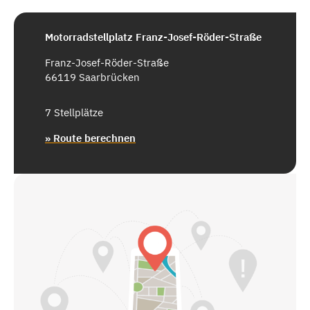
Motorradstellplatz Franz-Josef-Röder-Straße
Franz-Josef-Röder-Straße
66119 Saarbrücken
7 Stellplätze
» Route berechnen