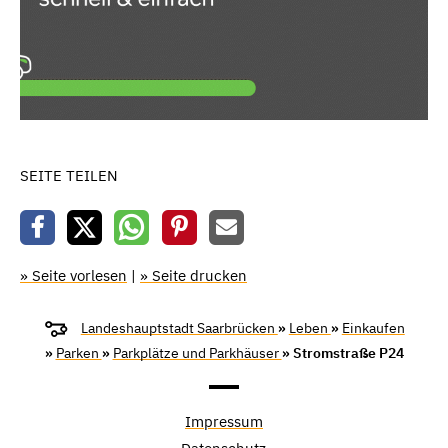
SEITE TEILEN
» Seite vorlesen
|
» Seite drucken
Landeshauptstadt Saarbrücken
»
Leben
»
Einkaufen
»
Parken
»
Parkplätze und Parkhäuser
» Stromstraße P24
Impressum