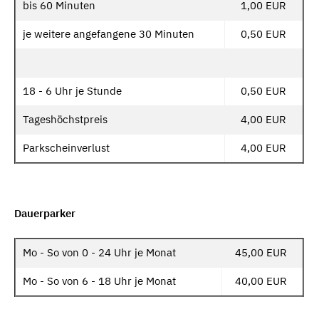
bis 60 Minuten
1,00 EUR
je weitere angefangene 30 Minuten
0,50 EUR
18 - 6 Uhr je Stunde
0,50 EUR
Tageshöchstpreis
4,00 EUR
Parkscheinverlust
4,00 EUR
Dauerparker
Mo - So von 0 - 24 Uhr je Monat
45,00 EUR
Mo - So von 6 - 18 Uhr je Monat
40,00 EUR