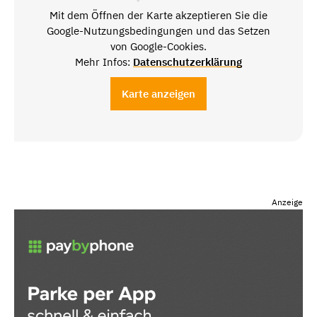
Mit dem Öffnen der Karte akzeptieren Sie die
Google-Nutzungsbedingungen und das Setzen
von Google-Cookies.
Mehr Infos:
Datenschutzerklärung
Karte anzeigen
Anzeige