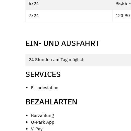
5x24
95,55 
7x24
123,90
EIN- UND AUSFAHRT
24 Stunden am Tag möglich
SERVICES
E-Ladestation
BEZAHLARTEN
Barzahlung
Q-Park App
V-Pay