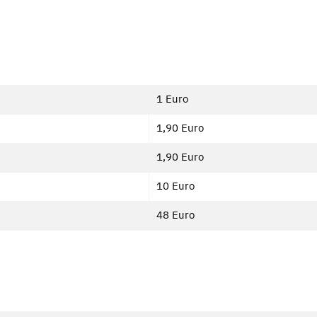
1 Euro
1,90 Euro
1,90 Euro
10 Euro
48 Euro