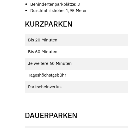
Behindertenparkplätze: 3
Durchfahrtshöhe: 1,95 Meter
KURZPARKEN
Bis 20 Minuten
Bis 60 Minuten
Je weitere 60 Minuten
Tageshöchstgebühr
Parkscheinverlust
DAUERPARKEN