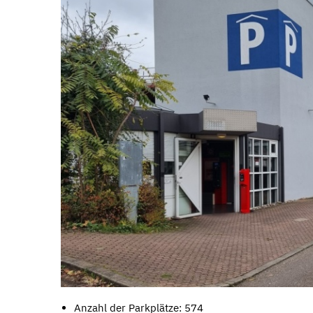
Anzahl der Parkplätze: 574