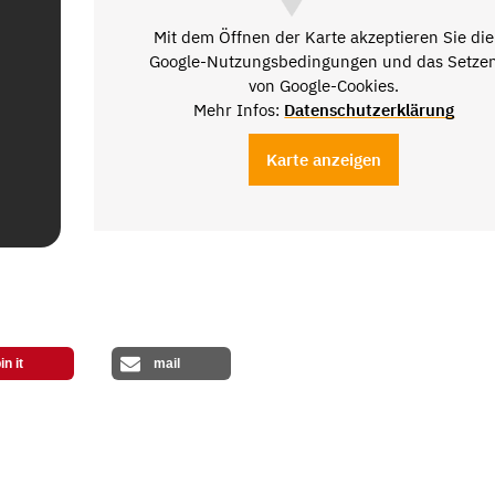
Mit dem Öffnen der Karte akzeptieren Sie die
Google-Nutzungsbedingungen und das Setze
von Google-Cookies.
Mehr Infos:
Datenschutzerklärung
Karte anzeigen
in it
mail