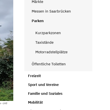
Märkte
Messen in Saarbrücken
Parken
Kurzparkzonen
Taxistände
Motorradstellplätze
Öffentliche Toiletten
Freizeit
Sport und Vereine
Familie und Soziales
Mobilität
 - LHS