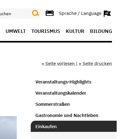
Sprache / Language
UMWELT
TOURISMUS
KULTUR
BILDUNG
» Seite vorlesen
|
» Seite drucken
Veranstaltungs-Highlights
Veranstaltungskalender
Sommerstraßen
Gastronomie und Nachtleben
Einkaufen