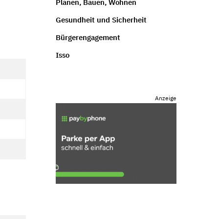
Planen, Bauen, Wohnen
Gesundheit und Sicherheit
Bürgerengagement
Isso
Anzeige