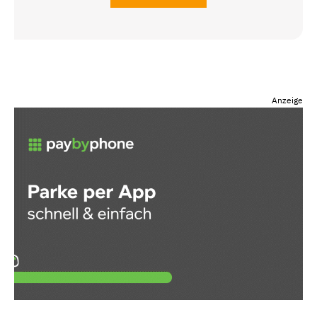
Anzeige