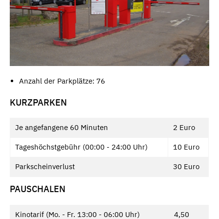
Anzahl der Parkplätze: 76
KURZPARKEN
Je angefangene 60 Minuten
2 Euro
Tageshöchstgebühr (00:00 - 24:00 Uhr)
10 Euro
Parkscheinverlust
30 Euro
PAUSCHALEN
Kinotarif (Mo. - Fr. 13:00 - 06:00 Uhr)
4,50