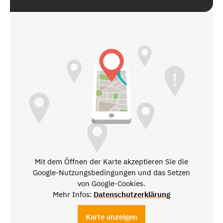
Mit dem Öffnen der Karte akzeptieren Sie die
Google-Nutzungsbedingungen und das Setzen
von Google-Cookies.
Mehr Infos:
Datenschutzerklärung
Karte anzeigen