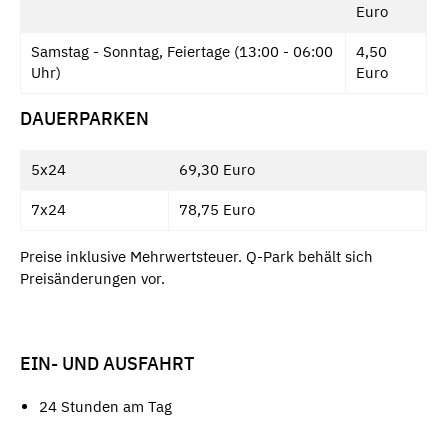
Euro
Samstag - Sonntag, Feiertage (13:00 - 06:00
4,50
Uhr)
Euro
DAUERPARKEN
5x24
69,30 Euro
7x24
78,75 Euro
Preise inklusive Mehrwertsteuer. Q-Park behält sich
Preisänderungen vor.
EIN- UND AUSFAHRT
24 Stunden am Tag