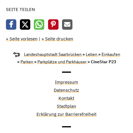
SEITE TEILEN
» Seite vorlesen
|
» Seite drucken
Landeshauptstadt Saarbrücken
»
Leben
»
Einkaufen
»
Parken
»
Parkplätze und Parkhäuser
» CineStar P23
Impressum
Datenschutz
Kontakt
Stadtplan
Erklärung zur Barrierefreiheit