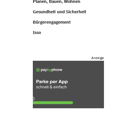
Planen, Bauen, Wohnen
Gesundheit und Sicherheit
Bürgerengagement
Isso
Anzeige