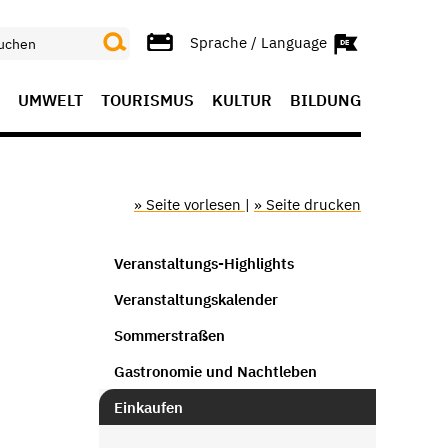
Sprache / Language
UMWELT
TOURISMUS
KULTUR
BILDUNG
» Seite vorlesen
|
» Seite drucken
Veranstaltungs-Highlights
Veranstaltungskalender
Sommerstraßen
Gastronomie und Nachtleben
Einkaufen