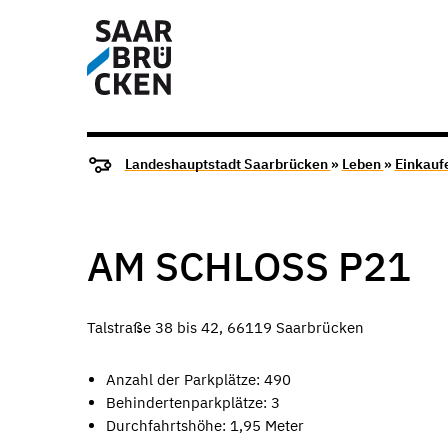
Landeshauptstadt Saarbrücken
»
Leben
»
Einkauf
AM SCHLOSS P21
Talstraße 38 bis 42, 66119 Saarbrücken
Anzahl der Parkplätze: 490
Behindertenparkplätze: 3
Durchfahrtshöhe: 1,95 Meter