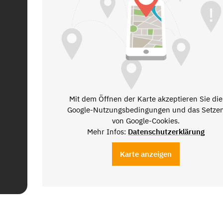
Mit dem Öffnen der Karte akzeptieren Sie die
Google-Nutzungsbedingungen und das Setze
von Google-Cookies.
Mehr Infos:
Datenschutzerklärung
Karte anzeigen