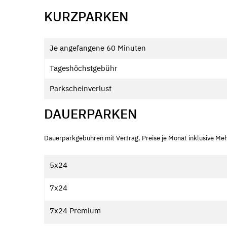
​KURZPARKEN
Je angefangene 60 Minuten
Tageshöchstgebühr
Parkscheinverlust
DAUERPARKEN
Dauerparkgebühren mit Vertrag, Preise je Monat inklusive Me
5x24
7x24
7x24 Premium