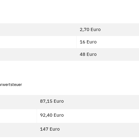
2,70 Euro
16 Euro
48 Euro
hrwertsteuer
87,15 Euro
92,40 Euro
147 Euro