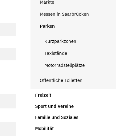
Märkte
Messen in Saarbrücken
Parken
Kurzparkzonen
Taxistände
Motorradstellplätze
Öffentliche Toiletten
Freizeit
Sport und Vereine
Familie und Soziales
Mobilität