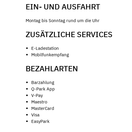
EIN- UND AUSFAHRT
Montag bis Sonntag rund um die Uhr
ZUSÄTZLICHE SERVICES
E-Ladestation
Mobilfunkempfang
BEZAHLARTEN
Barzahlung
Q-Park App
V-Pay
Maestro
MasterCard
Visa
EasyPark