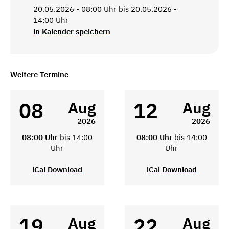
20.05.2026 - 08:00 Uhr bis 20.05.2026 -
14:00 Uhr
in Kalender speichern
Weitere Termine
08
12
Aug
Aug
2026
2026
08:00 Uhr
bis 14:00
08:00 Uhr
bis 14:00
Uhr
Uhr
iCal Download
iCal Download
19
22
Aug
Aug