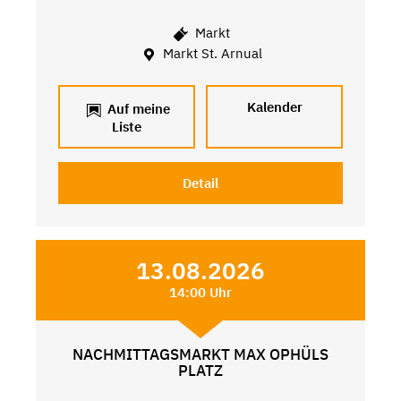
Markt
Markt St. Arnual
Kalender
Auf meine
Liste
Detail
13.08.2026
14:00 Uhr
NACHMITTAGSMARKT MAX OPHÜLS
PLATZ