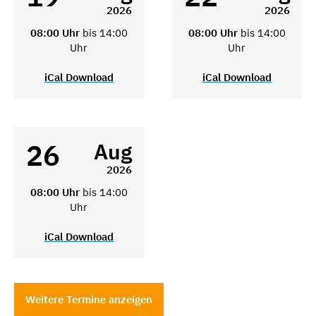
2026
2026
08:00 Uhr
bis 14:00
08:00 Uhr
bis 14:00
Uhr
Uhr
iCal Download
iCal Download
26
Aug
2026
08:00 Uhr
bis 14:00
Uhr
iCal Download
Weitere Termine anzeigen