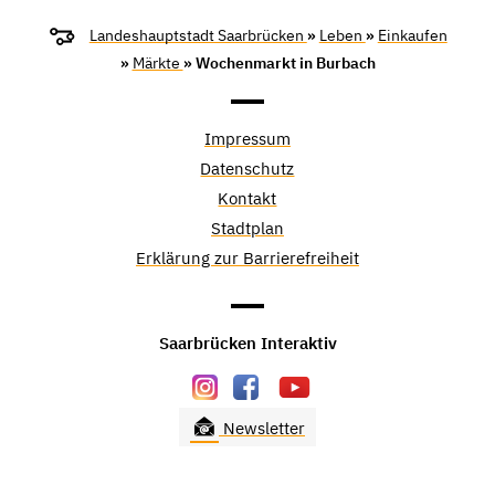
Landeshauptstadt Saarbrücken
»
Leben
»
Einkaufen
»
Märkte
» Wochenmarkt in Burbach
Impressum
Datenschutz
Kontakt
Stadtplan
Erklärung zur Barrierefreiheit
Saarbrücken Interaktiv
Newsletter