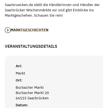
Saarbruecken.de stellt die Händlerinnen und Händler der
Saarbrücker Wochenmärkte vor und gibt Einblicke ins
Marktgeschehen. Schauen Sie rein!
MARKTGESCHICHTEN
VERANSTALTUNGSDETAILS
Art:
Markt
Ort:
Burbacher Markt
Burbacher Markt 20
66115 Saarbrücken
Datum: