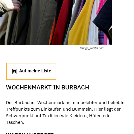
taboga_fotolia.com
Auf meine Liste
WOCHENMARKT IN BURBACH
Der Burbacher Wochenmarkt ist ein belebter und beliebter
Treffpunkte zum Einkaufen und Bummeln. Hier liegt der
Schwerpunkt auf Textilien wie Kleidern, Hüten oder
Taschen.