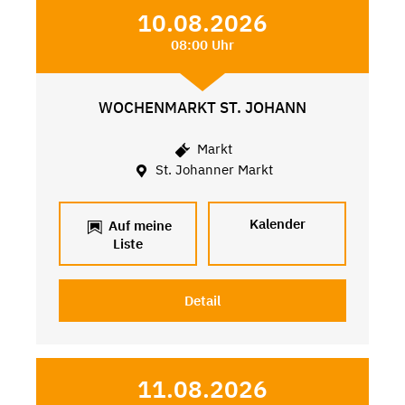
10.08.2026
08:00 Uhr
WOCHENMARKT ST. JOHANN
Markt
St. Johanner Markt
Kalender
Auf meine
Liste
Detail
11.08.2026