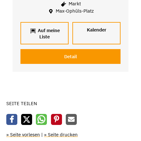
Markt
Max-Ophüls-Platz
Kalender
Auf meine
Liste
Detail
SEITE TEILEN
» Seite vorlesen
|
» Seite drucken