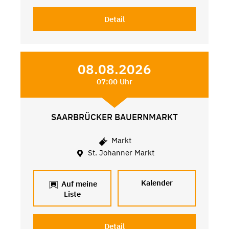
Detail
08.08.2026
07:00 Uhr
SAARBRÜCKER BAUERNMARKT
Markt
St. Johanner Markt
Kalender
Auf meine
Liste
Detail