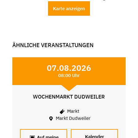
Karte anzeigen
ÄHNLICHE VERANSTALTUNGEN
07.08.2026
08:00 Uhr
WOCHENMARKT DUDWEILER
Markt
Markt Dudweiler
Kalender
Auf meine