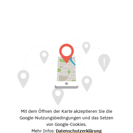
Mit dem Öffnen der Karte akzeptieren Sie die
Google-Nutzungsbedingungen und das Setzen
von Google-Cookies.
Mehr Infos:
Datenschutzerklärung