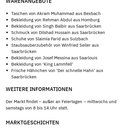
WARENANGEBOTE
Taschen von Akram Muhammad aus Bexbach
Bekleidung von Rehman Abdul aus Homburg
Bekleidung von Singh Balbir aus Saarbrücken
Schmuck von Dilshad Hussain aus Saarbrücken
Schuhe von Slaimia Farid aus Sulzbach
Staubsauberzubehör von Winfried Seiler aus
Saarbrücken
Bekleidung von Josef Messina aus Saarlouis
Bekleidung von 'King Lammfell'
Frische Hähnchen von 'Der schnelle Hahn' aus
Saarbrücken
WEITERE INFORMATIONEN
Der Markt findet – außer an Feiertagen – mittwochs und
samstags von 8 bis 14 Uhr statt.
MARKTGESCHICHTEN