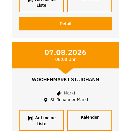
Liste
Detail
07.08.2026
08:00 Uhr
WOCHENMARKT ST. JOHANN
Markt
St. Johanner Markt
Kalender
Auf meine
Liste