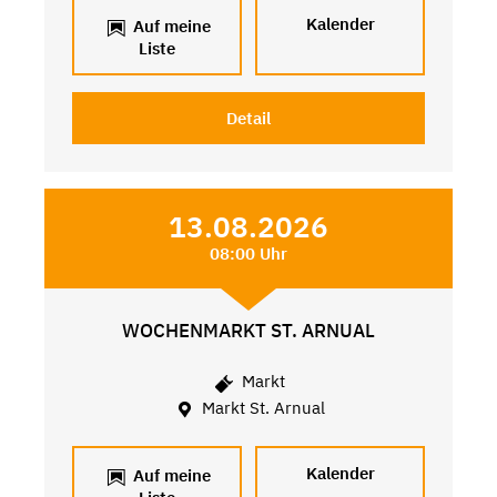
Kalender
Auf meine
Liste
Detail
13.08.2026
08:00 Uhr
WOCHENMARKT ST. ARNUAL
Markt
Markt St. Arnual
Kalender
Auf meine