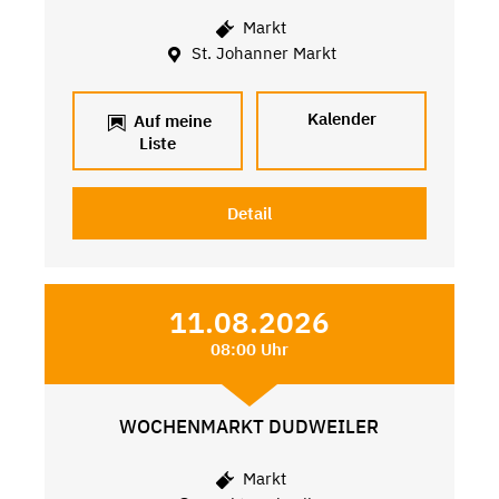
Markt
St. Johanner Markt
Kalender
Auf meine
Liste
Detail
11.08.2026
08:00 Uhr
WOCHENMARKT DUDWEILER
Markt