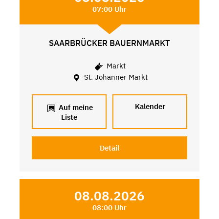
07:00 Uhr
SAARBRÜCKER BAUERNMARKT
Markt
St. Johanner Markt
Kalender
Auf meine
Liste
Detail
08.08.2026
08:00 Uhr