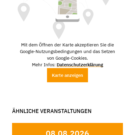
Mit dem Öffnen der Karte akzeptieren Sie die
Google-Nutzungsbedingungen und das Setzen
von Google-Cookies.
Mehr Infos:
Datenschutzerklärung
Karte anzeigen
ÄHNLICHE VERANSTALTUNGEN
08.08.2026