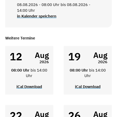
08.08.2026 - 08:00 Uhr bis 08.08.2026 -
14:00 Uhr
in Kalender speichern
Weitere Termine
12
19
Aug
Aug
2026
2026
08:00 Uhr
bis 14:00
08:00 Uhr
bis 14:00
Uhr
Uhr
iCal Download
iCal Download
22
26
Aug
Aug