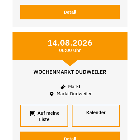
Detail
14.08.2026
08:00 Uhr
WOCHENMARKT DUDWEILER
Markt
Markt Dudweiler
Kalender
Auf meine
Liste
Detail