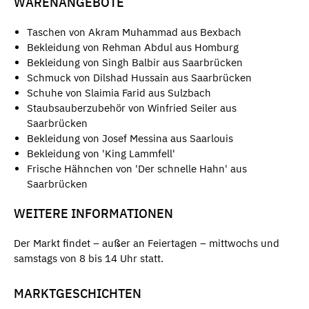
WARENANGEBOTE
Taschen von Akram Muhammad aus Bexbach
Bekleidung von Rehman Abdul aus Homburg
Bekleidung von Singh Balbir aus Saarbrücken
Schmuck von Dilshad Hussain aus Saarbrücken
Schuhe von Slaimia Farid aus Sulzbach
Staubsauberzubehör von Winfried Seiler aus
Saarbrücken
Bekleidung von Josef Messina aus Saarlouis
Bekleidung von 'King Lammfell'
Frische Hähnchen von 'Der schnelle Hahn' aus
Saarbrücken
WEITERE INFORMATIONEN
Der Markt findet – außer an Feiertagen – mittwochs und
samstags von 8 bis 14 Uhr statt.
MARKTGESCHICHTEN