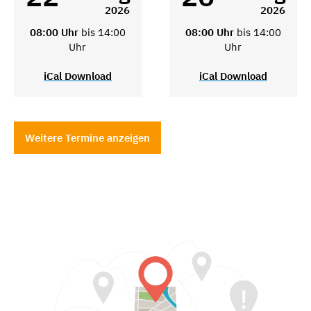
2026
2026
08:00 Uhr
bis 14:00
08:00 Uhr
bis 14:00
Uhr
Uhr
iCal Download
iCal Download
Weitere Termine anzeigen