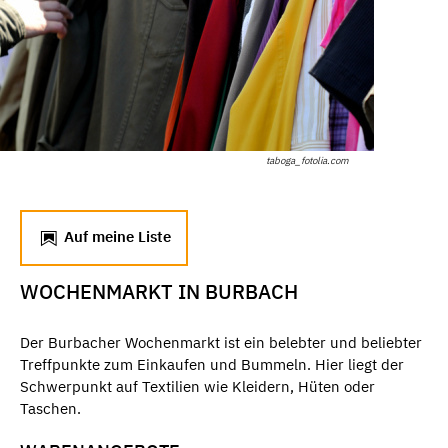
taboga_fotolia.com
Auf meine Liste
WOCHENMARKT IN BURBACH
Der Burbacher Wochenmarkt ist ein belebter und beliebter
Treffpunkte zum Einkaufen und Bummeln. Hier liegt der
Schwerpunkt auf Textilien wie Kleidern, Hüten oder
Taschen.