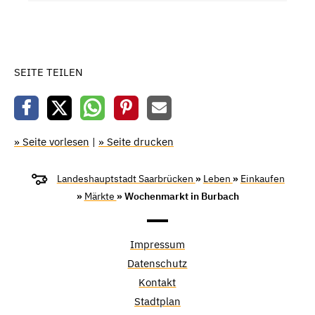
SEITE TEILEN
» Seite vorlesen
|
» Seite drucken
Landeshauptstadt Saarbrücken
»
Leben
»
Einkaufen
»
Märkte
» Wochenmarkt in Burbach
Impressum
Datenschutz
Kontakt
Stadtplan