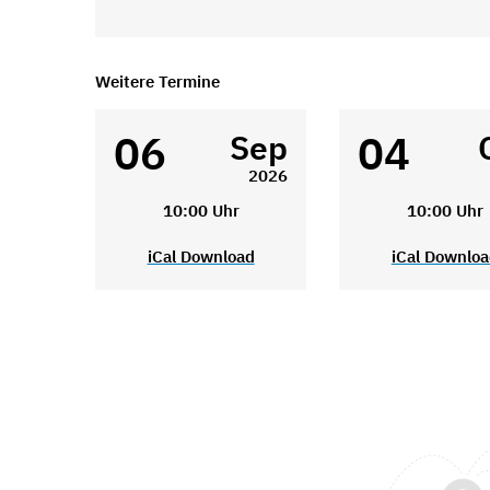
Weitere Termine
06
04
Sep
2026
10:00 Uhr
10:00 Uhr
iCal Download
iCal Downlo