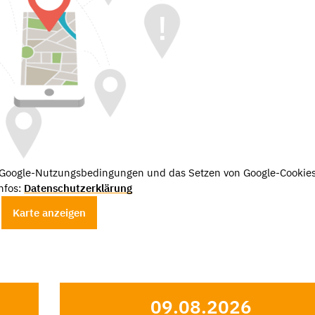
e Google-Nutzungsbedingungen und das Setzen von Google-Cookies
nfos:
Datenschutzerklärung
Karte anzeigen
09.08.2026