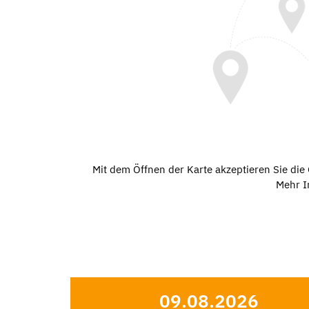
Mit dem Öffnen der Karte akzeptieren Sie di
Mehr I
09.08.2026