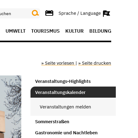
Sprache / Language
UMWELT
TOURISMUS
KULTUR
BILDUNG
» Seite vorlesen
|
» Seite drucken
Veranstaltungs-Highlights
Veranstaltungskalender
Veranstaltungen melden
Sommerstraßen
Gastronomie und Nachtleben