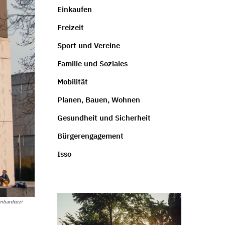
Einkaufen
Freizeit
Sport und Vereine
Familie und Soziales
Mobilität
Planen, Bauen, Wohnen
Gesundheit und Sicherheit
Bürgerengagement
Isso
ombardozzi