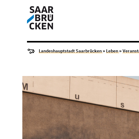
Landeshauptstadt Saarbrücken
»
Leben
»
Veranst