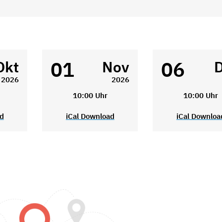
01
06
Okt
Nov
2026
2026
10:00 Uhr
10:00 Uhr
ad
iCal Download
iCal Downloa