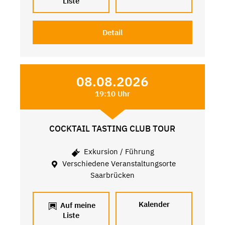
Liste
Detail
08.08.2026
19:10 Uhr
COCKTAIL TASTING CLUB TOUR
Exkursion / Führung
Verschiedene Veranstaltungsorte
Saarbrücken
Kalender
Auf meine
Liste