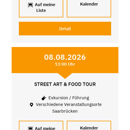
Kalender
Auf meine
Liste
Detail
08.08.2026
13:00 Uhr
STREET ART & FOOD TOUR
Exkursion / Führung
Verschiedene Veranstaltungsorte
Saarbrücken
Kalender
Auf meine