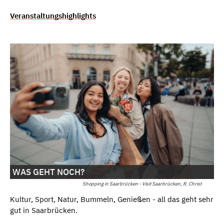
Veranstaltungshighlights
WAS GEHT NOCH?
Shopping in Saarbrücken - Visit Saarbrücken, R. Christ
Kultur, Sport, Natur, Bummeln, Genießen - all das geht sehr
gut in Saarbrücken.