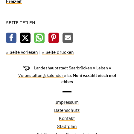
Freizeit
SEITE TEILEN
» Seite vorlesen
|
» Seite drucken
Landeshauptstadt Saarbrücken
»
Leben
»
Veranstaltungskalender
» Es Moni vazählt eisch mol
ebbes
Impressum
Datenschutz
Kontakt
Stadtplan