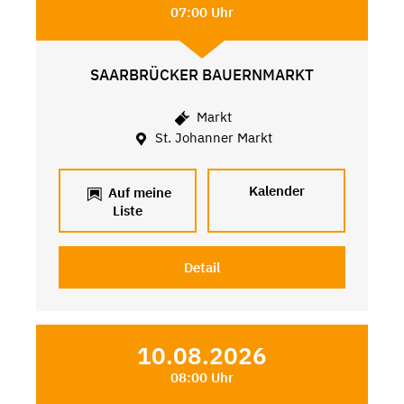
07:00 Uhr
SAARBRÜCKER BAUERNMARKT
Markt
St. Johanner Markt
Kalender
Auf meine
Liste
Detail
10.08.2026
08:00 Uhr