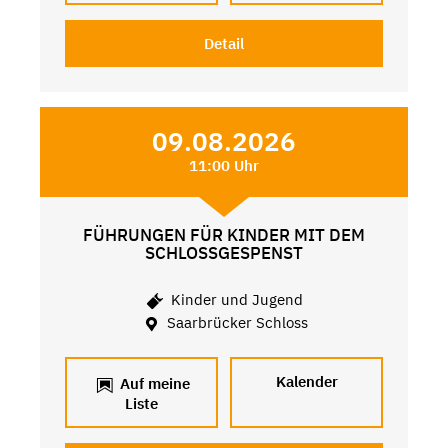
Detail
09.08.2026
11:00 Uhr
FÜHRUNGEN FÜR KINDER MIT DEM
SCHLOSSGESPENST
Kinder und Jugend
Saarbrücker Schloss
Kalender
Auf meine
Liste