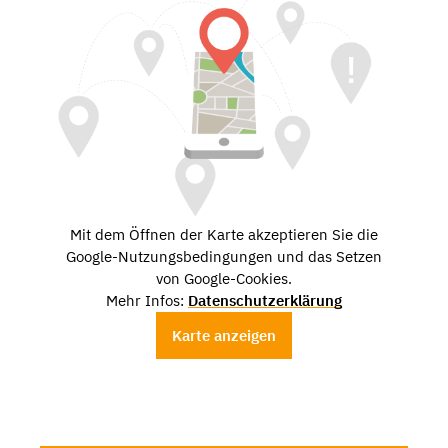
Mit dem Öffnen der Karte akzeptieren Sie die
Google-Nutzungsbedingungen und das Setzen
von Google-Cookies.
Mehr Infos:
Datenschutzerklärung
Karte anzeigen