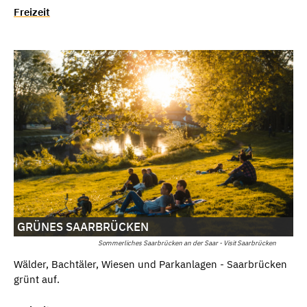
Freizeit
GRÜNES SAARBRÜCKEN
Sommerliches Saarbrücken an der Saar - Visit Saarbrücken
Wälder, Bachtäler, Wiesen und Parkanlagen - Saarbrücken
grünt auf.