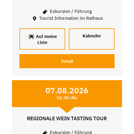
Exkursion / Führung
Tourist Information im Rathaus
Kalender
Auf meine
Liste
Detail
07.08.2026
16:30 Uhr
REGIONALE WEIN TASTING TOUR
Exkursion / Führung