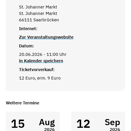
St. Johanner Markt
St. Johanner Markt
66111 Saarbrücken
Internet:
Zur Veranstaltungswebsite
Datum:
20.06.2026 - 11:00 Uhr
in Kalender speichern
Ticketvorverkauf:
12 Euro, erm. 9 Euro
Weitere Termine
15
12
Aug
Sep
2026
2026