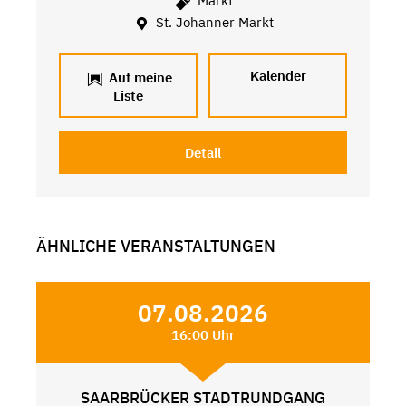
Markt
St. Johanner Markt
Kalender
Auf meine
Liste
Detail
ÄHNLICHE VERANSTALTUNGEN
07.08.2026
16:00 Uhr
SAARBRÜCKER STADTRUNDGANG