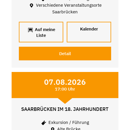
Verschiedene Veranstaltungsorte
Saarbrücken
Kalender
Auf meine
Liste
Detail
07.08.2026
17:00 Uhr
SAARBRÜCKEN IM 18. JAHRHUNDERT
Exkursion / Führung
Alte Brücke