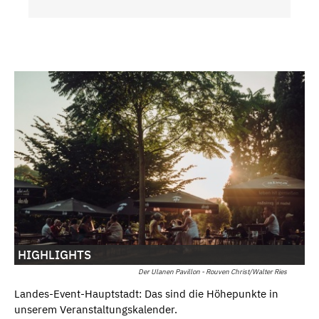
HIGHLIGHTS
Der Ulanen Pavillon - Rouven Christ/Walter Ries
Landes-Event-Hauptstadt: Das sind die Höhepunkte in
unserem Veranstaltungskalender.