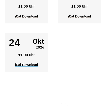
11:00 Uhr
11:00 Uhr
iCal Download
iCal Download
24
Okt
2026
11:00 Uhr
iCal Download