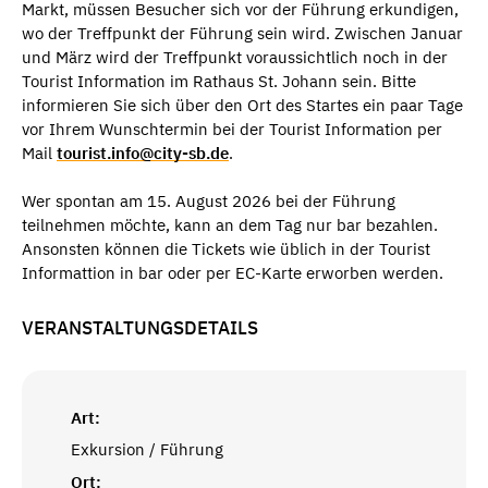
Markt, müssen Besucher sich vor der Führung erkundigen,
wo der Treffpunkt der Führung sein wird. Zwischen Januar
und März wird der Treffpunkt voraussichtlich noch in der
Tourist Information im Rathaus St. Johann sein. Bitte
informieren Sie sich über den Ort des Startes ein paar Tage
vor Ihrem Wunschtermin bei der Tourist Information per
Mail
tourist.info@city-sb.de
.
Wer spontan am 15. August 2026 bei der Führung
teilnehmen möchte, kann an dem Tag nur bar bezahlen.
Ansonsten können die Tickets wie üblich in der Tourist
Informattion in bar oder per EC-Karte erworben werden.
VERANSTALTUNGSDETAILS
Art:
Exkursion / Führung
Ort: