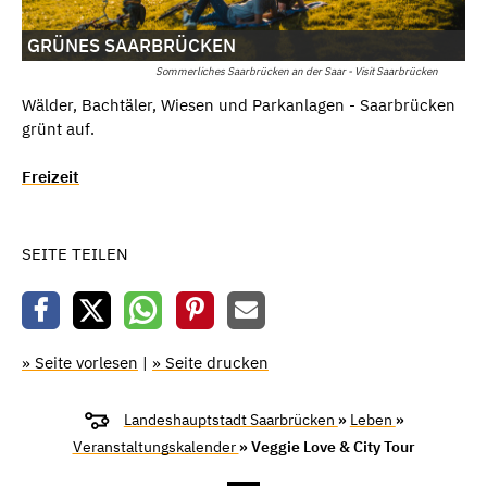
GRÜNES SAARBRÜCKEN
Sommerliches Saarbrücken an der Saar - Visit Saarbrücken
Wälder, Bachtäler, Wiesen und Parkanlagen - Saarbrücken
grünt auf.
Freizeit
SEITE TEILEN
» Seite vorlesen
|
» Seite drucken
Landeshauptstadt Saarbrücken
»
Leben
»
Veranstaltungskalender
» Veggie Love & City Tour