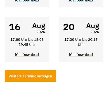
iCal Download
iCal Download
16
20
Aug
Aug
2026
2026
17:00 Uhr
bis 18.08
17:30 Uhr
bis 20:15
19:45 Uhr
Uhr
iCal Download
iCal Download
Weitere Termine anzeigen