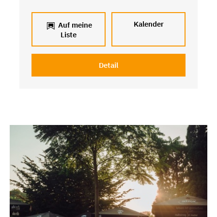
Kalender
Auf meine
Liste
Detail