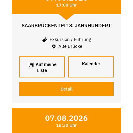
17:00 Uhr
SAARBRÜCKEN IM 18. JAHRHUNDERT
Exkursion / Führung
Alte Brücke
Kalender
Auf meine
Liste
Detail
07.08.2026
18:30 Uhr