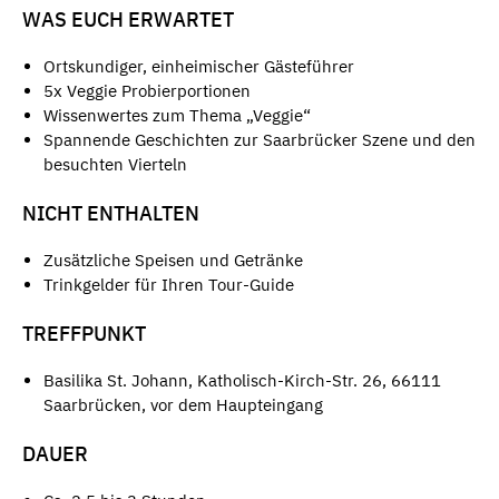
WAS EUCH ERWARTET
Ortskundiger, einheimischer Gästeführer
5x Veggie Probierportionen
Wissenwertes zum Thema „Veggie“
Spannende Geschichten zur Saarbrücker Szene und den
besuchten Vierteln
NICHT ENTHALTEN
Zusätzliche Speisen und Getränke
Trinkgelder für Ihren Tour-Guide
TREFFPUNKT
Basilika St. Johann, Katholisch-Kirch-Str. 26, 66111
Saarbrücken, vor dem Haupteingang
DAUER