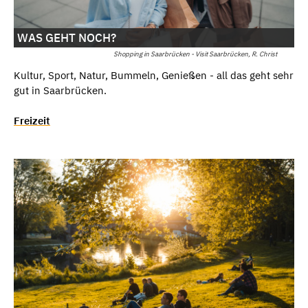
WAS GEHT NOCH?
Shopping in Saarbrücken - Visit Saarbrücken, R. Christ
Kultur, Sport, Natur, Bummeln, Genießen - all das geht sehr
gut in Saarbrücken.
Freizeit