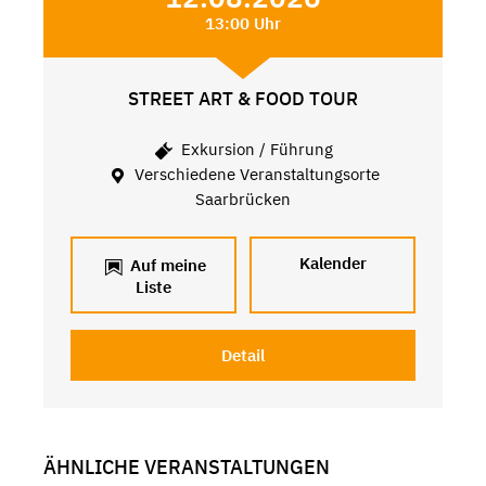
13:00 Uhr
STREET ART & FOOD TOUR
Exkursion / Führung
Verschiedene Veranstaltungsorte
Saarbrücken
Kalender
Auf meine
Liste
Detail
ÄHNLICHE VERANSTALTUNGEN