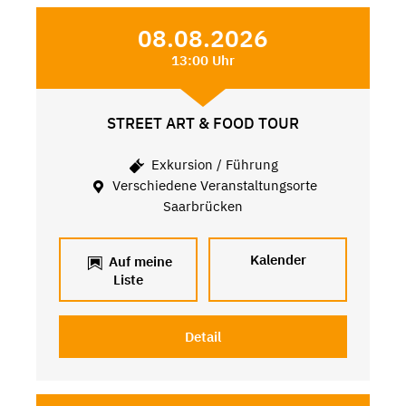
08.08.2026
13:00 Uhr
STREET ART & FOOD TOUR
Exkursion / Führung
Verschiedene Veranstaltungsorte
Saarbrücken
Kalender
Auf meine
Liste
Detail