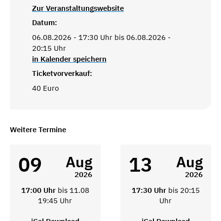
Zur Veranstaltungswebsite
Datum:
06.08.2026 - 17:30 Uhr bis 06.08.2026 -
20:15 Uhr
in Kalender speichern
Ticketvorverkauf:
40 Euro
Weitere Termine
09
13
Aug
Aug
2026
2026
17:00 Uhr
bis 11.08
17:30 Uhr
bis 20:15
19:45 Uhr
Uhr