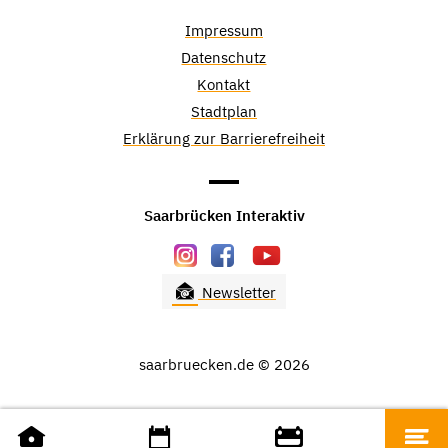
Impressum
Datenschutz
Kontakt
Stadtplan
Erklärung zur Barrierefreiheit
Saarbrücken Interaktiv
Newsletter
saarbruecken.de © 2026