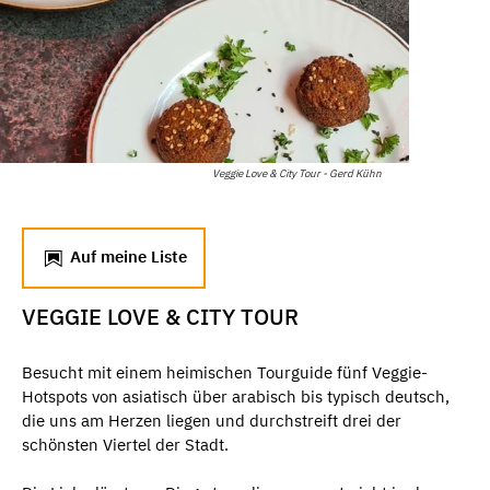
Veggie Love & City Tour - Gerd Kühn
Auf meine Liste
VEGGIE LOVE & CITY TOUR
Besucht mit einem heimischen Tourguide fünf Veggie-
Hotspots von asiatisch über arabisch bis typisch deutsch,
die uns am Herzen liegen und durchstreift drei der
schönsten Viertel der Stadt.