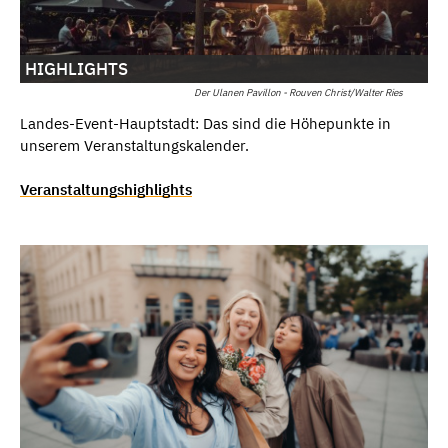
HIGHLIGHTS
Der Ulanen Pavillon - Rouven Christ/Walter Ries
Landes-Event-Hauptstadt: Das sind die Höhepunkte in
unserem Veranstaltungskalender.
Veranstaltungshighlights