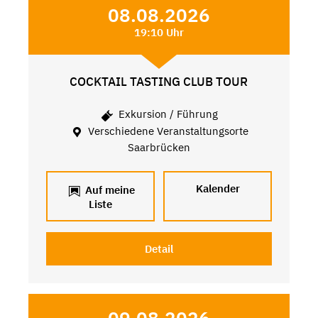
08.08.2026
19:10 Uhr
COCKTAIL TASTING CLUB TOUR
Exkursion / Führung
Verschiedene Veranstaltungsorte
Saarbrücken
Kalender
Auf meine
Liste
Detail