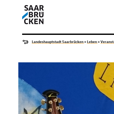
Landeshauptstadt Saarbrücken
»
Leben
»
Veranst