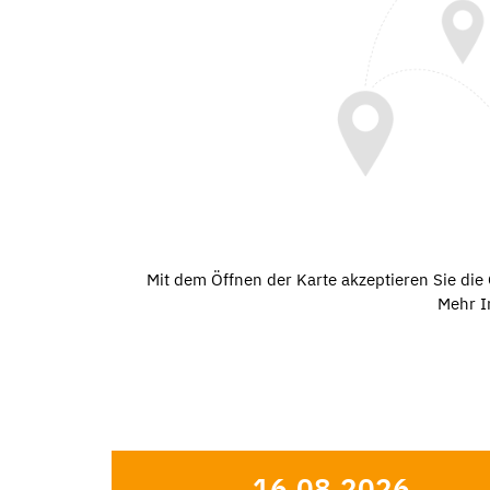
Mit dem Öffnen der Karte akzeptieren Sie di
Mehr I
16.08.2026