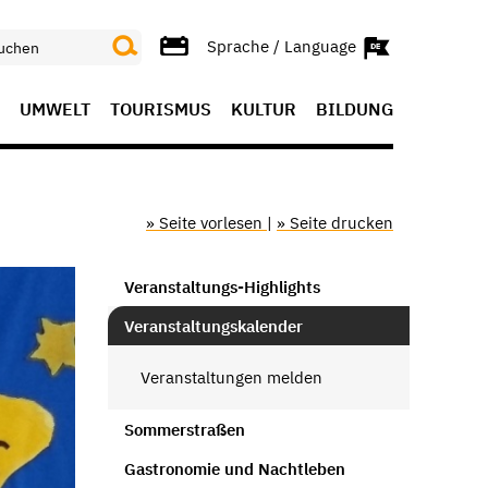
Sprache / Language
UMWELT
TOURISMUS
KULTUR
BILDUNG
» Seite vorlesen
|
» Seite drucken
Veranstaltungs-Highlights
Veranstaltungskalender
Veranstaltungen melden
Sommerstraßen
Gastronomie und Nachtleben