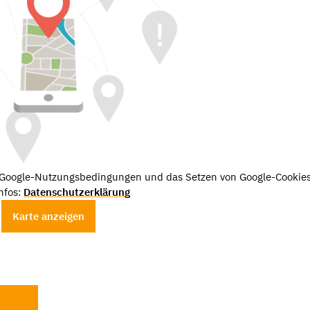
e Google-Nutzungsbedingungen und das Setzen von Google-Cookies
nfos:
Datenschutzerklärung
Karte anzeigen