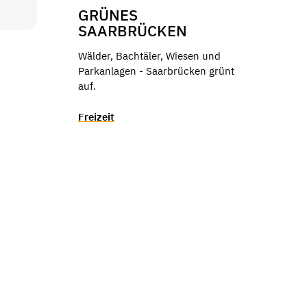
GRÜNES
SAARBRÜCKEN
Wälder, Bachtäler, Wiesen und
Parkanlagen - Saarbrücken grünt
auf.
Freizeit