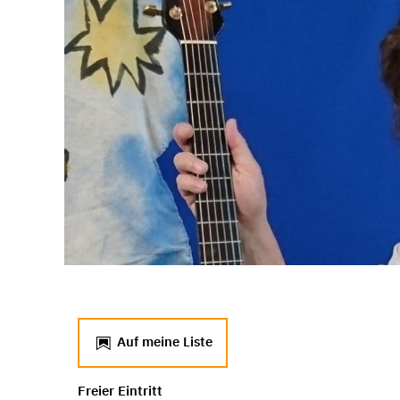
Auf meine Liste
Freier Eintritt