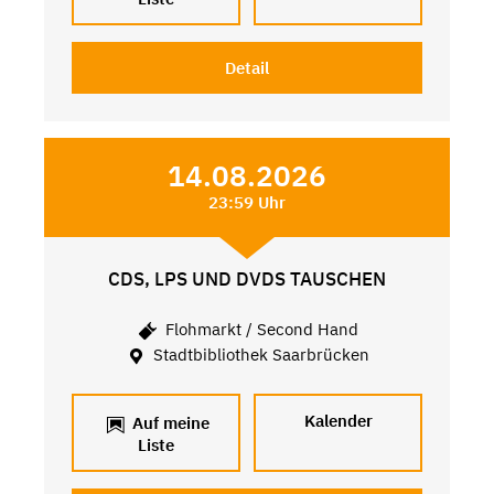
Detail
14.08.2026
23:59 Uhr
CDS, LPS UND DVDS TAUSCHEN
Flohmarkt / Second Hand
Stadtbibliothek Saarbrücken
Kalender
Auf meine
Liste