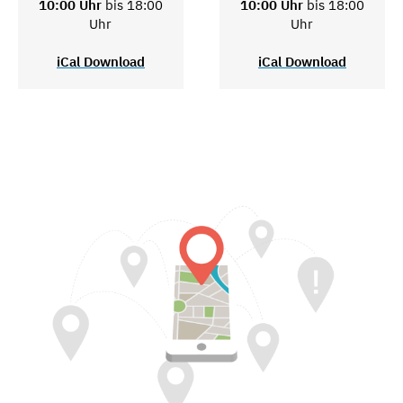
10:00 Uhr
bis 18:00
10:00 Uhr
bis 18:00
Uhr
Uhr
iCal Download
iCal Download