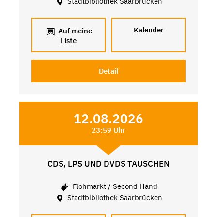
Stadtbibliothek Saarbrücken
Kalender
Auf meine
Liste
Detail
12.08.2026
23:59 Uhr
CDS, LPS UND DVDS TAUSCHEN
Flohmarkt / Second Hand
Stadtbibliothek Saarbrücken