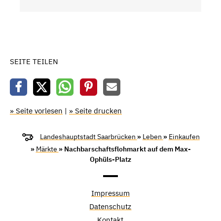
SEITE TEILEN
» Seite vorlesen
|
» Seite drucken
Landeshauptstadt Saarbrücken
»
Leben
»
Einkaufen
»
Märkte
» Nachbarschaftsflohmarkt auf dem Max-
Ophüls-Platz
Impressum
Datenschutz
Kontakt