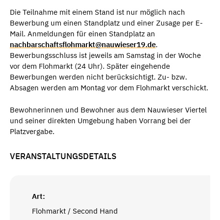
Die Teilnahme mit einem Stand ist nur möglich nach
Bewerbung um einen Standplatz und einer Zusage per E-
Mail. Anmeldungen für einen Standplatz an
nachbarschaftsflohmarkt@nauwieser19.de
.
Bewerbungsschluss ist jeweils am Samstag in der Woche
vor dem Flohmarkt (24 Uhr). Später eingehende
Bewerbungen werden nicht berücksichtigt. Zu- bzw.
Absagen werden am Montag vor dem Flohmarkt verschickt.
Bewohnerinnen und Bewohner aus dem Nauwieser Viertel
und seiner direkten Umgebung haben Vorrang bei der
Platzvergabe.
VERANSTALTUNGSDETAILS
Art:
Flohmarkt / Second Hand