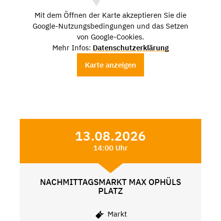
Mit dem Öffnen der Karte akzeptieren Sie die
Google-Nutzungsbedingungen und das Setzen
von Google-Cookies.
Mehr Infos:
Datenschutzerklärung
Karte anzeigen
13.08.2026
14:00 Uhr
NACHMITTAGSMARKT MAX OPHÜLS
PLATZ
Markt