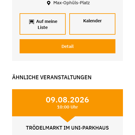
Max-Ophüls-Platz
Kalender
Auf meine
Liste
Detail
ÄHNLICHE VERANSTALTUNGEN
09.08.2026
10:00 Uhr
TRÖDELMARKT IM UNI-PARKHAUS