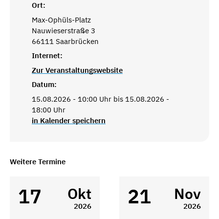
Ort:
Max-Ophüls-Platz
Nauwieserstraße 3
66111 Saarbrücken
Internet:
Zur Veranstaltungswebsite
Datum:
15.08.2026 - 10:00 Uhr bis 15.08.2026 -
18:00 Uhr
in Kalender speichern
Weitere Termine
17
21
Okt
Nov
2026
2026