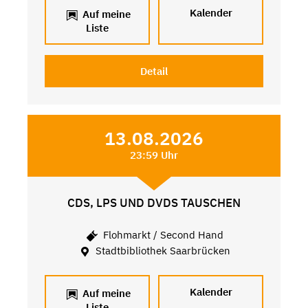
Kalender
Auf meine
Liste
Detail
13.08.2026
23:59 Uhr
CDS, LPS UND DVDS TAUSCHEN
Flohmarkt / Second Hand
Stadtbibliothek Saarbrücken
Kalender
Auf meine
Liste