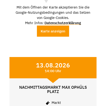
Mit dem Öffnen der Karte akzeptieren Sie die
Google-Nutzungsbedingungen und das Setzen
von Google-Cookies.
Mehr Infos:
Datenschutzerklärung
Karte anzeigen
13.08.2026
14:00 Uhr
NACHMITTAGSMARKT MAX OPHÜLS
PLATZ
Markt