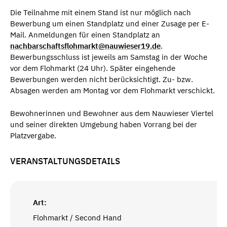
Die Teilnahme mit einem Stand ist nur möglich nach
Bewerbung um einen Standplatz und einer Zusage per E-
Mail. Anmeldungen für einen Standplatz an
nachbarschaftsflohmarkt@nauwieser19.de
.
Bewerbungsschluss ist jeweils am Samstag in der Woche
vor dem Flohmarkt (24 Uhr). Später eingehende
Bewerbungen werden nicht berücksichtigt. Zu- bzw.
Absagen werden am Montag vor dem Flohmarkt verschickt.
Bewohnerinnen und Bewohner aus dem Nauwieser Viertel
und seiner direkten Umgebung haben Vorrang bei der
Platzvergabe.
VERANSTALTUNGSDETAILS
Art:
Flohmarkt / Second Hand