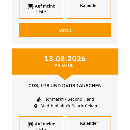
Kalender
Auf meine
Liste
Detail
13.08.2026
23:59 Uhr
CDS, LPS UND DVDS TAUSCHEN
Flohmarkt / Second Hand
Stadtbibliothek Saarbrücken
Kalender
Auf meine
Liste