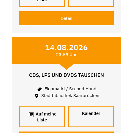
Detail
14.08.2026
23:59 Uhr
CDS, LPS UND DVDS TAUSCHEN
Flohmarkt / Second Hand
Stadtbibliothek Saarbrücken
Kalender
Auf meine
Liste