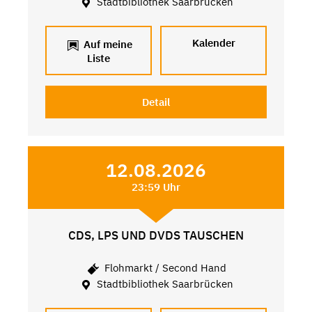
Stadtbibliothek Saarbrücken
Kalender
Auf meine
Liste
Detail
12.08.2026
23:59 Uhr
CDS, LPS UND DVDS TAUSCHEN
Flohmarkt / Second Hand
Stadtbibliothek Saarbrücken