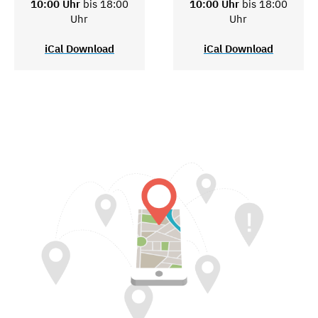
10:00 Uhr
bis 18:00
10:00 Uhr
bis 18:00
Uhr
Uhr
iCal Download
iCal Download