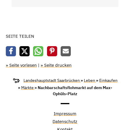
SEITE TEILEN
» Seite vorlesen
|
» Seite drucken
Landeshauptstadt Saarbrücken
»
Leben
»
Einkaufen
»
Märkte
» Nachbarschaftsflohmarkt auf dem Max-
Ophüls-Platz
Impressum
Datenschutz
Kontakt