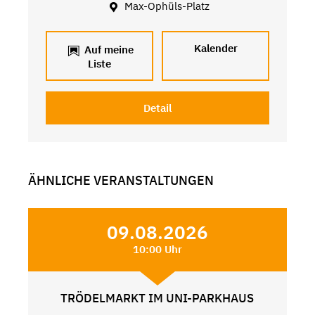
Max-Ophüls-Platz
Kalender
Auf meine
Liste
Detail
ÄHNLICHE VERANSTALTUNGEN
09.08.2026
10:00 Uhr
TRÖDELMARKT IM UNI-PARKHAUS