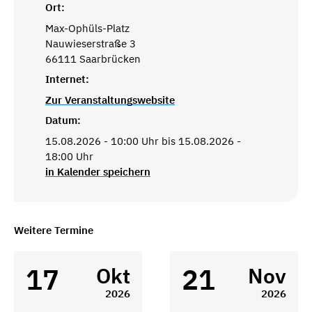
Ort:
Max-Ophüls-Platz
Nauwieserstraße 3
66111 Saarbrücken
Internet:
Zur Veranstaltungswebsite
Datum:
15.08.2026 - 10:00 Uhr bis 15.08.2026 -
18:00 Uhr
in Kalender speichern
Weitere Termine
17
21
Okt
Nov
2026
2026